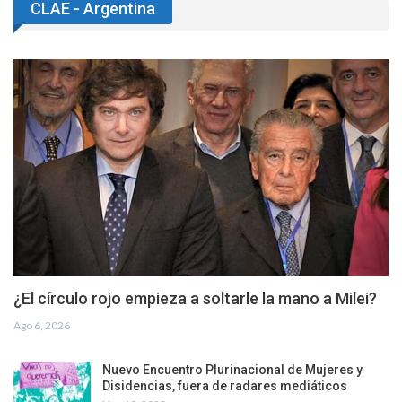
CLAE - Argentina
¿El círculo rojo empieza a soltarle la mano a Milei?
Ago 6, 2026
Nuevo Encuentro Plurinacional de Mujeres y
Disidencias, fuera de radares mediáticos