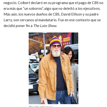
negocio. Colbert declaró en su programa que el pago de CBS no
era más que “un soborno”, algo que no deleitó a los ejecutivos.
Más aún, los nuevos dueños de CBS, David Ellison y su padre
Larry, son cercanos al mandatario. Fue en ese contexto que se
decidió poner fin a
The Late Show
.
David Letterman