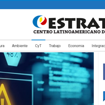
ura
Ambiente
CyT
Trabajo
Economia
Integrac