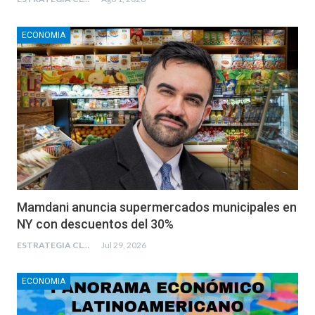
ECONOMIA
Mamdani anuncia supermercados municipales en
NY con descuentos del 30%
ESTRATEGIA CLAE
Jul 29, 2026
ECONOMIA