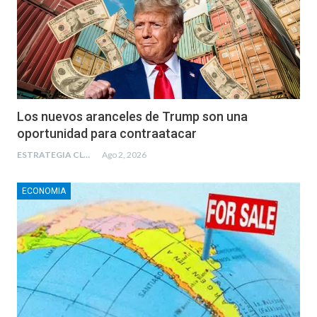
Los nuevos aranceles de Trump son una
oportunidad para contraatacar
ESTRATEGIA CLAE
Ago 2, 2026
ECONOMIA