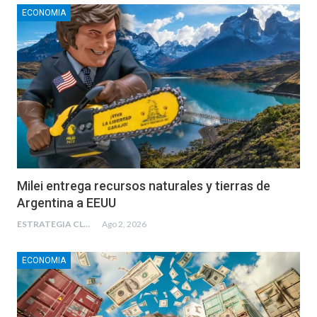
ECONOMIA
Milei entrega recursos naturales y tierras de
Argentina a EEUU
ESTRATEGIA CLAE
Ago 2, 2026
ECONOMIA