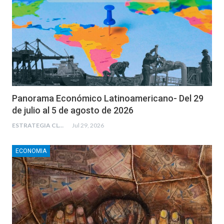
Panorama Económico Latinoamericano- Del 29
de julio al 5 de agosto de 2026
ESTRATEGIA CLAE
Jul 29, 2026
ECONOMIA