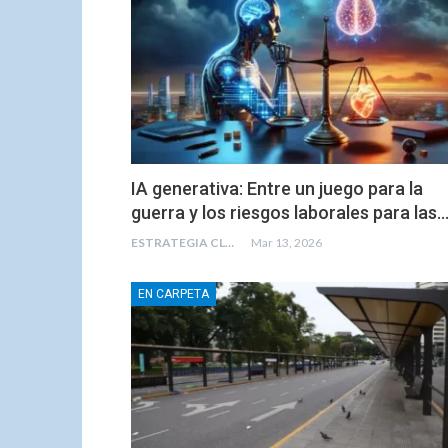
IA generativa: Entre un juego para la
guerra y los riesgos laborales para las
ESTRATEGIA CLAE
Mar 13, 2026
EN CARPETA