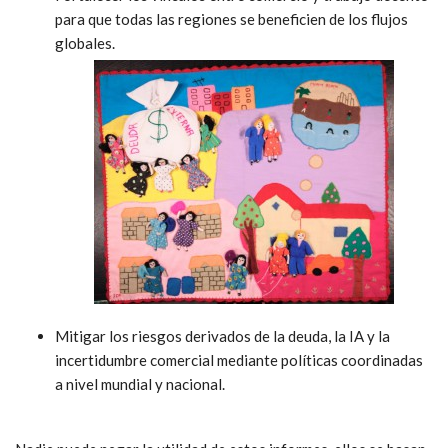
para que todas las regiones se beneficien de los flujos
globales.
Mitigar los riesgos derivados de la deuda, la IA y la
incertidumbre comercial mediante políticas coordinadas
a nivel mundial y nacional.