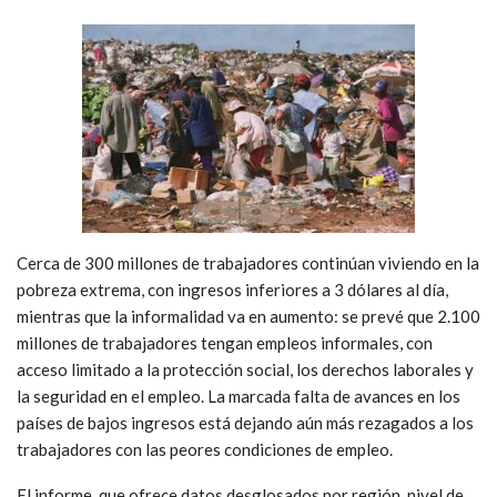
Cerca de 300 millones de trabajadores continúan viviendo en la
pobreza extrema, con ingresos inferiores a 3 dólares al día,
mientras que la informalidad va en aumento: se prevé que 2.100
millones de trabajadores tengan empleos informales, con
acceso limitado a la protección social, los derechos laborales y
la seguridad en el empleo. La marcada falta de avances en los
países de bajos ingresos está dejando aún más rezagados a los
trabajadores con las peores condiciones de empleo.
El informe, que ofrece datos desglosados por región, nivel de