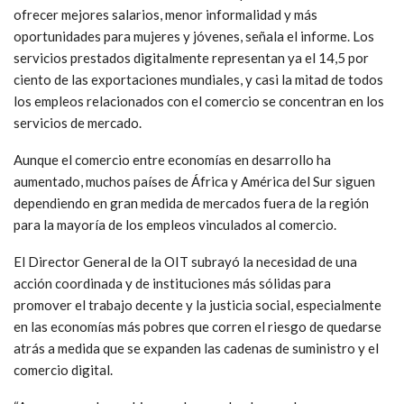
ofrecer mejores salarios, menor informalidad y más
oportunidades para mujeres y jóvenes, señala el informe. Los
servicios prestados digitalmente representan ya el 14,5 por
ciento de las exportaciones mundiales, y casi la mitad de todos
los empleos relacionados con el comercio se concentran en los
servicios de mercado.
Aunque el comercio entre economías en desarrollo ha
aumentado, muchos países de África y América del Sur siguen
dependiendo en gran medida de mercados fuera de la región
para la mayoría de los empleos vinculados al comercio.
El Director General de la OIT subrayó la necesidad de una
acción coordinada y de instituciones más sólidas para
promover el trabajo decente y la justicia social, especialmente
en las economías más pobres que corren el riesgo de quedarse
atrás a medida que se expanden las cadenas de suministro y el
comercio digital.