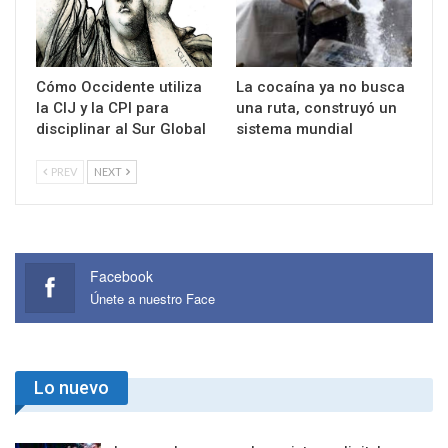
Cómo Occidente utiliza
La cocaína ya no busca
la CIJ y la CPI para
una ruta, construyó un
disciplinar al Sur Global
sistema mundial
PREV
NEXT
Facebook
Únete a nuestro Face
Lo nuevo