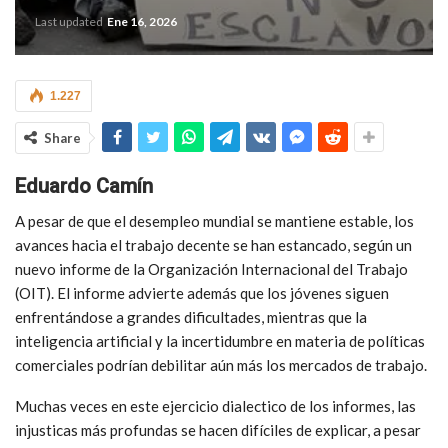
Last updated
Ene 16, 2026
1.227
Share
Eduardo Camín
A pesar de que el desempleo mundial se mantiene estable, los
avances hacia el trabajo decente se han estancado, según un
nuevo informe de la Organización Internacional del Trabajo
(OIT). El informe advierte además que los jóvenes siguen
enfrentándose a grandes dificultades, mientras que la
inteligencia artificial y la incertidumbre en materia de políticas
comerciales podrían debilitar aún más los mercados de trabajo.
Muchas veces en este ejercicio dialectico de los informes, las
injusticas más profundas se hacen difíciles de explicar, a pesar