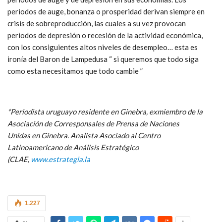
periodos de auge, bonanza o prosperidad derivan siempre en
crisis de sobreproducción, las cuales a su vez provocan
periodos de depresión o recesión de la actividad económica,
con los consiguientes altos niveles de desempleo… esta es
ironía del Baron de Lampedusa “ si queremos que todo siga
como esta necesitamos que todo cambie ”
*Periodista uruguayo residente en Ginebra, exmiembro de la
Asociación de Corresponsales de Prensa de Naciones
Unidas en Ginebra. Analista Asociado al Centro
Latinoamericano de Análisis Estratégico
(CLAE,
www.estrategia.la
1.227