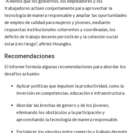
“A menos que los gobiernos, los empleadores y los
trabajadores actúen conjuntamente para aprovechar la
tecnología de manera responsable y ampliar las oportunidades
de empleo de calidad para mujeres y jóvenes, mediante
respuestas institucionales coherentes y coordinadas, los
déficits de trabajo decente persistirán y la cohesión social
estará en riesgo”, afirmó Houngbo.
Recomendaciones
El informe formula algunas recomendaciones para abordar los
desafíos actuales:
Aplicar políticas que impulsen la productividad, como la
inversión en competencias, educación e infraestructura.
Abordar las brechas de género y de los jóvenes,
eliminando los obstáculos a la participación y
aprovechando la tecnología de manera responsable.
Fortalecer los vínculos entre comercio y trabajo decente