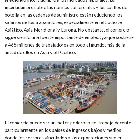
incertidumbre sobre las normas comerciales y los cuellos de
botella en las cadenas de suministro están reduciendo los
salarios de los trabajadores, especialmente en el Sudeste
Asiático, Asia Meridional y Europa. No obstante, el comercio
sigue siendo una fuente importante de empleo, ya que sostiene
a 465 millones de trabajadores en todo el mundo, más de la
mitad de ellos en Asia y el Pacífico.
El comercio puede ser un motor poderoso del trabajo decente,
particularmente en los países de ingresos bajos y medios,
donde los sectores vinculados a las exportaciones suelen