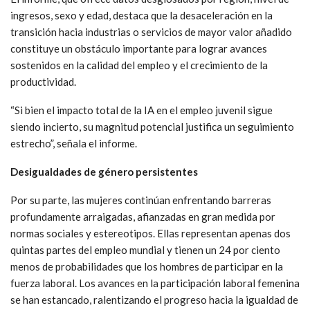
ingresos, sexo y edad, destaca que la desaceleración en la
transición hacia industrias o servicios de mayor valor añadido
constituye un obstáculo importante para lograr avances
sostenidos en la calidad del empleo y el crecimiento de la
productividad.
“Si bien el impacto total de la IA en el empleo juvenil sigue
siendo incierto, su magnitud potencial justifica un seguimiento
estrecho”, señala el informe.
Desigualdades de género persistentes
Por su parte, las mujeres continúan enfrentando barreras
profundamente arraigadas, afianzadas en gran medida por
normas sociales y estereotipos. Ellas representan apenas dos
quintas partes del empleo mundial y tienen un 24 por ciento
menos de probabilidades que los hombres de participar en la
fuerza laboral. Los avances en la participación laboral femenina
se han estancado, ralentizando el progreso hacia la igualdad de