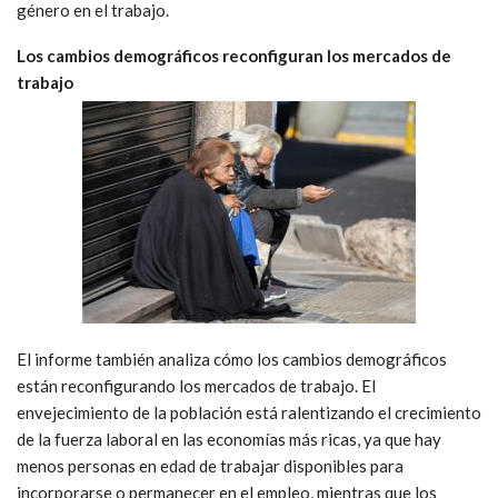
género en el trabajo.
Los cambios demográficos reconfiguran los mercados de
trabajo
El informe también analiza cómo los cambios demográficos
están reconfigurando los mercados de trabajo. El
envejecimiento de la población está ralentizando el crecimiento
de la fuerza laboral en las economías más ricas, ya que hay
menos personas en edad de trabajar disponibles para
incorporarse o permanecer en el empleo, mientras que los