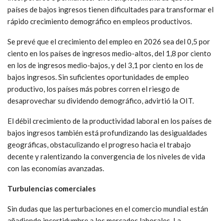
países de bajos ingresos tienen dificultades para transformar el
rápido crecimiento demográfico en empleos productivos.
Se prevé que el crecimiento del empleo en 2026 sea del 0,5 por
ciento en los países de ingresos medio-altos, del 1,8 por ciento
en los de ingresos medio-bajos, y del 3,1 por ciento en los de
bajos ingresos. Sin suficientes oportunidades de empleo
productivo, los países más pobres corren el riesgo de
desaprovechar su dividendo demográfico, advirtió la OIT.
El débil crecimiento de la productividad laboral en los países de
bajos ingresos también está profundizando las desigualdades
geográficas, obstaculizando el progreso hacia el trabajo
decente y ralentizando la convergencia de los niveles de vida
con las economías avanzadas.
Turbulencias comerciales
Sin dudas que las perturbaciones en el comercio mundial están
añadiendo incertidumbre a los mercados laborales. La