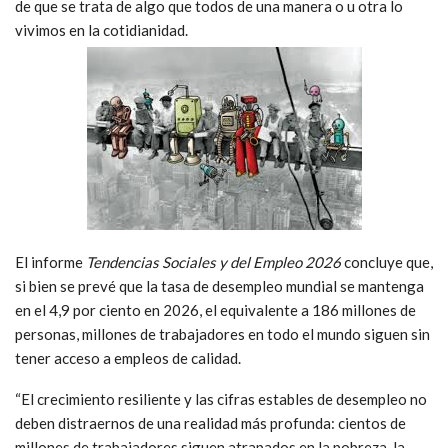
de que se trata de algo que todos de una manera o u otra lo
vivimos en la cotidianidad.
El informe
Tendencias Sociales y del Empleo 2026
concluye que,
si bien se prevé que la tasa de desempleo mundial se mantenga
en el 4,9 por ciento en 2026, el equivalente a 186 millones de
personas, millones de trabajadores en todo el mundo siguen sin
tener acceso a empleos de calidad.
“El crecimiento resiliente y las cifras estables de desempleo no
deben distraernos de una realidad más profunda: cientos de
millones de trabajadores siguen atrapados en la pobreza, la