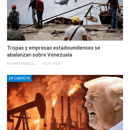
Tropas y empresas estadounidenses se
abalanzan sobre Venezuela
ESTRATEGIA CLAE
Jul 29, 2026
EN CARPETA