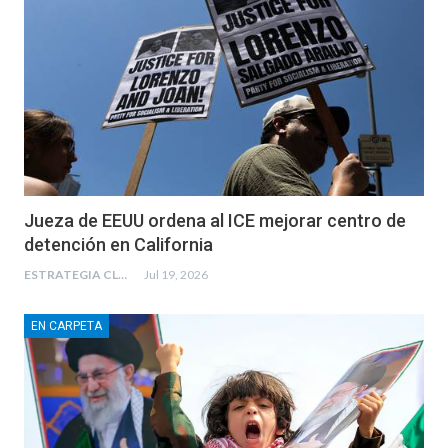
Jueza de EEUU ordena al ICE mejorar centro de
detención en California
ESTRATEGIA CLAE
Jul 19, 2026
EN CARPETA