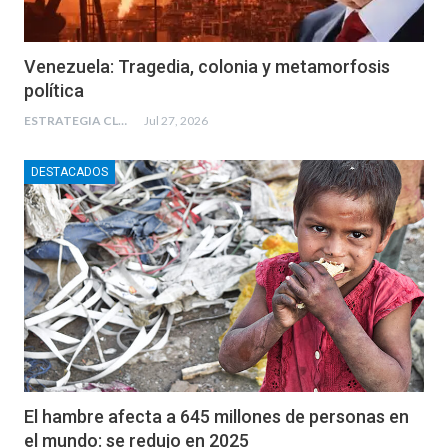
Venezuela: Tragedia, colonia y metamorfosis
política
ESTRATEGIA CLAE
Jul 27, 2026
DESTACADOS
El hambre afecta a 645 millones de personas en
el mundo: se redujo en 2025