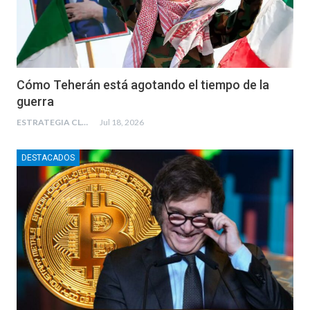
Cómo Teherán está agotando el tiempo de la
guerra
ESTRATEGIA CLAE
Jul 18, 2026
DESTACADOS