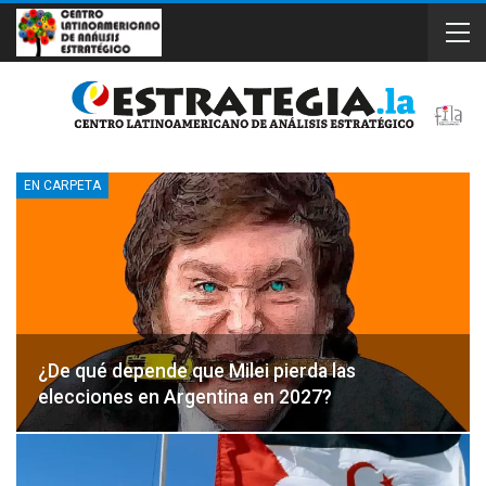
EN CARPETA
¿De qué depende que Milei pierda las
elecciones en Argentina en 2027?