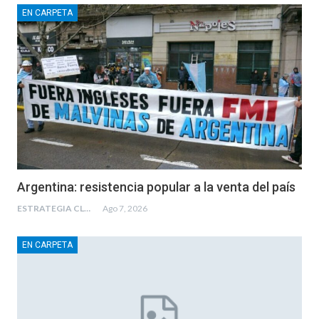
EN CARPETA
Argentina: resistencia popular a la venta del país
ESTRATEGIA CLAE
Ago 7, 2026
EN CARPETA