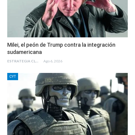
Milei, el peón de Trump contra la integración
sudamericana
ESTRATEGIA CLAE
Ago 6, 2026
CYT