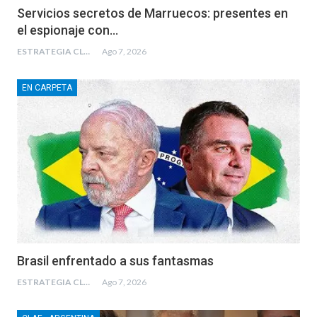
Servicios secretos de Marruecos: presentes en
el espionaje con…
ESTRATEGIA CLAE
Ago 7, 2026
EN CARPETA
Brasil enfrentado a sus fantasmas
ESTRATEGIA CLAE
Ago 7, 2026