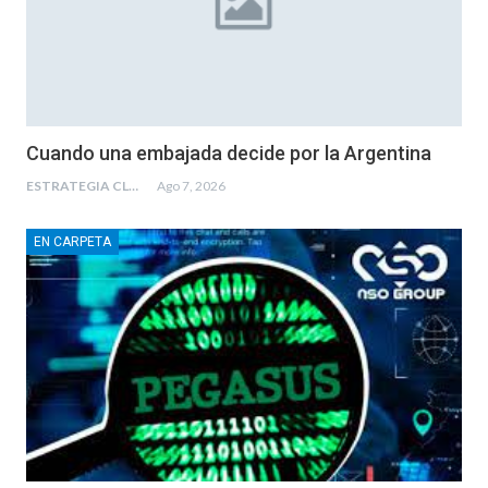
Cuando una embajada decide por la Argentina
ESTRATEGIA CLAE
Ago 7, 2026
EN CARPETA