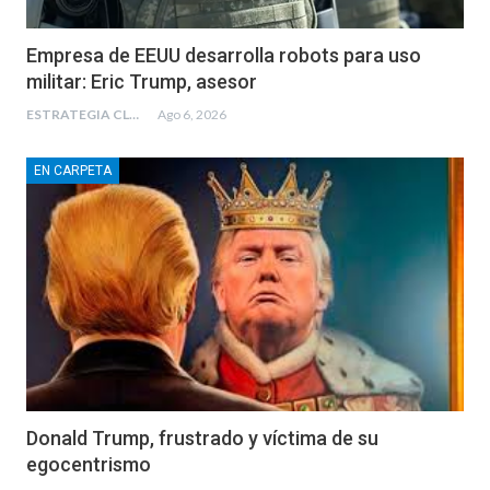
Empresa de EEUU desarrolla robots para uso
militar: Eric Trump, asesor
ESTRATEGIA CLAE
Ago 6, 2026
EN CARPETA
Donald Trump, frustrado y víctima de su
egocentrismo