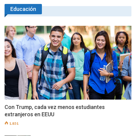
Educación
Con Trump, cada vez menos estudiantes
extranjeros en EEUU
1.851