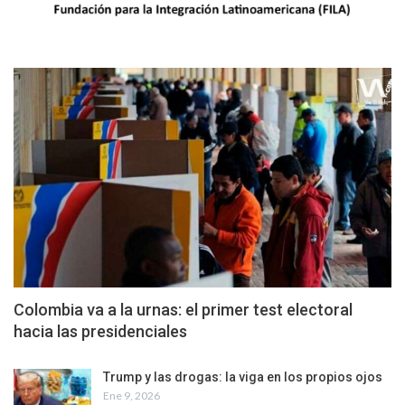
Colombia va a la urnas: el primer test electoral
hacia las presidenciales
Trump y las drogas: la viga en los propios ojos
Ene 9, 2026