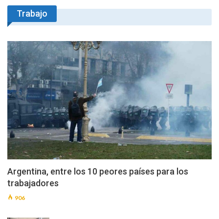
Trabajo
Argentina, entre los 10 peores países para los
trabajadores
906