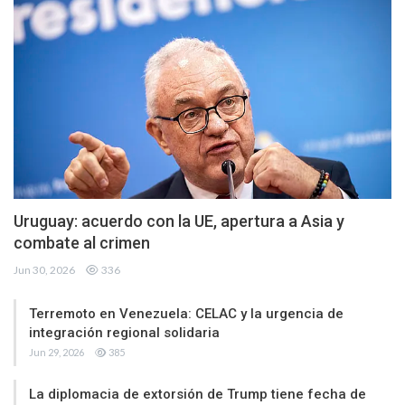
Uruguay: acuerdo con la UE, apertura a Asia y
combate al crimen
Jun 30, 2026
336
Terremoto en Venezuela: CELAC y la urgencia de
integración regional solidaria
Jun 29, 2026
385
La diplomacia de extorsión de Trump tiene fecha de