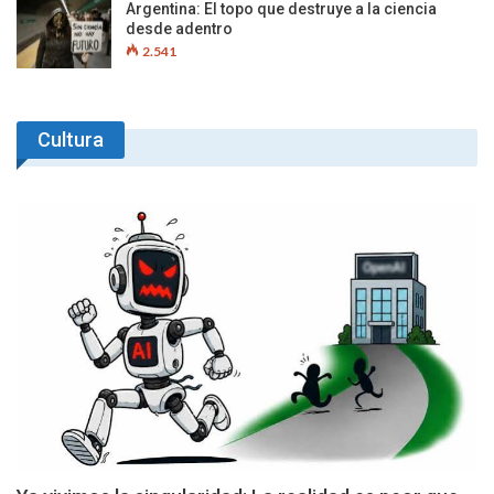
Argentina: El topo que destruye a la ciencia
desde adentro
2.541
Cultura