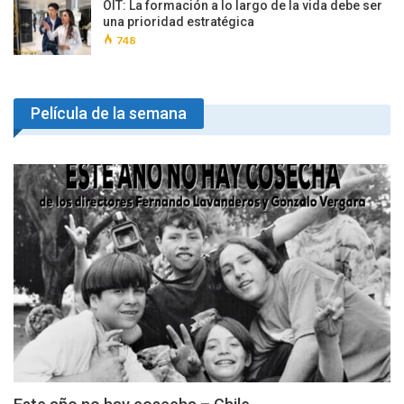
OIT: La formación a lo largo de la vida debe ser
una prioridad estratégica
748
Película de la semana