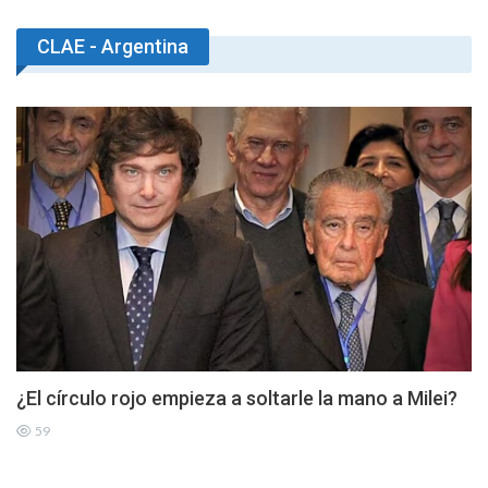
CLAE - Argentina
¿El círculo rojo empieza a soltarle la mano a Milei?
59