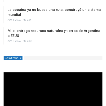
La cocaína ya no busca una ruta, construyó un sistema
mundial
Ago 4, 2026
235
Milei entrega recursos naturales y tierras de Argentina
a EEUU
Ago 2, 2026
230