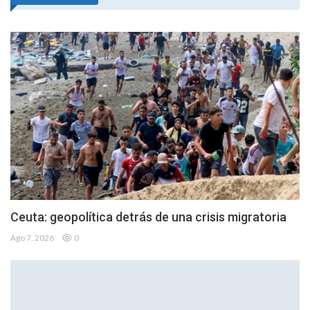
Ceuta: geopolítica detrás de una crisis migratoria
Ago 7, 2026
0