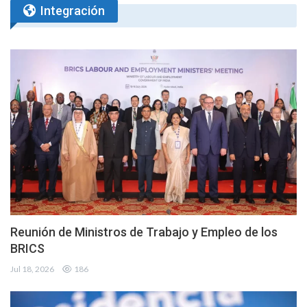
Integración
Reunión de Ministros de Trabajo y Empleo de los
BRICS
Jul 18, 2026
186