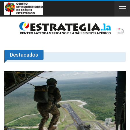
Destacados