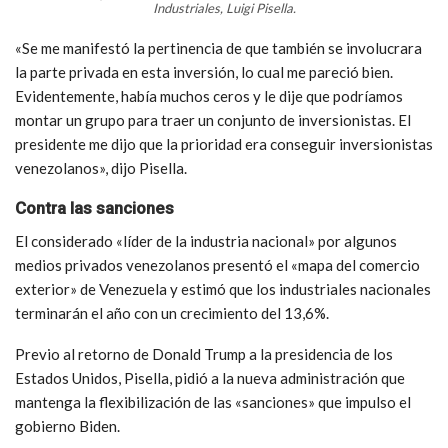
Industriales, Luigi Pisella.
«Se me manifestó la pertinencia de que también se involucrara
la parte privada en esta inversión, lo cual me pareció bien.
Evidentemente, había muchos ceros y le dije que podríamos
montar un grupo para traer un conjunto de inversionistas. El
presidente me dijo que la prioridad era conseguir inversionistas
venezolanos», dijo Pisella.
Contra las sanciones
El considerado «líder de la industria nacional» por algunos
medios privados venezolanos presentó el «mapa del comercio
exterior» de Venezuela y estimó que los industriales nacionales
terminarán el año con un crecimiento del 13,6%.
Previo al retorno de Donald Trump a la presidencia de los
Estados Unidos, Pisella, pidió a la nueva administración que
mantenga la flexibilización de las «sanciones» que impulso el
gobierno Biden.