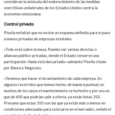
consideran la antesala del endurecimiento de las medidas
coercitivas unilaterales de los Estados Unidos contra la
economía venezolana.
Control privado
Pisella enfatizó que no existe un esquema definido para el paso
a manos privadas de empresas estatales.
«Todo está sobre la mesa. Pueden ser ventas directas o
alianzas público-privadas, donde el Estado conserve una
participación. Nada está descartado» adelantó Pisella citado
por Banca y Negocios.
«Tenemos que hacer el levantamiento de cada empresa. En
algunos recorridos que hemos hecho, de manera puntual, en
muchos de los casos el mantenimiento se ha hecho y por eso es
que de 600 que podrían salir a oferta, ya están listas 350.
Presumo que estas 350 son las que ya están más o menos en
condiciones adecuadas para colocarse en el mercado», señaló el