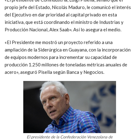
propio jefe del Estado, Nicolás Maduro, le comunicó el interés
del Ejecutivo en dar prioridad al capital privado en esta
iniciativa, que está coordinando el ministro de Industrias y
Producción Nacional, Alex Saab». Así lo asegura el medio.
«El Presidente me mostró un proyecto referido a una
ampliación de la Siderúrgica en Guayana, con la incorporación
de equipos modernos para incrementar su capacidad de
producción 1.250 millones de toneladas métricas anuales de
acero», aseguró Pisella según Banca y Negocios.
El presidente de la Confederación Venezolana de