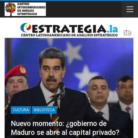
CULTURA
BIBLIOTECA
Nuevo momento: ¿gobierno de
Maduro se abre al capital privado?