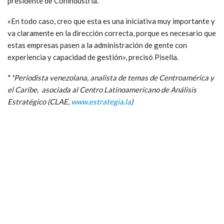
presidente de Conindustria.
«En todo caso, creo que esta es una iniciativa muy importante y
va claramente en la dirección correcta, porque es necesario que
estas empresas pasen a la administración de gente con
experiencia y capacidad de gestión», precisó Pisella.
*
*Periodista venezolana, analista de temas de Centroamérica y
el Caribe, asociada al Centro Latinoamericano de Análisis
Estratégico (CLAE,
www.estrategia.la
)