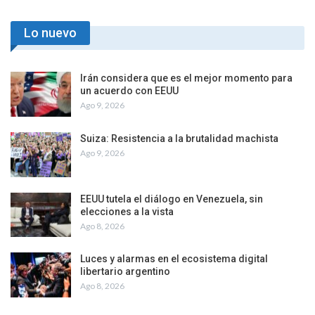
Lo nuevo
Irán considera que es el mejor momento para
un acuerdo con EEUU
Ago 9, 2026
Suiza: Resistencia a la brutalidad machista
Ago 9, 2026
EEUU tutela el diálogo en Venezuela, sin
elecciones a la vista
Ago 8, 2026
Luces y alarmas en el ecosistema digital
libertario argentino
Ago 8, 2026