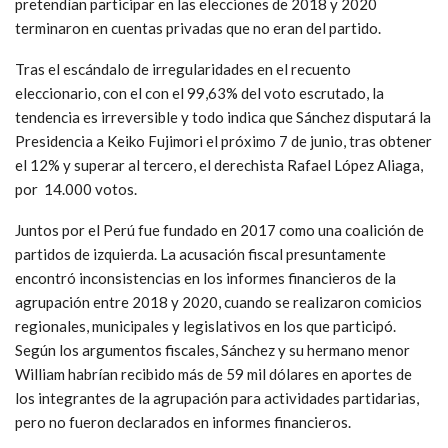
pretendían participar en las elecciones de 2018 y 2020
terminaron en cuentas privadas que no eran del partido.
Tras el escándalo de irregularidades en el recuento
eleccionario, con el con el 99,63% del voto escrutado, la
tendencia es irreversible y todo indica que Sánchez disputará la
Presidencia a Keiko Fujimori el próximo 7 de junio, tras obtener
el 12% y superar al tercero, el derechista Rafael López Aliaga,
por 14.000 votos.
Juntos por el Perú fue fundado en 2017 como una coalición de
partidos de izquierda. La acusación fiscal presuntamente
encontró inconsistencias en los informes financieros de la
agrupación entre 2018 y 2020, cuando se realizaron comicios
regionales, municipales y legislativos en los que participó.
Según los argumentos fiscales, Sánchez y su hermano menor
William habrían recibido más de 59 mil dólares en aportes de
los integrantes de la agrupación para actividades partidarias,
pero no fueron declarados en informes financieros.