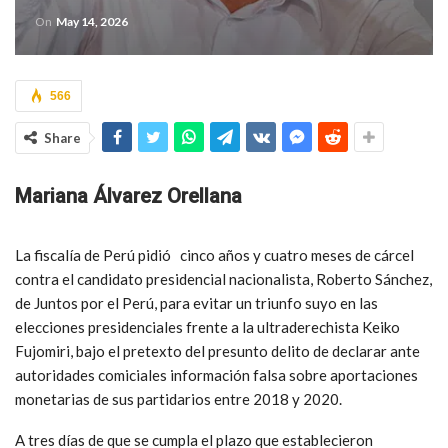
On
May 14, 2026
566
Share
Mariana Álvarez Orellana
La fiscalía de Perú pidió cinco años y cuatro meses de cárcel
contra el candidato presidencial nacionalista, Roberto Sánchez,
de Juntos por el Perú, para evitar un triunfo suyo en las
elecciones presidenciales frente a la ultraderechista Keiko
Fujomiri, bajo el pretexto del presunto delito de declarar ante
autoridades comiciales información falsa sobre aportaciones
monetarias de sus partidarios entre 2018 y 2020.
A tres días de que se cumpla el plazo que establecieron