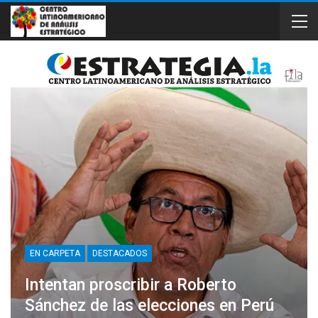
EN CARPETA
DESTACADOS
Intentan proscribir a Roberto
Sánchez de las elecciones en Perú