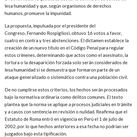
lesa humanidad y que, según organismos de derechos
humanos, promueve la impunidad.
La propuesta, impulsada por el presidente del
Congreso, Fernando Rospigliosi, obtuvo 16 votos a favor,
cuatro en contra y tres abstenciones. El dictamen establece la
creación de un nuevo título en el Código Penal para regular
estos crímenes, determinando que actos como el asesinato, la
tortura o la desaparición forzada solo serán considerados de
lesa humanidad si se demuestra que formaron parte de un
ataque generalizado o sistemático contra una población civil.
De no cumplirse estos criterios, los hechos serán procesados
bajo la normativa ordinaria como delitos comunes. El texto
plantea que la norma se aplique a procesos judiciales en trámite
y a casos con sentencia en revisión o nulidad. Reafirma que el
Estatuto de Roma entró en vigencia en Perú el 1 de julio de
2002, por lo que hechos anteriores a esa fecha no podrían ser
juzgados bajo esta tipificación.