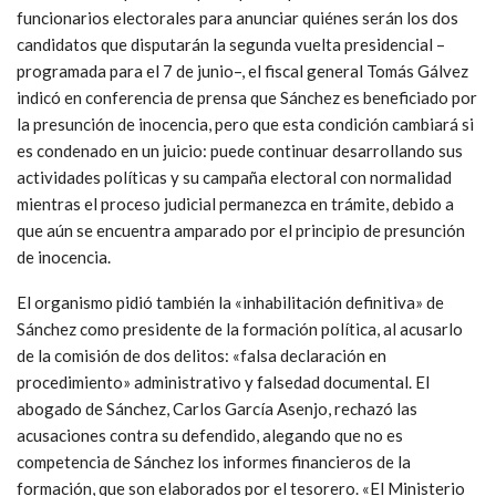
funcionarios electorales para anunciar quiénes serán los dos
candidatos que disputarán la segunda vuelta presidencial –
programada para el 7 de junio–, el fiscal general Tomás Gálvez
indicó en conferencia de prensa que Sánchez es beneficiado por
la presunción de inocencia, pero que esta condición cambiará si
es condenado en un juicio: puede continuar desarrollando sus
actividades políticas y su campaña electoral con normalidad
mientras el proceso judicial permanezca en trámite, debido a
que aún se encuentra amparado por el principio de presunción
de inocencia.
El organismo pidió también la «inhabilitación definitiva» de
Sánchez como presidente de la formación política, al acusarlo
de la comisión de dos delitos: «falsa declaración en
procedimiento» administrativo y falsedad documental. El
abogado de Sánchez, Carlos García Asenjo, rechazó las
acusaciones contra su defendido, alegando que no es
competencia de Sánchez los informes financieros de la
formación, que son elaborados por el tesorero. «El Ministerio