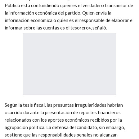
Público está confundiendo quién es el verdadero transmisor de
la información económica del partido. Quien envía la
información económica o quien es el responsable de elaborar e
informar sobre las cuentas es el tesorero», señaló.
Según la tesis fiscal, las presuntas irregularidades habrían
ocurrido durante la presentación de reportes financieros
relacionados con los aportes económicos recibidos por la
agrupación política. La defensa del candidato, sin embargo,
sostiene que las responsabilidades penales no alcanzan