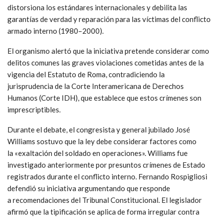
distorsiona los estándares internacionales y debilita las
garantías de verdad y reparación para las víctimas del conflicto
armado interno (1980–2000).
El organismo alertó que la iniciativa pretende considerar como
delitos comunes las graves violaciones cometidas antes de la
vigencia del Estatuto de Roma, contradiciendo la
jurisprudencia de la Corte Interamericana de Derechos
Humanos (Corte IDH), que establece que estos crímenes son
imprescriptibles.
Durante el debate, el congresista y general jubilado José
Williams sostuvo que la ley debe considerar factores como
la «exaltación del soldado en operaciones». Williams fue
investigado anteriormente por presuntos crímenes de Estado
registrados durante el conflicto interno. Fernando Rospigliosi
defendió su iniciativa argumentando que responde
a recomendaciones del Tribunal Constitucional. El legislador
afirmó que la tipificación se aplica de forma irregular contra