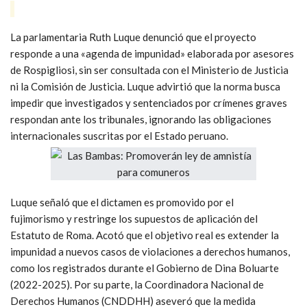
La parlamentaria Ruth Luque denunció que el proyecto
responde a una «agenda de impunidad» elaborada por asesores
de Rospigliosi, sin ser consultada con el Ministerio de Justicia
ni la Comisión de Justicia. Luque advirtió que la norma busca
impedir que investigados y sentenciados por crímenes graves
respondan ante los tribunales, ignorando las obligaciones
internacionales suscritas por el Estado peruano.
Luque señaló que el dictamen es promovido por el
fujimorismo y restringe los supuestos de aplicación del
Estatuto de Roma. Acotó que el objetivo real es extender la
impunidad a nuevos casos de violaciones a derechos humanos,
como los registrados durante el Gobierno de Dina Boluarte
(2022-2025). Por su parte, la Coordinadora Nacional de
Derechos Humanos (CNDDHH) aseveró que la medida