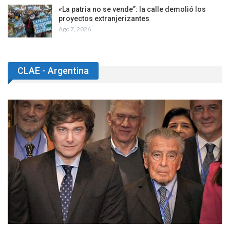
«La patria no se vende”: la calle demolió los
proyectos extranjerizantes
Ago 7, 2026
CLAE - Argentina