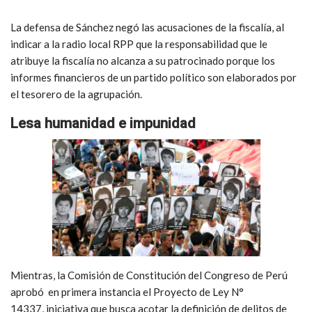
La defensa de Sánchez negó las acusaciones de la fiscalía, al
indicar a la radio local RPP que la responsabilidad que le
atribuye la fiscalía no alcanza a su patrocinado porque los
informes financieros de un partido político son elaborados por
el tesorero de la agrupación.
Lesa humanidad e impunidad
Mientras, la Comisión de Constitución del Congreso de Perú
aprobó en primera instancia el Proyecto de Ley N°
14337, iniciativa que busca acotar la definición de delitos de