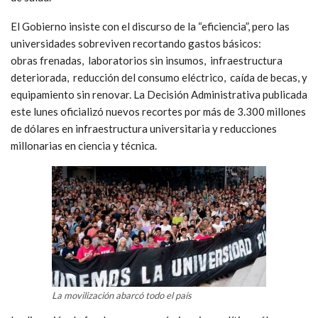
El Gobierno insiste con el discurso de la “eficiencia”, pero las
universidades sobreviven recortando gastos básicos:
obras frenadas, laboratorios sin insumos, infraestructura
deteriorada, reducción del consumo eléctrico, caída de becas, y
equipamiento sin renovar. La Decisión Administrativa publicada
este lunes oficializó nuevos recortes por más de 3.300 millones
de dólares en infraestructura universitaria y reducciones
millonarias en ciencia y técnica.
La movilización abarcó todo el país