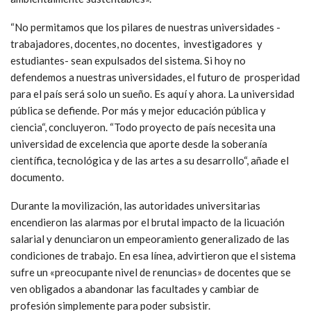
“No permitamos que los pilares de nuestras universidades -
trabajadores, docentes, no docentes, investigadores y
estudiantes- sean expulsados del sistema. Si hoy no
defendemos a nuestras universidades, el futuro de prosperidad
para el país será solo un sueño. Es aquí y ahora. La universidad
pública se defiende. Por más y mejor educación pública y
ciencia“, concluyeron. “Todo proyecto de país necesita una
universidad de excelencia que aporte desde la soberanía
científica, tecnológica y de las artes a su desarrollo“, añade el
documento.
Durante la movilización, las autoridades universitarias
encendieron las alarmas por el brutal impacto de la licuación
salarial y denunciaron un empeoramiento generalizado de las
condiciones de trabajo. En esa línea, advirtieron que el sistema
sufre un «preocupante nivel de renuncias» de docentes que se
ven obligados a abandonar las facultades y cambiar de
profesión simplemente para poder subsistir.