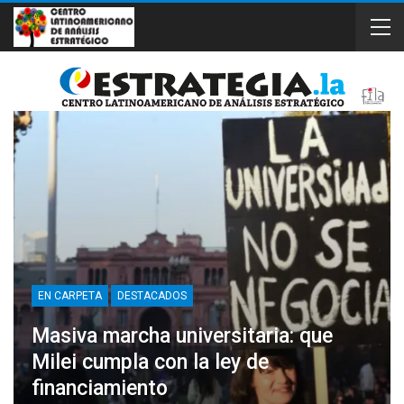
EN CARPETA
DESTACADOS
Masiva marcha universitaria: que
Milei cumpla con la ley de
financiamiento