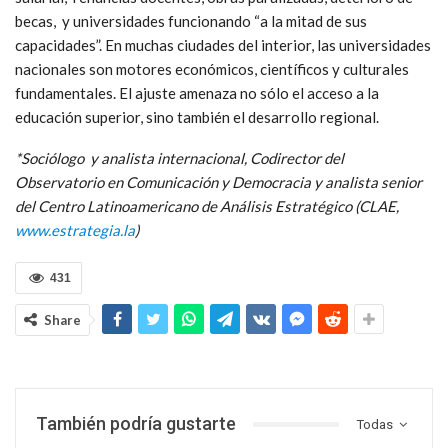
becas, y universidades funcionando “a la mitad de sus
capacidades”. En muchas ciudades del interior, las universidades
nacionales son motores económicos, científicos y culturales
fundamentales. El ajuste amenaza no sólo el acceso a la
educación superior, sino también el desarrollo regional.
*Sociólogo y analista internacional, Codirector del
Observatorio en Comunicación y Democracia y analista senior
del Centro Latinoamericano de Análisis Estratégico (CLAE,
www.estrategia.la
)
431
Share
También podría gustarte
Todas