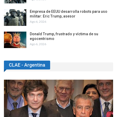
Empresa de EEUU desarrolla robots para uso
militar: Eric Trump, asesor
Ago 6, 2026
Donald Trump, frustrado y víctima de su
egocentrismo
Ago 6, 2026
CLAE - Argentina