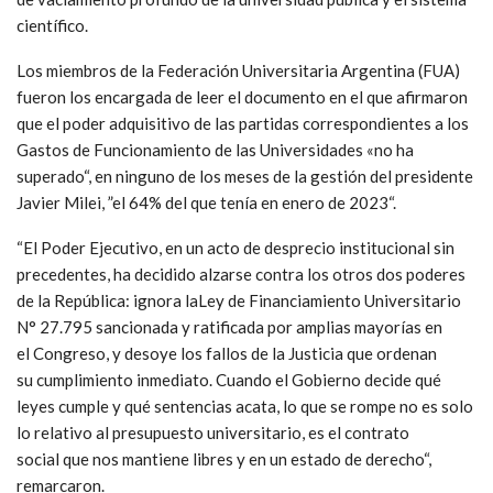
científico.
Los miembros de la Federación Universitaria Argentina (FUA)
fueron los encargada de leer el documento en el que afirmaron
que el poder adquisitivo de las partidas correspondientes a los
Gastos de Funcionamiento de las Universidades «no ha
superado“, en ninguno de los meses de la gestión del presidente
Javier Milei, ”el 64% del que tenía en enero de 2023“.
“El Poder Ejecutivo, en un acto de desprecio institucional sin
precedentes, ha decidido alzarse contra los otros dos poderes
de la República: ignora laLey de Financiamiento Universitario
N° 27.795 sancionada y ratificada por amplias mayorías en
el Congreso, y desoye los fallos de la Justicia que ordenan
su cumplimiento inmediato. Cuando el Gobierno decide qué
leyes cumple y qué sentencias acata, lo que se rompe no es solo
lo relativo al presupuesto universitario, es el contrato
social que nos mantiene libres y en un estado de derecho“,
remarcaron.