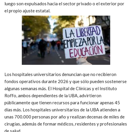
luego son expulsados hacia el sector privado o el exterior por
el propio ajuste estatal.
Los hospitales universitarios denuncian que no recibieron
fondos operativos durante 2026 y que sólo pueden sostenerse
algunas semanas más. El Hospital de Clínicas y el Instituto
Roffo, ambos dependientes de la UBA, advirtieron
públicamente que tienen recursos para funcionar apenas 45
días más. Los hospitales universitarios de la UBA atienden a
unas 700.000 personas por año y realizan decenas de miles de
cirugías, además de formar médicos, residentes y profesionales
de salud.