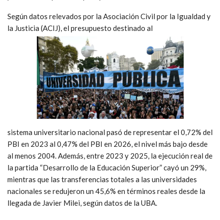
Según datos relevados por la Asociación Civil por la Igualdad y
la Justicia (ACIJ), el presupuesto destinado al
sistema universitario nacional pasó de representar el 0,72% del
PBI en 2023 al 0,47% del PBI en 2026, el nivel más bajo desde
al menos 2004. Además, entre 2023 y 2025, la ejecución real de
la partida “Desarrollo de la Educación Superior” cayó un 29%,
mientras que las transferencias totales a las universidades
nacionales se redujeron un 45,6% en términos reales desde la
llegada de Javier Milei, según datos de la UBA.