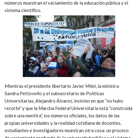
números muestran el vaciamiento de la educación pública y el
sistema científico.
Mientras el presidente libertario Javier Milei, la ministra
Sandra Pettovello y el subsecretario de Políticas
Universitarias, Alejandro Álvarez, insisten en que “no hubo
recorte” y que la Marcha Federal Universitaria está “construida
sobre una mentira”, los números oficiales, los datos de las
propias universidades y la realidad cotidiana de docentes,
estudiantes e investigadores muestran otra cosa: un proceso
de vaciamiento profundo de la universidad pública y el sistema