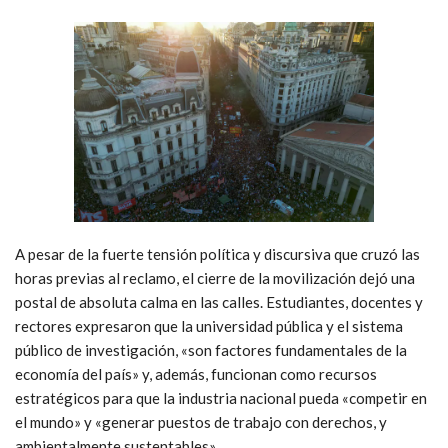
A pesar de la fuerte tensión política y discursiva que cruzó las
horas previas al reclamo, el cierre de la movilización dejó una
postal de absoluta calma en las calles. Estudiantes, docentes y
rectores expresaron que la universidad pública y el sistema
público de investigación, «son factores fundamentales de la
economía del país» y, además, funcionan como recursos
estratégicos para que la industria nacional pueda «competir en
el mundo» y «generar puestos de trabajo con derechos, y
ambientalmente sustentables».