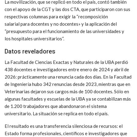
La movilización, que se replicó en todo el país, contó también
con el apoyo de la CGT y las dos CTA, que participaron con sus
respectivas columnas para exigir la “recomposición
salarial para docentes y no docentes» y la aplicación del
“presupuesto para el funcionamiento de las universidades y
los hospitales universitarios“.
Datos reveladores
La Facultad de Ciencias Exactas y Naturales de la UBA perdió
438 docentes e investigadores entre enero de 2024 y abril de
2026: prácticamente una renuncia cada dos días. En la Facultad
de Ingeniería hubo 342 renuncias desde 2023, mientras que en
Veterinarias dejaron sus cargos más de 100 docentes. Sólo en
algunas facultades y escuelas de la UBA ya se contabilizan más
de 1.200 trabajadores que abandonaron el sistema
universitario. La situación se replica en todo el país.
El resultado es una transferencia silenciosa de recursos: el
Estado forma profesionales, científicos e investigadores que