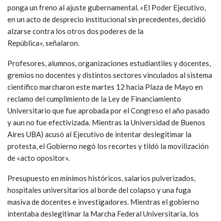
ponga un freno al ajuste gubernamental. «El Poder Ejecutivo,
en un acto de desprecio institucional sin precedentes, decidió
alzarse contra los otros dos poderes de la
República», señalaron.
Profesores, alumnos, organizaciones estudiantiles y docentes,
gremios no docentes y distintos sectores vinculados al sistema
científico marcharon este martes 12 hacia Plaza de Mayo en
reclamo del cumplimiento de la Ley de Financiamiento
Universitario que fue aprobada por el Congreso el año pasado
y aun no fue efectivizada. Mientras la Universidad de Buenos
Aires UBA) acusó al Ejecutivo de intentar deslegitimar la
protesta, el Gobierno negó los recortes y tildó la movilización
de «acto opositor».
Presupuesto en mínimos históricos, salarios pulverizados,
hospitales universitarios al borde del colapso y una fuga
masiva de docentes e investigadores. Mientras el gobierno
intentaba deslegitimar la Marcha Federal Universitaria, los