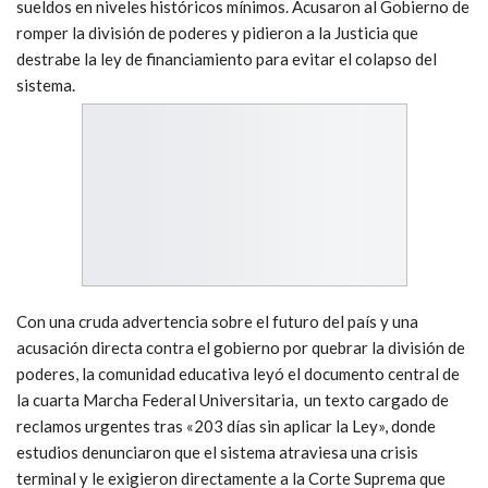
sueldos en niveles históricos mínimos. Acusaron al Gobierno de
romper la división de poderes y pidieron a la Justicia que
destrabe la ley de financiamiento para evitar el colapso del
sistema.
Con una cruda advertencia sobre el futuro del país y una
acusación directa contra el gobierno por quebrar la división de
poderes, la comunidad educativa leyó el documento central de
la cuarta Marcha Federal Universitaria, un texto cargado de
reclamos urgentes tras «203 días sin aplicar la Ley», donde
estudios denunciaron que el sistema atraviesa una crisis
terminal y le exigieron directamente a la Corte Suprema que