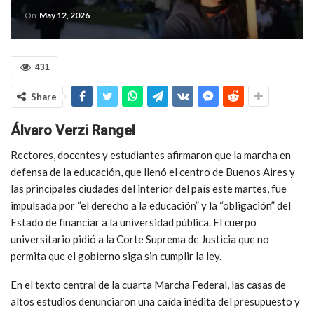
On
May 12, 2026
431
Share
Álvaro Verzi Rangel
Rectores, docentes y estudiantes afirmaron que la marcha en
defensa de la educación, que llenó el centro de Buenos Aires y
las principales ciudades del interior del país este martes, fue
impulsada por “el derecho a la educación” y la “obligación” del
Estado de financiar a la universidad pública. El cuerpo
universitario pidió a la Corte Suprema de Justicia que no
permita que el gobierno siga sin cumplir la ley.
En el texto central de la cuarta Marcha Federal, las casas de
altos estudios denunciaron una caída inédita del presupuesto y