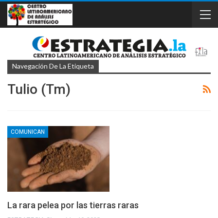
Navegación De La Etiqueta
Tulio (Tm)
COMUNICAN
La rara pelea por las tierras raras