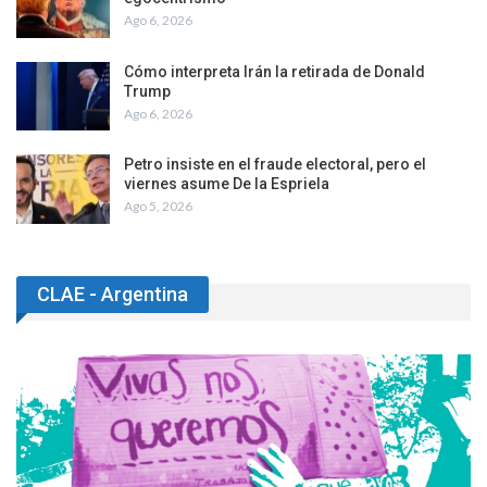
Ago 6, 2026
Cómo interpreta Irán la retirada de Donald
Trump
Ago 6, 2026
Petro insiste en el fraude electoral, pero el
viernes asume De la Espriela
Ago 5, 2026
CLAE - Argentina