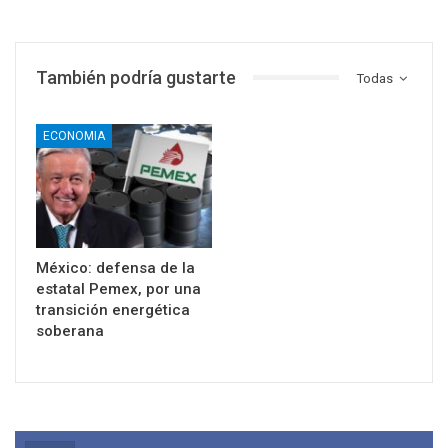
También podría gustarte
Todas
ECONOMIA
México: defensa de la
estatal Pemex, por una
transición energética
soberana