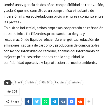
tendrá una vigencia de dos años, con posibilidad de renovación,
y aclaró que «no constituye un compromiso vinculante de
inversión ni crea sociedad, consorcio o empresa conjunta entre
las partes».
En el área industrial, ambas empresas cooperarán en refinación,
petroquímica, fertilizantes, procesamiento de gas y
recuperación de líquidos, eficiencia energética, reducción de
emisiones, captura de carbono y producción de combustibles
con menor intensidad de carbono, además del intercambio de
mejores prácticas relacionadas con la seguridad, la
confiabilidad operativa y la protección del medio ambiente.
Brasil
México
PEMEX
Petrobras
petróleo
305
Share