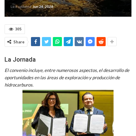
Last updated
Jun 24, 2026
305
Share
La Jornada
El convenio incluye, entre numerosos aspectos, el desarrollo de
oportunidades en las áreas de exploración y producción de
hidrocarburos
.