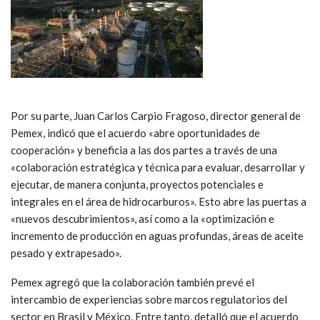
Por su parte, Juan Carlos Carpio Fragoso, director general de
Pemex, indicó que el acuerdo «abre oportunidades de
cooperación» y beneficia a las dos partes a través de una
«colaboración estratégica y técnica para evaluar, desarrollar y
ejecutar, de manera conjunta, proyectos potenciales e
integrales en el área de hidrocarburos». Esto abre las puertas a
«nuevos descubrimientos», así como a la «optimización e
incremento de producción en aguas profundas, áreas de aceite
pesado y extrapesado».
Pemex agregó que la colaboración también prevé el
intercambio de experiencias sobre marcos regulatorios del
sector en Brasil y México. Entre tanto, detalló que el acuerdo