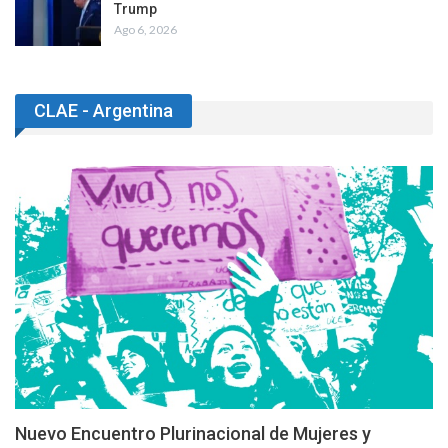
Trump
Ago 6, 2026
CLAE - Argentina
Nuevo Encuentro Plurinacional de Mujeres y