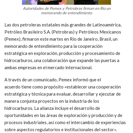
Autoridades de Pemex y Petrobras firman en Rio un
memorando de entendimiento
Las dos petroleras estatales más grandes de Latinoamérica,
Petróleo Brasileiro S.A. (Petrobras) y Petróleos Mexicanos
(Pemex), firmaron este martes en Río de Janeiro, Brasil, un
memorando de entendimiento para la cooperación
estratégica en exploración, producción y procesamiento de
hidrocarburos, una colaboración que expande las puertas a
ambas empresas en el mercado internacional.
A través de un comunicado, Pemex informó que el
acuerdo tiene como propósito «establecer una cooperación
estratégica y técnica para evaluar, desarrollar y ejecutar de
manera conjunta proyectos en la industria de los
hidrocarburos. La alianza incluye el desarrollo de
oportunidades en las áreas de exploración y producción y de
procesos industriales, así como el intercambio de experiencias
sobre aspectos regulatorios e institucionales del sector».