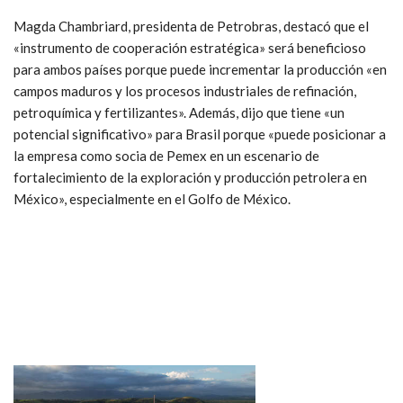
Magda Chambriard, presidenta de Petrobras, destacó que el
«instrumento de cooperación estratégica» será beneficioso
para ambos países porque puede incrementar la producción «en
campos maduros y los procesos industriales de refinación,
petroquímica y fertilizantes». Además, dijo que tiene «un
potencial significativo» para Brasil porque «puede posicionar a
la empresa como socia de Pemex en un escenario de
fortalecimiento de la exploración y producción petrolera en
México», especialmente en el Golfo de México.