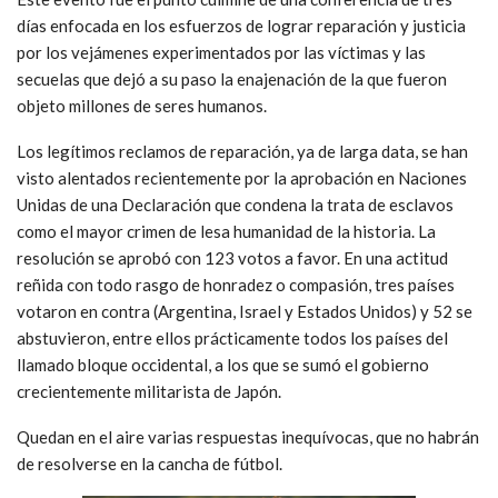
días enfocada en los esfuerzos de lograr reparación y justicia
por los vejámenes experimentados por las víctimas y las
secuelas que dejó a su paso la enajenación de la que fueron
objeto millones de seres humanos.
Los legítimos reclamos de reparación, ya de larga data, se han
visto alentados recientemente por la aprobación en Naciones
Unidas de una Declaración que condena la trata de esclavos
como el mayor crimen de lesa humanidad de la historia. La
resolución se aprobó con 123 votos a favor. En una actitud
reñida con todo rasgo de honradez o compasión, tres países
votaron en contra (Argentina, Israel y Estados Unidos) y 52 se
abstuvieron, entre ellos prácticamente todos los países del
llamado bloque occidental, a los que se sumó el gobierno
crecientemente militarista de Japón.
Quedan en el aire varias respuestas inequívocas, que no habrán
de resolverse en la cancha de fútbol.