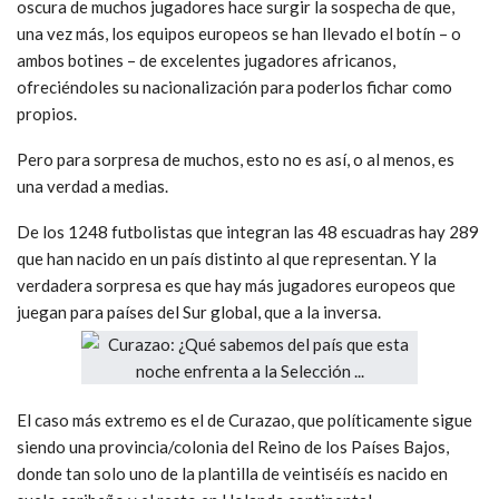
oscura de muchos jugadores hace surgir la sospecha de que,
una vez más, los equipos europeos se han llevado el botín – o
ambos botines – de excelentes jugadores africanos,
ofreciéndoles su nacionalización para poderlos fichar como
propios.
Pero para sorpresa de muchos, esto no es así, o al menos, es
una verdad a medias.
De los 1248 futbolistas que integran las 48 escuadras hay 289
que han nacido en un país distinto al que representan. Y la
verdadera sorpresa es que hay más jugadores europeos que
juegan para países del Sur global, que a la inversa.
El caso más extremo es el de Curazao, que políticamente sigue
siendo una provincia/colonia del Reino de los Países Bajos,
donde tan solo uno de la plantilla de veintiséís es nacido en