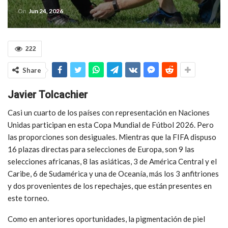
On
Jun 24, 2026
222
Share
Javier Tolcachier
Casi un cuarto de los países con representación en Naciones
Unidas participan en esta Copa Mundial de Fútbol 2026. Pero
las proporciones son desiguales. Mientras que la FIFA dispuso
16 plazas directas para selecciones de Europa, son 9 las
selecciones africanas, 8 las asiáticas, 3 de América Central y el
Caribe, 6 de Sudamérica y una de Oceanía, más los 3 anfitriones
y dos provenientes de los repechajes, que están presentes en
este torneo.
Como en anteriores oportunidades, la pigmentación de piel