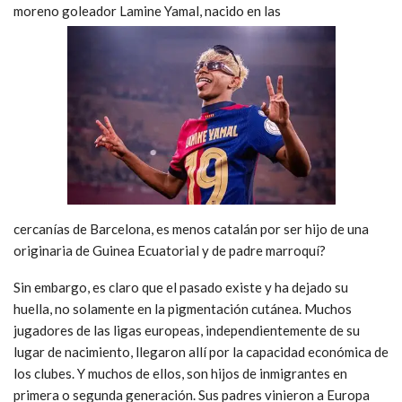
moreno goleador Lamine Yamal, nacido en las
cercanías de Barcelona, es menos catalán por ser hijo de una
originaria de Guinea Ecuatorial y de padre marroquí?
Sin embargo, es claro que el pasado existe y ha dejado su
huella, no solamente en la pigmentación cutánea. Muchos
jugadores de las ligas europeas, independientemente de su
lugar de nacimiento, llegaron allí por la capacidad económica de
los clubes. Y muchos de ellos, son hijos de inmigrantes en
primera o segunda generación. Sus padres vinieron a Europa