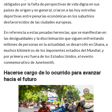
obligados por la falta de perspectivas de vida digna en sus
países de origen y en general, criaron a las hoy estrellas
deportivas entre penurias económicas en los suburbios
desfavorecidos de las ciudades europeas.
En referencia a estas pesadas herencias, que se manifiestan en
las desigualdades y la discriminación que siguen enfrentando
millones de personas en la actualidad, se desarrolló en Ghana, a
muchos kilómetros de los imponentes estadios del Mundial, y
por primera vez fuera de los Estados Unidos, el evento
conmemorativo de Juneteenth.
Hacerse cargo de lo ocurrido para avanzar
hacia el futuro