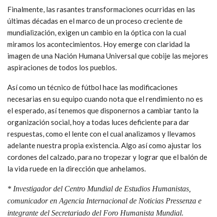
Finalmente, las rasantes transformaciones ocurridas en las
últimas décadas en el marco de un proceso creciente de
mundialización, exigen un cambio en la óptica con la cual
miramos los acontecimientos. Hoy emerge con claridad la
imagen de una Nación Humana Universal que cobije las mejores
aspiraciones de todos los pueblos.
Así como un técnico de fútbol hace las modificaciones
necesarias en su equipo cuando nota que el rendimiento no es
el esperado, así tenemos que disponernos a cambiar tanto la
organización social, hoy a todas luces deficiente para dar
respuestas, como el lente con el cual analizamos y llevamos
adelante nuestra propia existencia. Algo así como ajustar los
cordones del calzado, para no tropezar y lograr que el balón de
la vida ruede en la dirección que anhelamos.
* Investigador del
Centro Mundial de Estudios Humanistas,
comunicador en Agencia Internacional de Noticias Pressenza e
integrante del Secretariado del Foro Humanista Mundial.