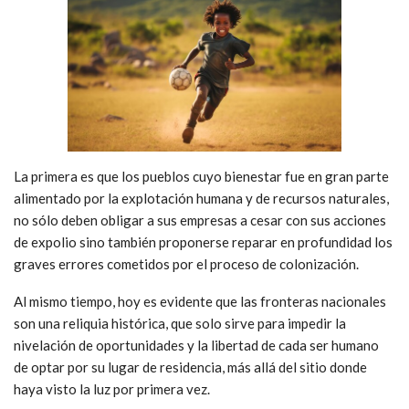
La primera es que los pueblos cuyo bienestar fue en gran parte
alimentado por la explotación humana y de recursos naturales,
no sólo deben obligar a sus empresas a cesar con sus acciones
de expolio sino también proponerse reparar en profundidad los
graves errores cometidos por el proceso de colonización.
Al mismo tiempo, hoy es evidente que las fronteras nacionales
son una reliquia histórica, que solo sirve para impedir la
nivelación de oportunidades y la libertad de cada ser humano
de optar por su lugar de residencia, más allá del sitio donde
haya visto la luz por primera vez.