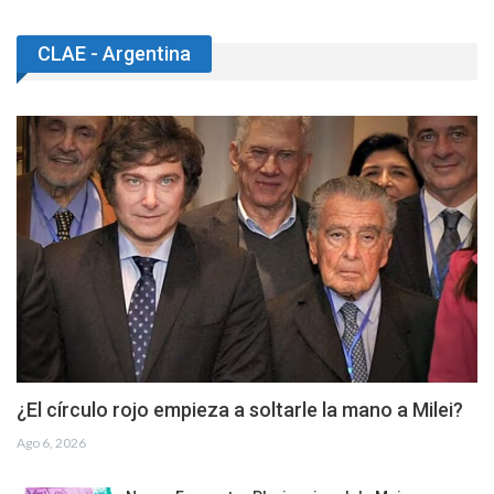
CLAE - Argentina
¿El círculo rojo empieza a soltarle la mano a Milei?
Ago 6, 2026