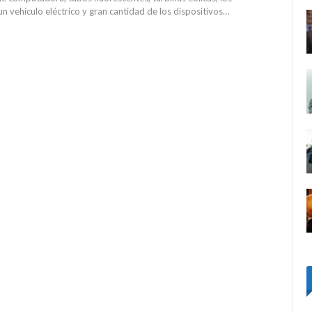
 vehículo eléctrico y gran cantidad de los dispositivos…