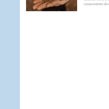
componentes de un