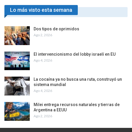
Lo más visto esta semana
Dos tipos de oprimidos
Ago 2, 2026
El intervencionismo del lobby israelí en EU
Ago 4, 2026
La cocaína ya no busca una ruta, construyó un
sistema mundial
Ago 4, 2026
Milei entrega recursos naturales y tierras de
Argentina a EEUU
Ago 2, 2026