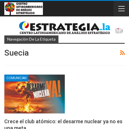
Navegación De La Etiqueta
Suecia
COMUNICAN
Crece el club atómico: el desarme nuclear ya no es
una meta