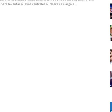
para levantar nuevas centrales nucleares es larga e…