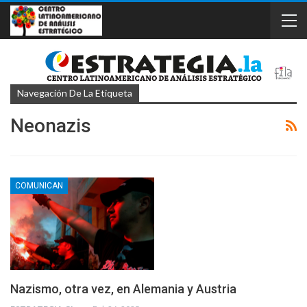
Navegación De La Etiqueta
Neonazis
COMUNICAN
Nazismo, otra vez, en Alemania y Austria