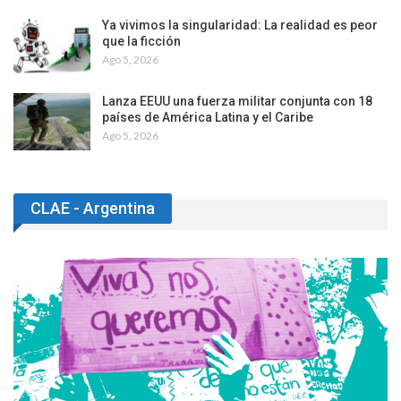
Ya vivimos la singularidad: La realidad es peor
que la ficción
Ago 5, 2026
Lanza EEUU una fuerza militar conjunta con 18
países de América Latina y el Caribe
Ago 5, 2026
CLAE - Argentina