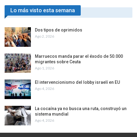
Lo más visto esta semana
Dos tipos de oprimidos
Ago 2, 2026
Marruecos manda parar el éxodo de 50.000
migrantes sobre Ceuta
Ago 1, 2026
El intervencionismo del lobby israelí en EU
Ago 4, 2026
La cocaína ya no busca una ruta, construyó un
sistema mundial
Ago 4, 2026