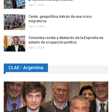
Ago 7, 2026
Ceuta: geopolítica detrás de una crisis
migratoria
Ago 7, 2026
Colombia recibe a Abelardo de la Espriella en
estado de crispación política
Ago 7, 2026
CLAE - Argentina