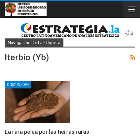
Navegación De La Etiqueta
Iterbio (Yb)
COMUNICAN
La rara pelea por las tierras raras