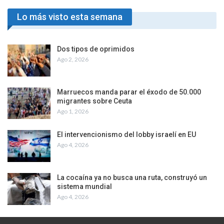
Lo más visto esta semana
Dos tipos de oprimidos
Ago 2, 2026
Marruecos manda parar el éxodo de 50.000
migrantes sobre Ceuta
Ago 1, 2026
El intervencionismo del lobby israelí en EU
Ago 4, 2026
La cocaína ya no busca una ruta, construyó un
sistema mundial
Ago 4, 2026