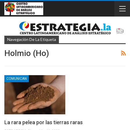
Navegación De La Etiqueta
Holmio (Ho)
COMUNICAN
La rara pelea por las tierras raras