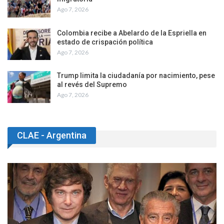
Ago 7, 2026
Colombia recibe a Abelardo de la Espriella en
estado de crispación política
Ago 7, 2026
Trump limita la ciudadanía por nacimiento, pese
al revés del Supremo
Ago 7, 2026
CLAE - Argentina