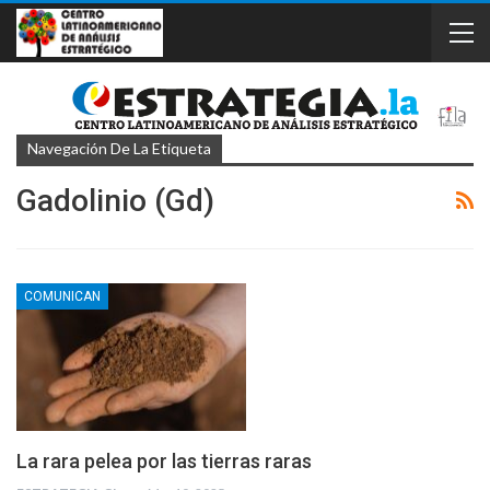
Navegación De La Etiqueta
Gadolinio (Gd)
COMUNICAN
La rara pelea por las tierras raras