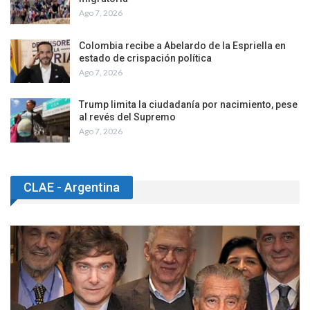
Ago 7, 2026
Colombia recibe a Abelardo de la Espriella en
estado de crispación política
Ago 7, 2026
Trump limita la ciudadanía por nacimiento, pese
al revés del Supremo
Ago 7, 2026
CLAE - Argentina