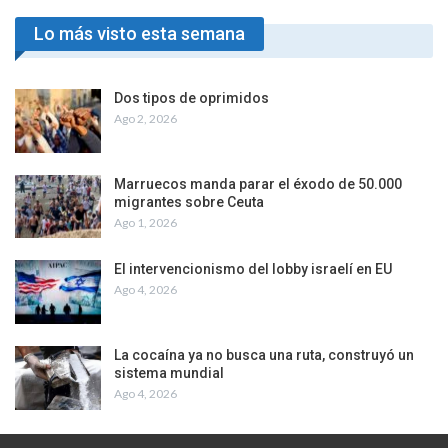
Lo más visto esta semana
Dos tipos de oprimidos
Ago 2, 2026
Marruecos manda parar el éxodo de 50.000
migrantes sobre Ceuta
Ago 1, 2026
El intervencionismo del lobby israelí en EU
Ago 4, 2026
La cocaína ya no busca una ruta, construyó un
sistema mundial
Ago 4, 2026