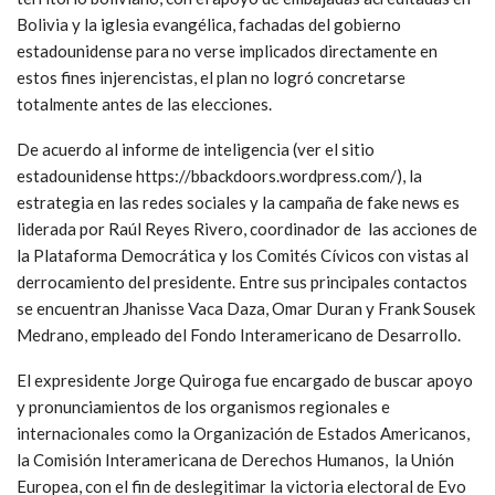
Bolivia y la iglesia evangélica, fachadas del gobierno
estadounidense para no verse implicados directamente en
estos fines injerencistas, el plan no logró concretarse
totalmente antes de las elecciones.
De acuerdo al informe de inteligencia (ver el sitio
estadounidense https://bbackdoors.wordpress.com/), la
estrategia en las redes sociales y la campaña de fake news es
liderada por Raúl Reyes Rivero, coordinador de las acciones de
la Plataforma Democrática y los Comités Cívicos con vistas al
derrocamiento del presidente. Entre sus principales contactos
se encuentran Jhanisse Vaca Daza, Omar Duran y Frank Sousek
Medrano, empleado del Fondo Interamericano de Desarrollo.
El expresidente Jorge Quiroga fue encargado de buscar apoyo
y pronunciamientos de los organismos regionales e
internacionales como la Organización de Estados Americanos,
la Comisión Interamericana de Derechos Humanos, la Unión
Europea, con el fin de deslegitimar la victoria electoral de Evo