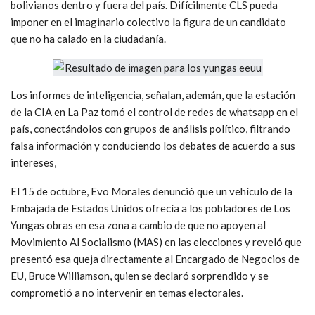
bolivianos dentro y fuera del país. Difícilmente CLS pueda
imponer en el imaginario colectivo la figura de un candidato
que no ha calado en la ciudadanía.
Los informes de inteligencia, señalan, ademán, que la estación
de la CIA en La Paz tomó el control de redes de whatsapp en el
país, conectándolos con grupos de análisis político, filtrando
falsa información y conduciendo los debates de acuerdo a sus
intereses,
El 15 de octubre, Evo Morales denunció que un vehículo de la
Embajada de Estados Unidos ofrecía a los pobladores de Los
Yungas obras en esa zona a cambio de que no apoyen al
Movimiento Al Socialismo (MAS) en las elecciones y reveló que
presentó esa queja directamente al Encargado de Negocios de
EU, Bruce Williamson, quien se declaró sorprendido y se
comprometió a no intervenir en temas electorales.