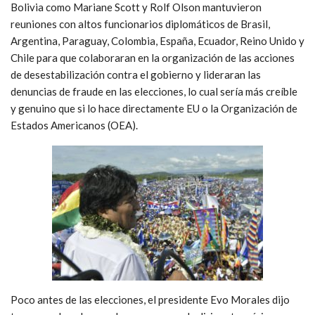
Bolivia como Mariane Scott y Rolf Olson mantuvieron
reuniones con altos funcionarios diplomáticos de Brasil,
Argentina, Paraguay, Colombia, España, Ecuador, Reino Unido y
Chile para que colaboraran en la organización de las acciones
de desestabilización contra el gobierno y lideraran las
denuncias de fraude en las elecciones, lo cual sería más creíble
y genuino que si lo hace directamente EU o la Organización de
Estados Americanos (OEA).
Poco antes de las elecciones, el presidente Evo Morales dijo