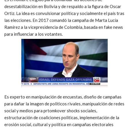
desestabilización en Bolivia y de respaldo a la figura de Oscar
Ortiz. La idea es convulsionar política y socialmente el país tras
las elecciones. En 2017 comandó la campaña de Marta Lucía
Ramírez a la vicepresidencia de Colombia, basada en fake news
para influenciar a los votantes.
Es experto en manipulación de encuestas, diseño de campañas
para dañar la imagen de politicos rivales, manipualción de redes
social y medios para prtomkover shocks sociales,
estructuración de coaliciones politicas, implementación de la
erosión social, cultural y política en campañas electorales