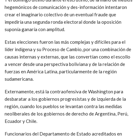
hegemónicos de comunicación y des-información intentaron
crear el imaginario colectivo de un eventual fraude que
impediría una segunda ronda electoral donde la oposición
suponía ganaría con amplitud.
Estas elecciones fueron las más complejas y difíciles para el
líder indígena y su Proceso de Cambio, por una combinación de
causas internas y externas, que las convertían como el escollo
a vencer desde una perspectiva boliviana y de la relación de
fuerzas en América Latina, particularmente de la región
sudamericana.
Externamente, está la contraofensiva de Washington para
desbaratar a los gobiernos progresistas y de izquierda de la
región, cuando los pueblos se levantan contra las medidas
neoliberales de los gobiernos de derecho de Argentina, Perú,
Ecuador y Chile.
Funcionarios del Departamento de Estado acreditados en