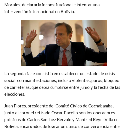
Morales, declararla inconstitucional e intentar una
intervención internacional en Bolivia.
La segunda fase consistía en establecer un estado de crisis
social, con manifestaciones, incluso violentas, paros, bloqueo
de carreteras, que debía cumplirse entre junio y la fecha de las
elecciones.
Juan Flores, presidente del Comité Cívico de Cochabamba,
junto al coronel retirado Oscar Pacello son los operadores
políticos de Carlos Sánchez Berzain y Manfred ReyesVilla en
Bolivia, encargados de lograr un punto de convergencia entre