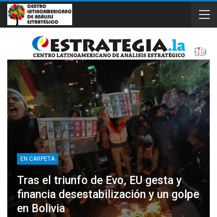
EN CARPETA
Tras el triunfo de Evo, EU gesta y
financia desestabilización y un golpe
en Bolivia