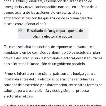
por el Cambio (Conalcam) resolvieron declarar estado de
emergencia y movilización pacífica nacional en defensa de la
democracia, ante las acciones violentas, racistas y
antidemocráticas con las que grupos de extrema derecha
buscan convulsionar el país.
Tal como se había denunciado, de imponerse nuevamente el
mandatario en los comicios del domingo 20 de octubre, el plan
preveía declarar un supuesto fraude electoral, desestabilizar el
país e intentar la imposición de un gobierno paralelo.
Primero intentaron incendiar el país con una huelga general
indefinida antes del día electoral, operaciones encubiertas,
campaña de descrédito y desinformación, entre otras formas de
sabotaje para crear violencia y deslegitimar el proceso
electoral en el país.
Y el domingo último durante el escrutinio, de la mano de medios