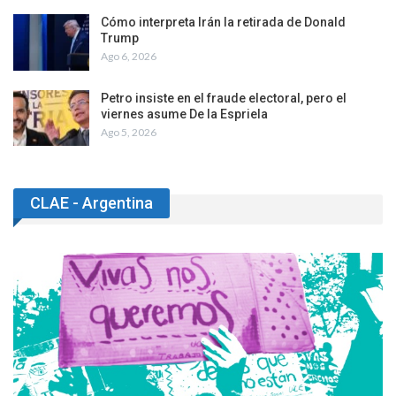
Cómo interpreta Irán la retirada de Donald
Trump
Ago 6, 2026
Petro insiste en el fraude electoral, pero el
viernes asume De la Espriela
Ago 5, 2026
CLAE - Argentina