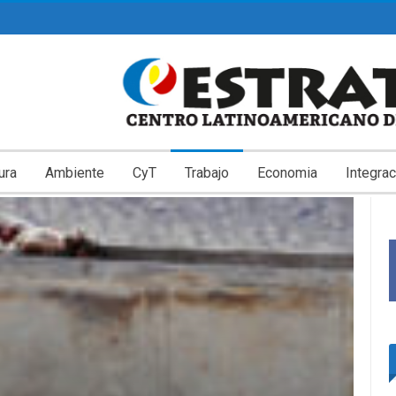
ura
Ambiente
CyT
Trabajo
Economia
Integrac