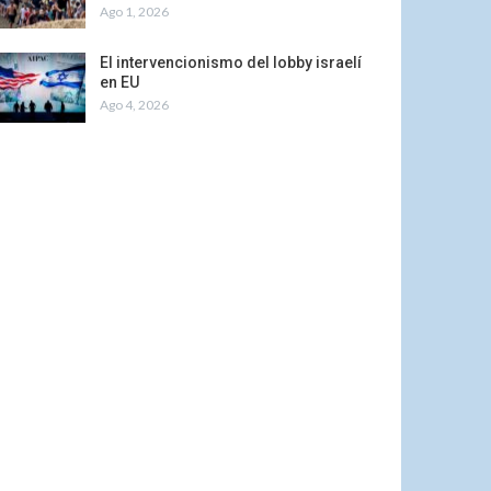
Ago 1, 2026
El intervencionismo del lobby israelí
en EU
Ago 4, 2026