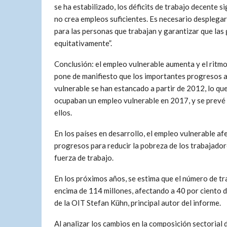
se ha estabilizado, los déficits de trabajo decente
no crea empleos suficientes. Es necesario desplegar 
para las personas que trabajan y garantizar que las
equitativamente”.
Conclusión: el empleo vulnerable aumenta y el ritmo
pone de manifiesto que los importantes progresos a
vulnerable se han estancado a partir de 2012, lo que
ocupaban un empleo vulnerable en 2017, y se prevé 
ellos.
En los países en desarrollo, el empleo vulnerable af
progresos para reducir la pobreza de los trabajado
fuerza de trabajo.
En los próximos años, se estima que el número de t
encima de 114 millones, afectando a 40 por ciento 
de la OIT Stefan Kühn, principal autor del informe.
Al analizar los cambios en la composición sectorial 