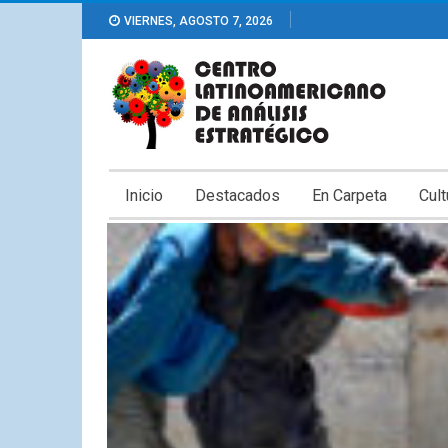
VIERNES, AGOSTO 7, 2026
Inicio
Destacados
En Carpeta
Cult