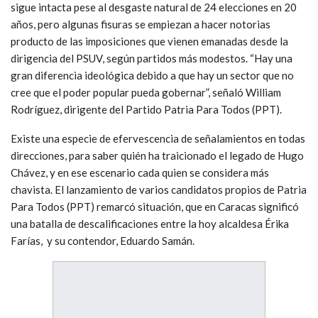
sigue intacta pese al desgaste natural de 24 elecciones en 20
años, pero algunas fisuras se empiezan a hacer notorias
producto de las imposiciones que vienen emanadas desde la
dirigencia del PSUV, según partidos más modestos. “Hay una
gran diferencia ideológica debido a que hay un sector que no
cree que el poder popular pueda gobernar”, señaló William
Rodríguez, dirigente del Partido Patria Para Todos (PPT).
Existe una especie de efervescencia de señalamientos en todas
direcciones, para saber quién ha traicionado el legado de Hugo
Chávez, y en ese escenario cada quien se considera más
chavista. El lanzamiento de varios candidatos propios de Patria
Para Todos (PPT) remarcó situación, que en Caracas significó
una batalla de descalificaciones entre la hoy alcaldesa Érika
Farías, y su contendor, Eduardo Samán.