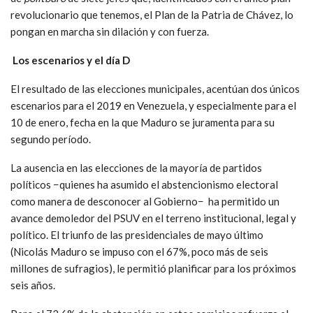
revolucionario que tenemos, el Plan de la Patria de Chávez, lo
pongan en marcha sin dilación y con fuerza.
Los escenarios y el día D
El resultado de las elecciones municipales, acentúan dos únicos
escenarios para el 2019 en Venezuela, y especialmente para el
10 de enero, fecha en la que Maduro se juramenta para su
segundo período.
La ausencia en las elecciones de la mayoría de partidos
políticos −quienes ha asumido el abstencionismo electoral
como manera de desconocer al Gobierno− ha permitido un
avance demoledor del PSUV en el terreno institucional, legal y
político. El triunfo de las presidenciales de mayo último
(Nicolás Maduro se impuso con el 67%, poco más de seis
millones de sufragios), le permitió planificar para los próximos
seis años.