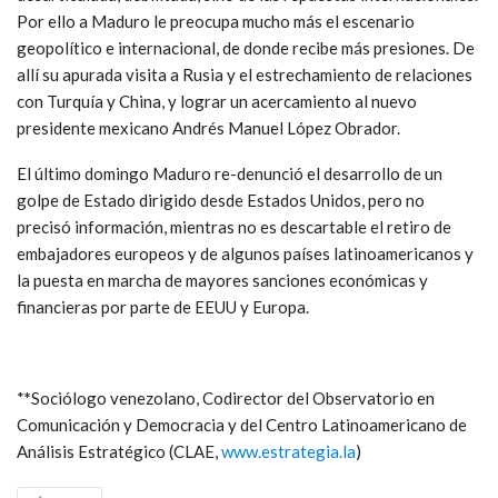
Por ello a Maduro le preocupa mucho más el escenario
geopolítico e internacional, de donde recibe más presiones. De
allí su apurada visita a Rusia y el estrechamiento de relaciones
con Turquía y China, y lograr un acercamiento al nuevo
presidente mexicano Andrés Manuel López Obrador.
El último domingo Maduro re-denunció el desarrollo de un
golpe de Estado dirigido desde Estados Unidos, pero no
precisó información, mientras no es descartable el retiro de
embajadores europeos y de algunos países latinoamericanos y
la puesta en marcha de mayores sanciones económicas y
financieras por parte de EEUU y Europa.
*
*
Sociólogo venezolano, Codirector del Observatorio en
Comunicación y Democracia y del Centro Latinoamericano de
Análisis Estratégico (CLAE,
www.estrategia.la
)