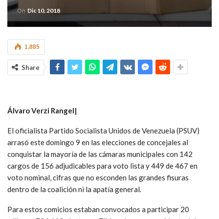
On
Dic 10, 2018
1.885
Share
Álvaro Verzi Rangel|
El oficialista Partido Socialista Unidos de Venezuela (PSUV)
arrasó este domingo 9 en las elecciones de concejales al
conquistar la mayoría de las cámaras municipales con 142
cargos de 156 adjudicables para voto lista y 449 de 467 en
voto nominal, cifras que no esconden las grandes fisuras
dentro de la coalición ni la apatía general.
Para estos comicios estaban convocados a participar 20