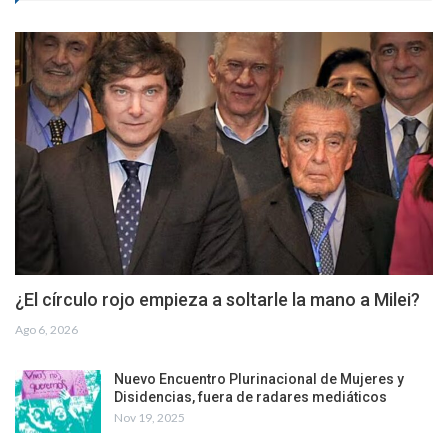
¿El círculo rojo empieza a soltarle la mano a Milei?
Ago 6, 2026
Nuevo Encuentro Plurinacional de Mujeres y
Disidencias, fuera de radares mediáticos
Nov 19, 2025