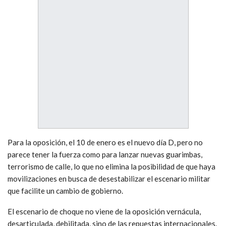
Para la oposición, el 10 de enero es el nuevo día D, pero no
parece tener la fuerza como para lanzar nuevas guarimbas,
terrorismo de calle, lo que no elimina la posibilidad de que haya
movilizaciones en busca de desestabilizar el escenario militar
que facilite un cambio de gobierno.
El escenario de choque no viene de la oposición vernácula,
desarticulada, debilitada, sino de las repuestas internacionales.