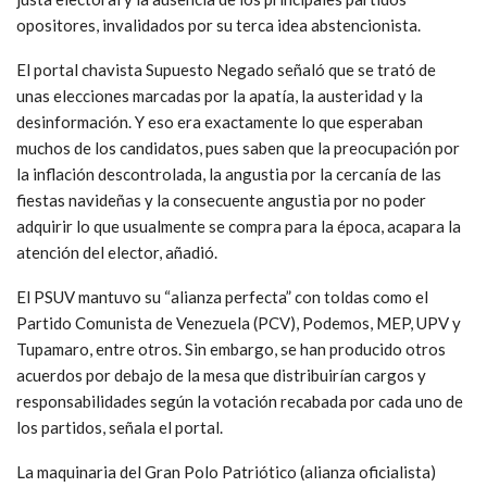
opositores, invalidados por su terca idea abstencionista.
El portal chavista Supuesto Negado señaló que se trató de
unas elecciones marcadas por la apatía, la austeridad y la
desinformación. Y eso era exactamente lo que esperaban
muchos de los candidatos, pues saben que la preocupación por
la inflación descontrolada, la angustia por la cercanía de las
fiestas navideñas y la consecuente angustia por no poder
adquirir lo que usualmente se compra para la época, acapara la
atención del elector, añadió.
El PSUV mantuvo su “alianza perfecta” con toldas como el
Partido Comunista de Venezuela (PCV), Podemos, MEP, UPV y
Tupamaro, entre otros. Sin embargo, se han producido otros
acuerdos por debajo de la mesa que distribuirían cargos y
responsabilidades según la votación recabada por cada uno de
los partidos, señala el portal.
La maquinaria del Gran Polo Patriótico (alianza oficialista)