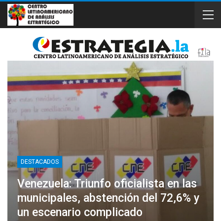
DESTACADOS
Venezuela: Triunfo oficialista en las
municipales, abstención del 72,6% y
un escenario complicado