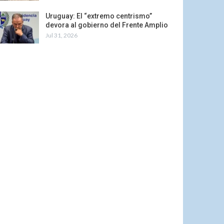
Uruguay: El “extremo centrismo”
devora al gobierno del Frente Amplio
Jul 31, 2026