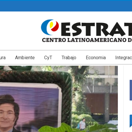
ura
Ambiente
CyT
Trabajo
Economia
Integrac