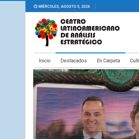
MIÉRCOLES, AGOSTO 5, 2026
Inicio
Destacados
En Carpeta
Cult