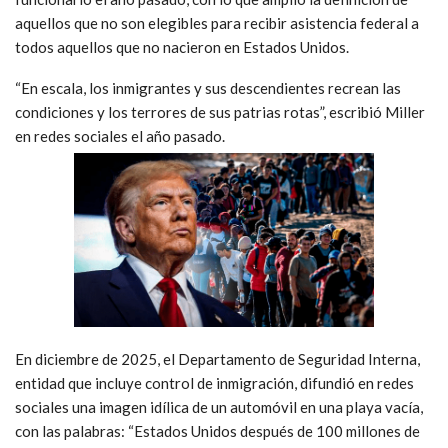
aquellos que no son elegibles para recibir asistencia federal a
todos aquellos que no nacieron en Estados Unidos.
“En escala, los inmigrantes y sus descendientes recrean las
condiciones y los terrores de sus patrias rotas”, escribió Miller
en redes sociales el año pasado.
En diciembre de 2025, el Departamento de Seguridad Interna,
entidad que incluye control de inmigración, difundió en redes
sociales una imagen idílica de un automóvil en una playa vacía,
con las palabras: “Estados Unidos después de 100 millones de