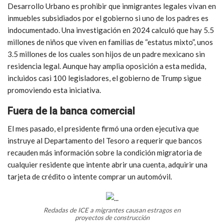
Desarrollo Urbano es prohibir que inmigrantes legales vivan en
inmuebles subsidiados por el gobierno si uno de los padres es
indocumentado. Una investigación en 2024 calculó que hay 5.5
millones de niños que viven en familias de “estatus mixto”, unos
3.5 millones de los cuales son hijos de un padre mexicano sin
residencia legal. Aunque hay amplia oposición a esta medida,
incluidos casi 100 legisladores, el gobierno de Trump sigue
promoviendo esta iniciativa.
Fuera de la banca comercial
El mes pasado, el presidente firmó una orden ejecutiva que
instruye al Departamento del Tesoro a requerir que bancos
recauden más información sobre la condición migratoria de
cualquier residente que intente abrir una cuenta, adquirir una
tarjeta de crédito o intente comprar un automóvil.
Redadas de ICE a migrantes causan estragos en
proyectos de construcción