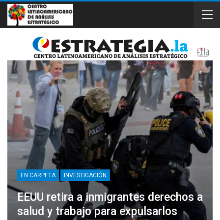
EN CARPETA
INVESTIGACIÓN
EEUU retira a inmigrantes derechos a
salud y trabajo para expulsarlos