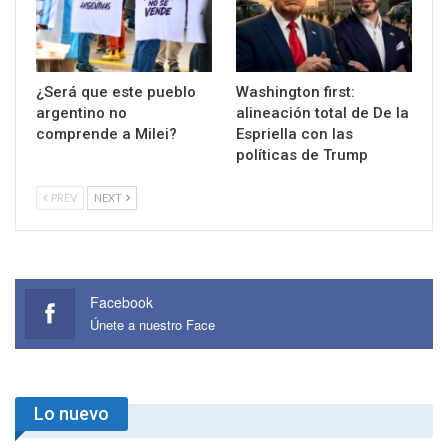
¿Será que este pueblo
Washington first:
argentino no
alineación total de De la
comprende a Milei?
Espriella con las
políticas de Trump
PREV
NEXT
Facebook
Únete a nuestro Face
Lo nuevo