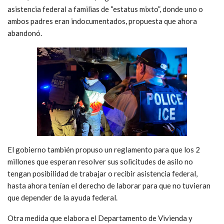
asistencia federal a familias de “estatus mixto”, donde uno o
ambos padres eran indocumentados, propuesta que ahora
abandonó.
El gobierno también propuso un reglamento para que los 2
millones que esperan resolver sus solicitudes de asilo no
tengan posibilidad de trabajar o recibir asistencia federal,
hasta ahora tenían el derecho de laborar para que no tuvieran
que depender de la ayuda federal.
Otra medida que elabora el Departamento de Vivienda y