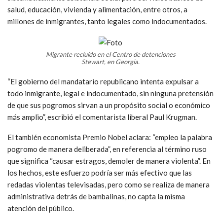
salud, educación, vivienda y alimentación, entre otros, a
millones de inmigrantes, tanto legales como indocumentados.
Migrante recluído en el Centro de detenciones
Stewart, en Georgia.
“El gobierno del mandatario republicano intenta expulsar a
todo inmigrante, legal e indocumentado, sin ninguna pretensión
de que sus pogromos sirvan a un propósito social o económico
más amplio”, escribió el comentarista liberal Paul Krugman.
El también economista Premio Nobel aclara: “empleo la palabra
pogromo de manera deliberada”, en referencia al término ruso
que significa “causar estragos, demoler de manera violenta”. En
los hechos, este esfuerzo podría ser más efectivo que las
redadas violentas televisadas, pero como se realiza de manera
administrativa detrás de bambalinas, no capta la misma
atención del público.