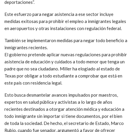
deportaciones”.
Este esfuerzo para negar asistencia a ese sector incluye
medidas exitosas para prohibir el empleo a inmigrantes legales
en aeropuertos y otras instalaciones con regulación federal.
También se implementaron medidas para negar todo beneficio a
inmigrantes recientes.
El gobierno pretende aplicar nuevas regulaciones para prohibir
asistencia de educación y cuidados a todo menor que tenga un
padre que no sea ciudadano. Miller ha elogiado al estado de
Texas por obligar a todo estudiante a comprobar que está en
este país con residencia legal.
Esto busca desmantelar avances impulsados por maestros,
expertos en salud pública y activistas a lo largo de años
recientes destinados a otorgar atención médica y educación a
todo inmigrante sin importar si tiene documentos, por el bien
de toda la sociedad. De hecho, el secretario de Estado, Marco
Rubio, cuando fue senador, argumentó a favor de ofrecer