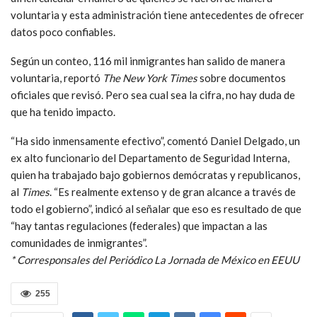
voluntaria y esta administración tiene antecedentes de ofrecer
datos poco confiables.
Según un conteo, 116 mil inmigrantes han salido de manera
voluntaria, reportó
The New York Times
sobre documentos
oficiales que revisó. Pero sea cual sea la cifra, no hay duda de
que ha tenido impacto.
“Ha sido inmensamente efectivo”, comentó Daniel Delgado, un
ex alto funcionario del Departamento de Seguridad Interna,
quien ha trabajado bajo gobiernos demócratas y republicanos,
al
Times
. “Es realmente extenso y de gran alcance a través de
todo el gobierno”, indicó al señalar que eso es resultado de que
“hay tantas regulaciones (federales) que impactan a las
comunidades de inmigrantes”.
* Corresponsales del Periódico La Jornada de México en EEUU
255