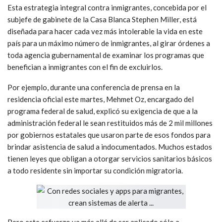
Esta estrategia integral contra inmigrantes, concebida por el
subjefe de gabinete de la Casa Blanca Stephen Miller, está
diseñada para hacer cada vez más intolerable la vida en este
país para un máximo número de inmigrantes, al girar órdenes a
toda agencia gubernamental de examinar los programas que
benefician a inmigrantes con el fin de excluirlos.
Por ejemplo, durante una conferencia de prensa en la
residencia oficial este martes, Mehmet Oz, encargado del
programa federal de salud, explicó su exigencia de que a la
administración federal le sean restituidos más de 2 mil millones
por gobiernos estatales que usaron parte de esos fondos para
brindar asistencia de salud a indocumentados. Muchos estados
tienen leyes que obligan a otorgar servicios sanitarios básicos
a todo residente sin importar su condición migratoria.
Pero este esfuerzo va más allá de ser aplicado sólo a