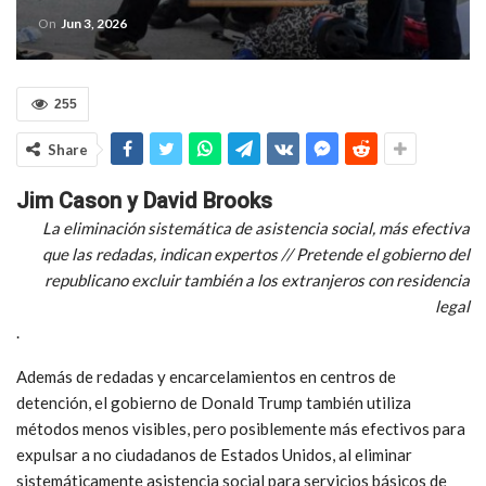
On
Jun 3, 2026
255
Share
Jim Cason y David Brooks
La eliminación sistemática de asistencia social, más efectiva
que las redadas, indican expertos // Pretende el gobierno del
republicano excluir también a los extranjeros con residencia
legal
.
Además de redadas y encarcelamientos en centros de
detención, el gobierno de Donald Trump también utiliza
métodos menos visibles, pero posiblemente más efectivos para
expulsar a no ciudadanos de Estados Unidos, al eliminar
sistemáticamente asistencia social para servicios básicos de