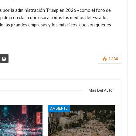
s por la administración Trump en 2026 –como el foro de
p deja en claro que usará todos los medios del Estado,
 de las grandes empresas y los más ricos, que son quienes
1.136
Más Del Autor
AMBIENTE