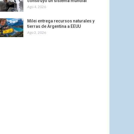
construyó un sistema mundial
Ago 4, 2026
Milei entrega recursos naturales y
tierras de Argentina a EEUU
Ago 2, 2026