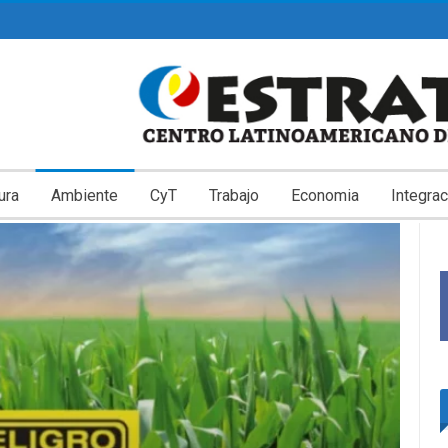
ura
Ambiente
CyT
Trabajo
Economia
Integrac