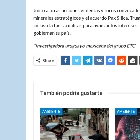
Junto a otras acciones violentas y foros convocado
minerales estratégicos y el acuerdo Pax Silica, Trum
incluso la fuerza militar, para avanzar los intereses
gobiernan su país.
*Investigadora uruguayo-mexicana del grupo ETC
Share
También podría gustarte
AMBIENTE
AMBIENTE