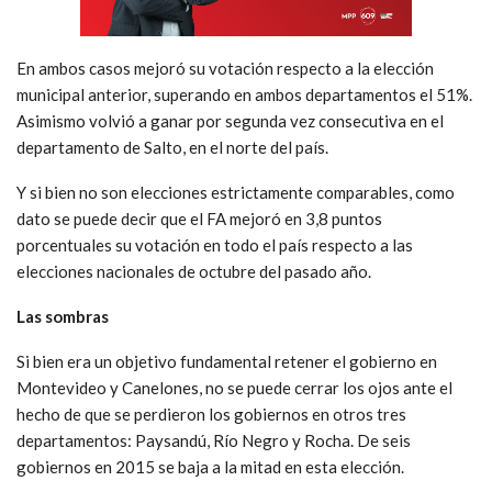
En ambos casos mejoró su votación respecto a la elección
municipal anterior, superando en ambos departamentos el 51%.
Asimismo volvió a ganar por segunda vez consecutiva en el
departamento de Salto, en el norte del país.
Y si bien no son elecciones estrictamente comparables, como
dato se puede decir que el FA mejoró en 3,8 puntos
porcentuales su votación en todo el país respecto a las
elecciones nacionales de octubre del pasado año.
Las sombras
Si bien era un objetivo fundamental retener el gobierno en
Montevideo y Canelones, no se puede cerrar los ojos ante el
hecho de que se perdieron los gobiernos en otros tres
departamentos: Paysandú, Río Negro y Rocha. De seis
gobiernos en 2015 se baja a la mitad en esta elección.