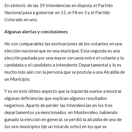
En síntesis: de las 19 Intendencias en disputa, el Partido
Nacional pasa a gobernar en 15, el FA en 3 y el Partido
Colorado en uno.
Algunas alertas y conclusiones
No son comparables las motivaciones de los votantes en una
elección nacional que en una municipal. Esta segunda es una
elección pautada por una mayor cercanía entre el votante y la
candidata o el candidato a Intendente Departamental y lo es
mucho más aún con la persona que se postula a una Alcaldía de
un Municipio.
Y es en este último aspecto que la izquierda vuelve a mostrar
algunas deficiencias que explican algunos resultados
negativos. Aparte de perder las Intendencias en los tres
departamentos ya mencionados, en Montevideo, habiendo
ganado la elección en general, se perdió la alcaldía de uno de
los seis municipios (de un total de ocho) en los que se