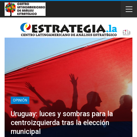
OPINIÓN
Uruguay: luces y sombras para la
centroizquierda tras la elección
municipal