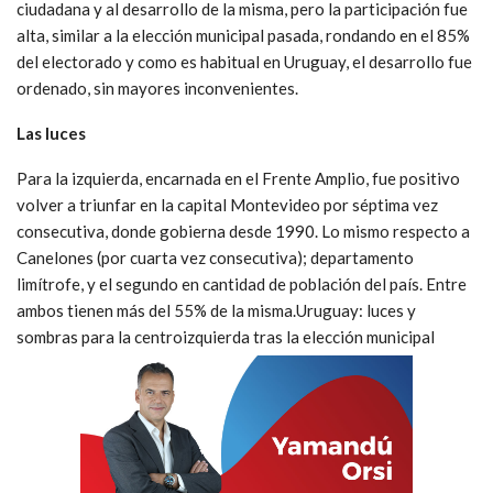
ciudadana y al desarrollo de la misma, pero la participación fue
alta, similar a la elección municipal pasada, rondando en el 85%
del electorado y como es habitual en Uruguay, el desarrollo fue
ordenado, sin mayores inconvenientes.
Las luces
Para la izquierda, encarnada en el Frente Amplio, fue positivo
volver a triunfar en la capital Montevideo por séptima vez
consecutiva, donde gobierna desde 1990. Lo mismo respecto a
Canelones (por cuarta vez consecutiva); departamento
limítrofe, y el segundo en cantidad de población del país. Entre
ambos tienen más del 55% de la misma.Uruguay: luces y
sombras para la centroizquierda tras la elección municipal