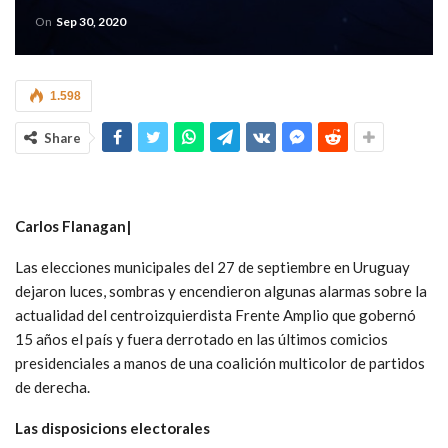
On
Sep 30, 2020
1.598
Share
Carlos Flanagan|
Las elecciones municipales del 27 de septiembre en Uruguay
dejaron luces, sombras y encendieron algunas alarmas sobre la
actualidad del centroizquierdista Frente Amplio que gobernó
15 años el país y fuera derrotado en las últimos comicios
presidenciales a manos de una coalición multicolor de partidos
de derecha.
Las disposicions electorales