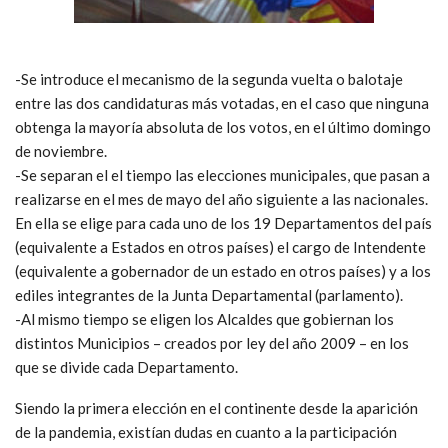
-Se introduce el mecanismo de la segunda vuelta o balotaje
entre las dos candidaturas más votadas, en el caso que ninguna
obtenga la mayoría absoluta de los votos, en el último domingo
de noviembre.
-Se separan el el tiempo las elecciones municipales, que pasan a
realizarse en el mes de mayo del año siguiente a las nacionales.
En ella se elige para cada uno de los 19 Departamentos del país
(equivalente a Estados en otros países) el cargo de Intendente
(equivalente a gobernador de un estado en otros países) y a los
ediles integrantes de la Junta Departamental (parlamento).
-Al mismo tiempo se eligen los Alcaldes que gobiernan los
distintos Municipios – creados por ley del año 2009 – en los
que se divide cada Departamento.
Siendo la primera elección en el continente desde la aparición
de la pandemia, existían dudas en cuanto a la participación