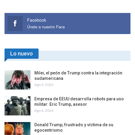
Facebook
Únete a nuestro Face
Lo nuevo
Milei, el peón de Trump contra la integración
sudamericana
Ago 6, 2026
Empresa de EEUU desarrolla robots para uso
militar: Eric Trump, asesor
Ago 6, 2026
Donald Trump, frustrado y víctima de su
egocentrismo