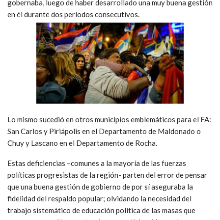
gobernaba, luego de haber desarrollado una muy buena gestión
en él durante dos períodos consecutivos.
Lo mismo sucedió en otros municipios emblemáticos para el FA:
San Carlos y Piriápolis en el Departamento de Maldonado o
Chuy y Lascano en el Departamento de Rocha.
Estas deficiencias –comunes a la mayoría de las fuerzas
políticas progresistas de la región- parten del error de pensar
que una buena gestión de gobierno de por sí aseguraba la
fidelidad del respaldo popular; olvidando la necesidad del
trabajo sistemático de educación política de las masas que