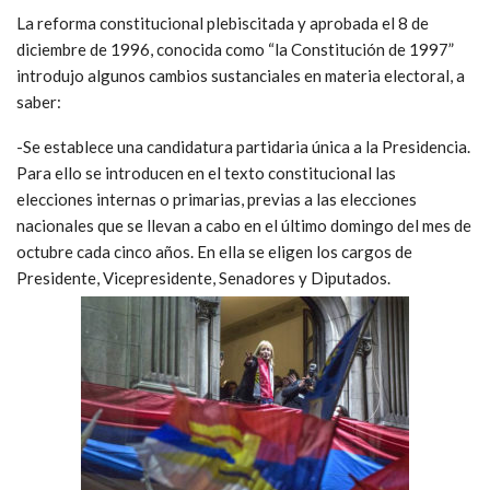
La reforma constitucional plebiscitada y aprobada el 8 de
diciembre de 1996, conocida como “la Constitución de 1997”
introdujo algunos cambios sustanciales en materia electoral, a
saber:
-Se establece una candidatura partidaria única a la Presidencia.
Para ello se introducen en el texto constitucional las
elecciones internas o primarias, previas a las elecciones
nacionales que se llevan a cabo en el último domingo del mes de
octubre cada cinco años. En ella se eligen los cargos de
Presidente, Vicepresidente, Senadores y Diputados.