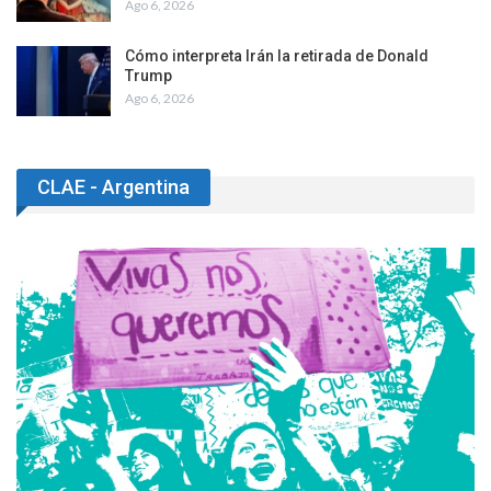
Ago 6, 2026
Cómo interpreta Irán la retirada de Donald
Trump
Ago 6, 2026
CLAE - Argentina