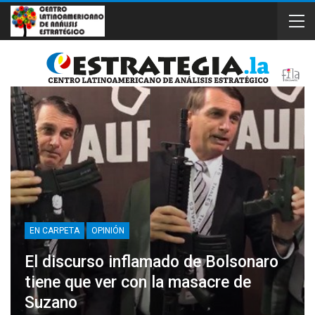
EN CARPETA
OPINIÓN
El discurso inflamado de Bolsonaro
tiene que ver con la masacre de
Suzano