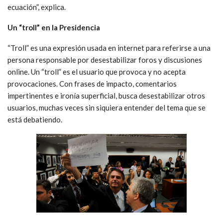
ecuación”, explica.
Un “troll” en la Presidencia
“Troll” es una expresión usada en internet para referirse a una
persona responsable por desestabilizar foros y discusiones
online. Un “troll” es el usuario que provoca y no acepta
provocaciones. Con frases de impacto, comentarios
impertinentes e ironía superficial, busca desestabilizar otros
usuarios, muchas veces sin siquiera entender del tema que se
está debatiendo.