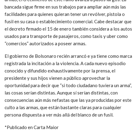
bancada sigue firme en sus trabajos para ampliar aún más las
facilidades para quienes quieran tener un revólver, pistola o
fusil en su casa o establecimiento comercial. Cabe destacar que
el decreto firmado el 15 de enero también considera a los autos
usados para transporte de pasajeros, como taxis y uber como
“comercios” autorizados a poseer armas.
El gobierno de Bolsonaro recién arrancó e ya tiene como marca
registrada la incitación a la violencia. A cada nuevo episodio
conocido y difundido exhaustivamente por la prensa, el
presidente y sus hijos vienen a público aprovechar la
oportunidad para decir que “si todo ciudadano tuviera un arma”,
las cosas serían distintas. Aunque sí serían distintas, con
consecuencias aún más nefastas que las ya producidas por este
culto a las armas, que están bastante claras para cualquier
persona dispuesta a ver más allá del blanco de un fusil.
*Publicado en Carta Maior