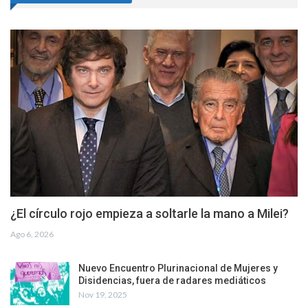
¿El círculo rojo empieza a soltarle la mano a Milei?
Ago 6, 2026
Nuevo Encuentro Plurinacional de Mujeres y
Disidencias, fuera de radares mediáticos
Nov 19, 2025