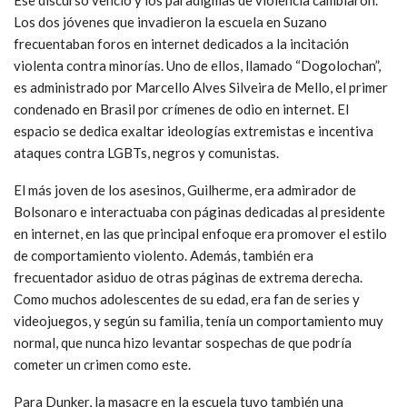
Los dos jóvenes que invadieron la escuela en Suzano
frecuentaban foros en internet dedicados a la incitación
violenta contra minorías. Uno de ellos, llamado “Dogolochan”,
es administrado por Marcello Alves Silveira de Mello, el primer
condenado en Brasil por crímenes de odio en internet. El
espacio se dedica exaltar ideologías extremistas e incentiva
ataques contra LGBTs, negros y comunistas.
El más joven de los asesinos, Guilherme, era admirador de
Bolsonaro e interactuaba con páginas dedicadas al presidente
en internet, en las que principal enfoque era promover el estilo
de comportamiento violento. Además, también era
frecuentador asiduo de otras páginas de extrema derecha.
Como muchos adolescentes de su edad, era fan de series y
videojuegos, y según su familia, tenía un comportamiento muy
normal, que nunca hizo levantar sospechas de que podría
cometer un crimen como este.
Para Dunker, la masacre en la escuela tuvo también una