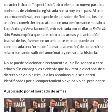
característica de “espectáculo”, otro elemento nuevo para los
padrones de violencia registrada hasta hoy en el país. Al usar
un arma medieval, una especie de lanzador de flechas, los dos
asesinos convirtieron su ataque en una performance macabra.
La psicóloga Vera Iaconelli, entrevistada por el diario
Folha de
São Paulo
, explica que este culto a las armas y la actuación
teatral de los jóvenes en un ambiente escolar puede ser
considerada una forma de “llamar la atención”, de construir un
relato buscando salir del anonimato y entrar a la historia.
No se puede relacionar directamente a Jair Bolsonaro a este
crimen. Sin embargo, es evidente que la victoria electoral de su
discurso de odio estimula a los anónimos que se sienten
identificados por el comportamiento explosivo del presidente.
Auspiciado por el mercado de armas