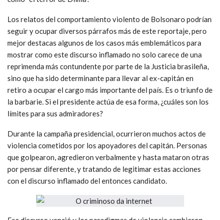
Los relatos del comportamiento violento de Bolsonaro podrían
seguir y ocupar diversos párrafos más de este reportaje, pero
mejor destacas algunos de los casos más emblemáticos para
mostrar como este discurso inflamado no solo carece de una
reprimenda más contundente por parte de la Justicia brasileña,
sino que ha sido determinante para llevar al ex-capitán en
retiro a ocupar el cargo más importante del país. Es o triunfo de
la barbarie. Si el presidente actúa de esa forma, ¿cuáles son los
límites para sus admiradores?
Durante la campaña presidencial, ocurrieron muchos actos de
violencia cometidos por los apoyadores del capitán. Personas
que golpearon, agredieron verbalmente y hasta mataron otras
por pensar diferente, y tratando de legitimar estas acciones
con el discurso inflamado del entonces candidato.
Ese discurso venció y los paradigmas de violencia cambiaron.