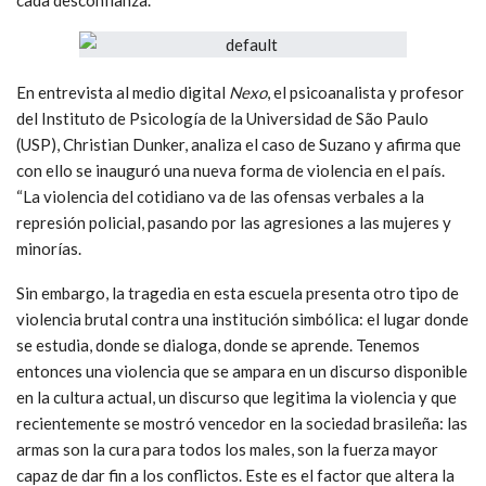
En entrevista al medio digital
Nexo
, el psicoanalista y profesor
del Instituto de Psicología de la Universidad de São Paulo
(USP), Christian Dunker, analiza el caso de Suzano y afirma que
con ello se inauguró una nueva forma de violencia en el país.
“La violencia del cotidiano va de las ofensas verbales a la
represión policial, pasando por las agresiones a las mujeres y
minorías.
Sin embargo, la tragedia en esta escuela presenta otro tipo de
violencia brutal contra una institución simbólica: el lugar donde
se estudia, donde se dialoga, donde se aprende. Tenemos
entonces una violencia que se ampara en un discurso disponible
en la cultura actual, un discurso que legitima la violencia y que
recientemente se mostró vencedor en la sociedad brasileña: las
armas son la cura para todos los males, son la fuerza mayor
capaz de dar fin a los conflictos. Este es el factor que altera la