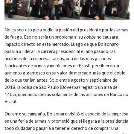
No es secreto para nadie la pasión del presidente por las armas
de fuego. Eso no sería un problema si su
hobby
no causara
impacto directo en este mercado. Luego de que Bolsonaro
pasara a liderar la carrera presidencial el año pasado, las
acciones de la empresa Taurus, una de las más grandes
fabricantes de armas y municiones de Brasil, percibieron un
aumento gigantesco en su valor de mercado, más que el doble
de lo que tenían antes. Solo entre agosto y septiembre de
2018, la bolsa de São Paulo (Bovespa) registró un alza de
140%, quedando detrás solamente de las acciones de Banco do
Brasil.
Durante su campaña, Bolsonaro visitó el espacio de la empresa
en una feria de armas, y prometió que si llegara a la presidencia
todo ciudadano pasaría a tener el derecho de comprar una