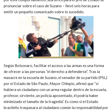
pronunciar sobre el caso de Suzano – llevó seis horas para
emitir un pequeño comunicado sobre lo sucedido.
Según Bolsonaro, facilitar el acceso a las armas es una forma
de ofrecer a las personas “el derecho a defenderse”. Tras la
masacre en la escuela de Suzano, el senador de su partido (PSL)
por el Estado de São Paulo, Mayor Olímpio, afirmó que “si
hubiera un ciudadano con un arma regular dentro de la escuela,
profesor, sirviente, un policía aposentado, él podría haber
minimizado el tamaño de la tragedia”. Es como si el Estado
brasileño traspasara al ciudadano común la responsabilidad por