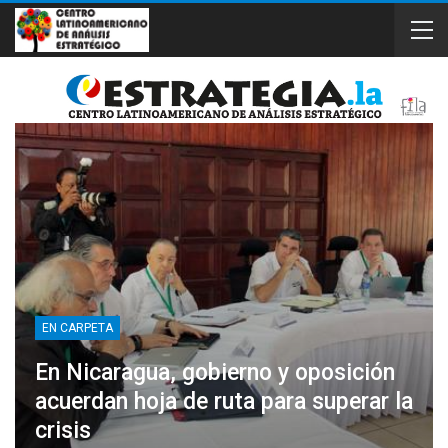
EN CARPETA
En Nicaragua, gobierno y oposición
acuerdan hoja de ruta para superar la
crisis