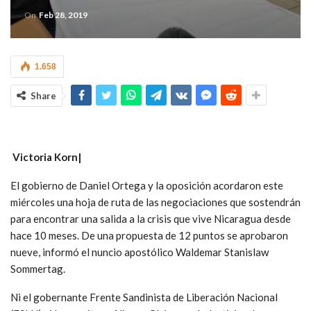
On
Feb 28, 2019
1.658
Share
Victoria Korn|
El gobierno de Daniel Ortega y la oposición acordaron este
miércoles una hoja de ruta de las negociaciones que sostendrán
para encontrar una salida a la crisis que vive Nicaragua desde
hace 10 meses. De una propuesta de 12 puntos se aprobaron
nueve, informó el nuncio apostólico Waldemar Stanislaw
Sommertag.
Ni el gobernante Frente Sandinista de Liberación Nacional