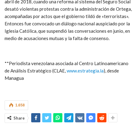
abril de 2018, cuando una reforma al sistema del Seguro Social
desató violentas protestas contra la administración de Ortega,
acompañadas por actos que el gobierno tildó de «terroristas».
Entonces fue convocado un diálogo nacional auspiciado por la
Iglesia Católica, que suspendió las conversaciones en junio, en
medio de acusaciones mutuas y la falta de consenso.
**Periodista venezolana asociada al Centro Latinoamericano
de Análisis Estratégico (CLAE,
www.estrategia.la
), desde
Managua
1.658
Share