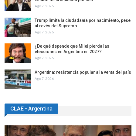
Ago 7, 2026
Trump limita la ciudadanía por nacimiento, pese
al revés del Supremo
Ago 7, 2026
¿De qué depende que Milei pierda las
elecciones en Argentina en 2027?
Ago 7, 2026
Argentina: resistencia popular a la venta del país
Ago 7, 2026
CLAE - Argentina