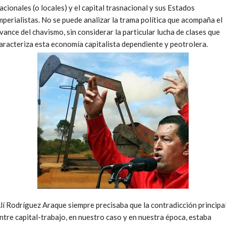
acionales (o locales) y el capital trasnacional y sus Estados
mperialistas. No se puede analizar la trama política que acompaña el
vance del chavismo, sin considerar la particular lucha de clases que
aracteriza esta economía capitalista dependiente y peotrolera.
lí Rodríguez Araque siempre precisaba que la contradicción principa
ntre capital-trabajo, en nuestro caso y en nuestra época, estaba