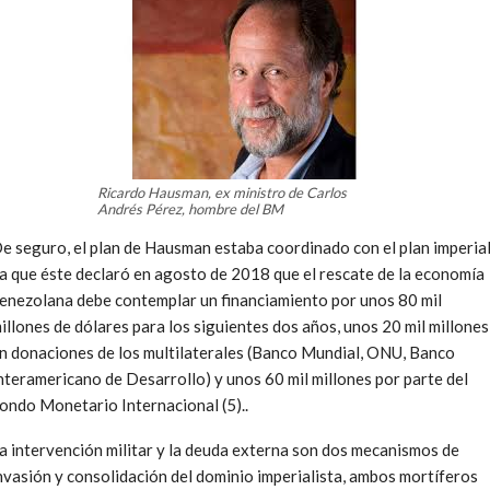
Ricardo Hausman, ex ministro de Carlos
Andrés Pérez, hombre del BM
e seguro, el plan de Hausman estaba coordinado con el plan imperial
a que éste declaró en agosto de 2018 que el rescate de la economía
enezolana debe contemplar un financiamiento por unos 80 mil
illones de dólares para los siguientes dos años, unos 20 mil millones
n donaciones de los multilaterales (Banco Mundial, ONU, Banco
nteramericano de Desarrollo) y unos 60 mil millones por parte del
ondo Monetario Internacional (5)..
a intervención militar y la deuda externa son dos mecanismos de
nvasión y consolidación del dominio imperialista, ambos mortíferos