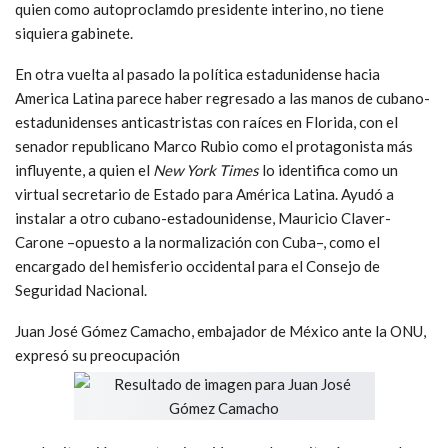
quien como autoproclamdo presidente interino, no tiene
siquiera gabinete.
En otra vuelta al pasado la política estadunidense hacia
America Latina parece haber regresado a las manos de cubano-
estadunidenses anticastristas con raíces en Florida, con el
senador republicano Marco Rubio como el protagonista más
influyente, a quien el
New York Times
lo identifica como un
virtual secretario de Estado para América Latina. Ayudó a
instalar a otro cubano-estadounidense, Mauricio Claver-
Carone –opuesto a la normalización con Cuba–, como el
encargado del hemisferio occidental para el Consejo de
Seguridad Nacional.
Juan José Gómez Camacho, embajador de México ante la ONU,
expresó su preocupación