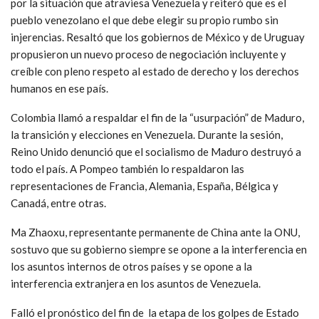
por la situación que atraviesa Venezuela y reiteró que es el
pueblo venezolano el que debe elegir su propio rumbo sin
injerencias. Resaltó que los gobiernos de México y de Uruguay
propusieron un nuevo proceso de negociación incluyente y
creíble con pleno respeto al estado de derecho y los derechos
humanos en ese país.
Colombia llamó a respaldar el fin de la “usurpación” de Maduro,
la transición y elecciones en Venezuela. Durante la sesión,
Reino Unido denunció que el socialismo de Maduro destruyó a
todo el país. A Pompeo también lo respaldaron las
representaciones de Francia, Alemania, España, Bélgica y
Canadá, entre otras.
Ma Zhaoxu, representante permanente de China ante la ONU,
sostuvo que su gobierno siempre se opone a la interferencia en
los asuntos internos de otros países y se opone a la
interferencia extranjera en los asuntos de Venezuela.
Falló el pronóstico del fin de la etapa de los golpes de Estado