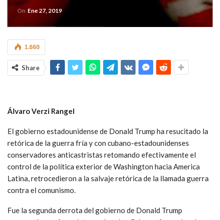
On
Ene 27, 2019
1.660
Share
Álvaro Verzi Rangel
El gobierno estadounidense de Donald Trump ha resucitado la
retórica de la guerra fría y con cubano-estadounidenses
conservadores anticastristas retomando efectivamente el
control de la política exterior de Washington hacia America
Latina, retrocedieron a la salvaje retórica de la llamada guerra
contra el comunismo.
Fue la segunda derrota del gobierno de Donald Trump