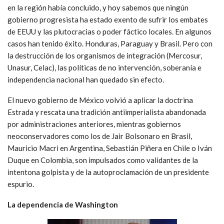
en la región había concluido, y hoy sabemos que ningún
gobierno progresista ha estado exento de sufrir los embates
de EEUU y las plutocracias o poder fáctico locales. En algunos
casos han tenido éxito. Honduras, Paraguay y Brasil. Pero con
la destrucción de los organismos de integración (Mercosur,
Unasur, Celac), las políticas de no intervención, soberanía e
independencia nacional han quedado sin efecto.
El nuevo gobierno de México volvió a aplicar la doctrina
Estrada y rescata una tradición antiimperialista abandonada
por administraciones anteriores, mientras gobiernos
neoconservadores como los de Jair Bolsonaro en Brasil,
Mauricio Macri en Argentina, Sebastián Piñera en Chile o Iván
Duque en Colombia, son impulsados como validantes de la
intentona golpista y de la autoproclamación de un presidente
espurio.
La dependencia de Washington