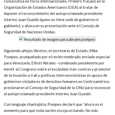
consecutiva en foros internacionales. Primero fracasó en la
Organización de Estados Americanos (OEA) al tratar de
imponer el reconocimiento del autoproclamado presidente
interino Juan Guaidó (quien no tiene sede de gobierno ni
gabinete), y ahora en su presentación ante el Consejo de
Seguridad de Naciones Unidas.
Siguiendo añejos libretos, el secretario de Estado, Mike
Pompeo, acompañado por el recién nombrado enviado especial
para Venezuela, Elliott Abrams –condenado penalmente por
mentir al Congreso sobre el escándalo Iran-
contras
y promotor
de la invasión a Irak y políticas intervencionistas en apoyo de
gobiernos violadores de derechos humanos en Centroamérica–
presionaron al Consejo de Seguridad de la ONU para reconocer
al autoproclamado presidente interino Juan Guaidó.
Con lenguaje chantajista, Pompeo declaró que “ahora es el
momento para que toda nación escoja un bando. No más