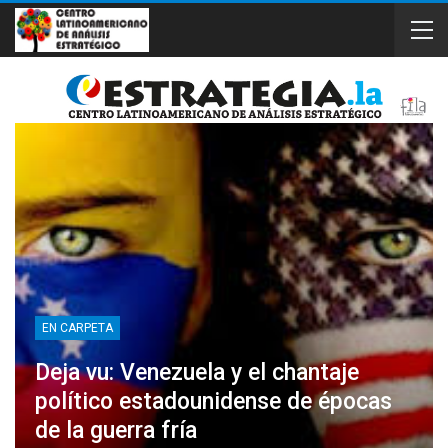
EN CARPETA
Deja vu: Venezuela y el chantaje
político estadounidense de épocas
de la guerra fría