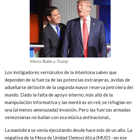
Marco Rubio y Trump
Los instigadores vernáculos de la intentona saben que
dependen de la fuerza de las potencias extranjeras, ávidas de
adueñarse del botín de la segunda mayor reserva petrolera del
mundo. Dado la falta de apoyo interno, más allá de la
manipulación informativa y las mentiras en red, se refugian en
una (al menos amenazada) invasión. Pero las fuerzas armadas
venezolanas no bailan con esa música antinacional,.
La maniobra se venía ejecutando desde hace más de un año. La
negativa de la Mesa de Unidad Democrática (MUD) –en ese