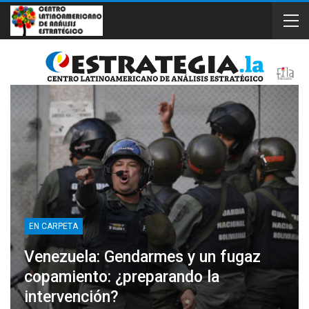
EN CARPETA
Venezuela: Gendarmes y un fugaz
copamiento: ¿preparando la
intervención?