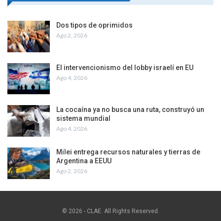
Dos tipos de oprimidos
Ago 2, 2026
El intervencionismo del lobby israelí en EU
Ago 4, 2026
La cocaína ya no busca una ruta, construyó un
sistema mundial
Ago 4, 2026
Milei entrega recursos naturales y tierras de
Argentina a EEUU
Ago 2, 2026
© 2026 - CLAE. All Rights Reserved.