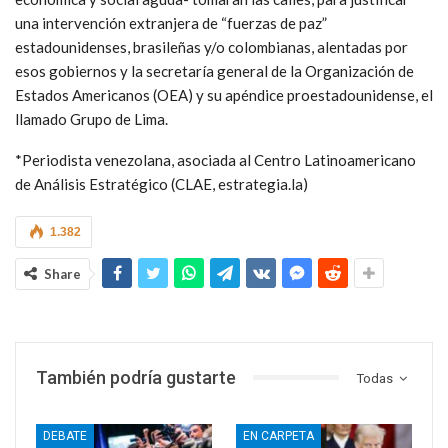
una intervención extranjera de “fuerzas de paz”
estadounidenses, brasileñas y/o colombianas, alentadas por
esos gobiernos y la secretaría general de la Organización de
Estados Americanos (OEA) y su apéndice proestadounidense, el
llamado Grupo de Lima.
*Periodista venezolana, asociada al Centro Latinoamericano
de Análisis Estratégico (CLAE, estrategia.la)
1.382
Share
También podría gustarte
Todas
DEBATE
EN CARPETA