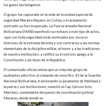
los gases lacrimógenos.
El grupo fue capturado en la sede de la unidad especial de
seguridad Waraira Repano, en Cotiza, y el armamento
sustraído ya fue recuperado. La Fuerza armada Nacional
Bolivariana (FANB) manifestó su rechazo a este tipo de actos,
«que con toda seguridad están motivados por oscuros
intereses de la extrema derecha y son contrarios a las normas
elementales de la disciplina militar, al honor y a las tradiciones
de nuestra institución», y ratificó su irrestricto apego a la
Constitución y las leyes de la República.
El comunicado oficial señala que un reducido grupo de
asaltantes adscritos al comando de zona Nro. 43 de la Guardia
Nacional Bolivariana, traicionando su juramento de fidelidad a
la patria y sus instituciones, sometió al Cap. Gerson Soto
Martínez, comandante del puesto de coordinación policial
Macarao, desde donde se