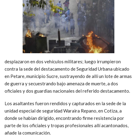
desplazaron en dos vehículos militares; luego irrumpieron
contra la sede del destacamento de Seguridad Urbana ubicado
en Petare, municipio Sucre, sustrayendo de allí un lote de armas
de guerra y secuestrando bajo amenaza de muerte, a dos
oficiales y dos guardias nacionales del referido destacamento.
Los asaltantes fueron rendidos y capturados en la sede de la
unidad especial de seguridad Waraira Repano, en Cotiza, a
donde se habían dirigido, encontrando firme resistencia por
parte de los oficiales y tropas profesionales allí acantonados,
añade la comunicación.