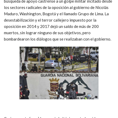
búsqueda de apoyo castrense a un golpe militar incitado desde
los sectores radicales de la oposición al gobierno de Nicolás
Maduro, Washington, Bogotá y el llamado Grupo de Lima. La
desestabilización y el terror callejero impuesto por la
oposición en 2014 y 2017 dejó un saldo de más de 200
muertos, sin lograr ninguno de sus objetivos, pero
bombardearon los diálogos que se realizaban con el gobierno.