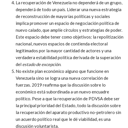
La recuperación de Venezuela no dependerá de un grupo,
dependerá de todo un país. Liderar una nueva estrategia
de reconstrucción de mayorías políticas y sociales
implica promover un espacio de negociación política de
nuevo calado, que amplíe círculos y estrategias de poder.
Este espacio debe tener como objetivos: la repolitización
nacional, nuevos espacios de contienda electoral
legitimados por la mayor cantidad de actores y una
verdadera estabilidad política derivada de la superación
del
estado de excepción.
No existe plan económico alguno que funcione en
Venezuela sino se logra una nueva correlación de
fuerzas. 2019 reafirma que la discusión sobre lo
económico está subordinada a un nuevo encuadre
político. Pese a que la recuperación de PDVSA debe ser
la principal prioridad del Estado, todo la discusión sobre
la recuperación del aparato productivo no-petrolero sin
un acuerdo político real que le dé viabilidad, es una
discusión voluntarista.