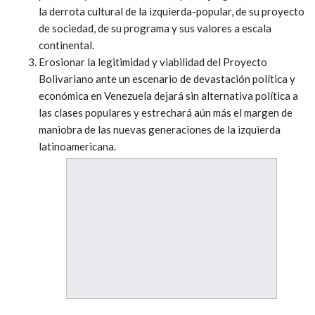
la derrota cultural de la izquierda-popular, de su proyecto
de sociedad, de su programa y sus valores a escala
continental.
Erosionar la legitimidad y viabilidad del Proyecto
Bolivariano ante un escenario de devastación política y
económica en Venezuela dejará sin alternativa política a
las clases populares y estrechará aún más el margen de
maniobra de las nuevas generaciones de la izquierda
latinoamericana.