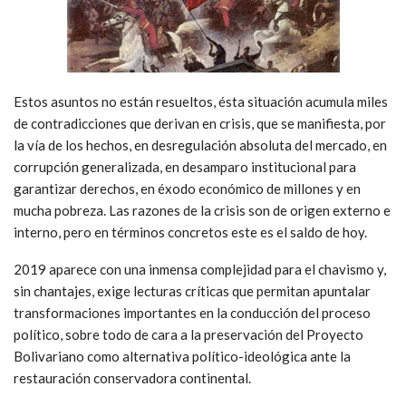
Estos asuntos no están resueltos, ésta situación acumula miles
de contradicciones que derivan en crisis, que se manifiesta, por
la vía de los hechos, en desregulación absoluta del mercado, en
corrupción generalizada, en desamparo institucional para
garantizar derechos, en éxodo económico de millones y en
mucha pobreza. Las razones de la crisis son de origen externo e
interno, pero en términos concretos este es el saldo de hoy.
2019 aparece con una inmensa complejidad para el chavismo y,
sin chantajes, exige lecturas críticas que permitan apuntalar
transformaciones importantes en la conducción del proceso
político, sobre todo de cara a la preservación del Proyecto
Bolivariano como alternativa político-ideológica ante la
restauración conservadora continental.