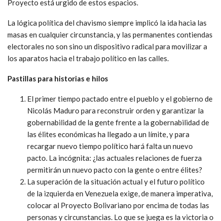
Proyecto está urgido de estos espacios.
La lógica política del chavismo siempre implicó la ida hacia las
masas en cualquier circunstancia, y las permanentes contiendas
electorales no son sino un dispositivo radical para movilizar a
los aparatos hacia el trabajo político en las calles.
Pastillas para historias e hilos
El primer tiempo pactado entre el pueblo y el gobierno de
Nicolás Maduro para reconstruir orden y garantizar la
gobernabilidad de la gente frente a la gobernabilidad de
las élites económicas ha llegado a un límite, y para
recargar nuevo tiempo político hará falta un nuevo
pacto. La incógnita: ¿las actuales relaciones de fuerza
permitirán un nuevo pacto con la gente o entre élites?
La superación de la situación actual y el futuro político
de la izquierda en Venezuela exige, de manera imperativa,
colocar al Proyecto Bolivariano por encima de todas las
personas y circunstancias. Lo que se juega es la victoria o