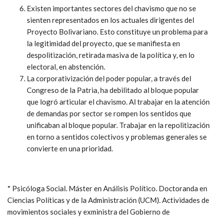
Existen importantes sectores del chavismo que no se
sienten representados en los actuales dirigentes del
Proyecto Bolivariano. Esto constituye un problema para
la legitimidad del proyecto, que se manifiesta en
despolitización, retirada masiva de la política y, en lo
electoral, en abstención.
La corporativización del poder popular, a través del
Congreso de la Patria, ha debilitado al bloque popular
que logró articular el chavismo. Al trabajar en la atención
de demandas por sector se rompen los sentidos que
unificaban al bloque popular. Trabajar en la repolitización
en torno a sentidos colectivos y problemas generales se
convierte en una prioridad.
* Psicóloga Social. Máster en Análisis Político. Doctoranda en
Ciencias Políticas y de la Administración (UCM). Actividades de
movimientos sociales y exministra del Gobierno de