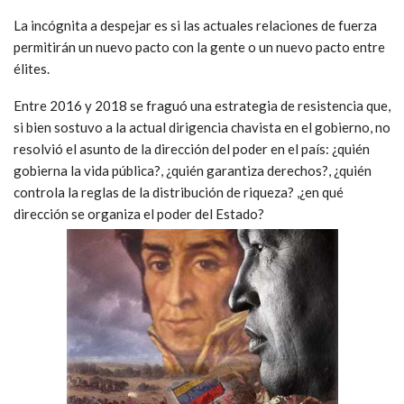
La incógnita a despejar es si las actuales relaciones de fuerza
permitirán un nuevo pacto con la gente o un nuevo pacto entre
élites.
Entre 2016 y 2018 se fraguó una estrategia de resistencia que,
si bien sostuvo a la actual dirigencia chavista en el gobierno, no
resolvió el asunto de la dirección del poder en el país: ¿quién
gobierna la vida pública?, ¿quién garantiza derechos?, ¿quién
controla la reglas de la distribución de riqueza? ,¿en qué
dirección se organiza el poder del Estado?