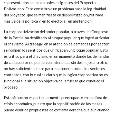
representados en los actuales dirigentes del Proyecto
Bolivariano. Esto constituye un problema para la legitimidad
del proyecto, que se manifiesta en despolitización, retirada
masiva de la política y, en lo electoral, en abstención.
La corporativización del poder popular, a través del Congreso
de la Patria, ha debilitado al bloque popular que logró articular
el chavismo. Al trabajar en la atención de demandas por sector
se rompen los sentidos que unificaban un bloque popular. Esto
es crítico para el chavismo en un momento donde las demandas
de cada sector no pueden ser atendidas sin desmejorar a otro,
no hay suficiente dinero para mantener a todos los sectores
contentos, con lo cual es claro que la lógica corporativa no es
funcional a la situación objetiva de la fuerza que conduce el
proceso.
Esta situación es particularmente preocupante en un clima de
crisis económica, puesto que la repolitización de las masas
puede venir de propuestas de extrema derecha que aún cuando