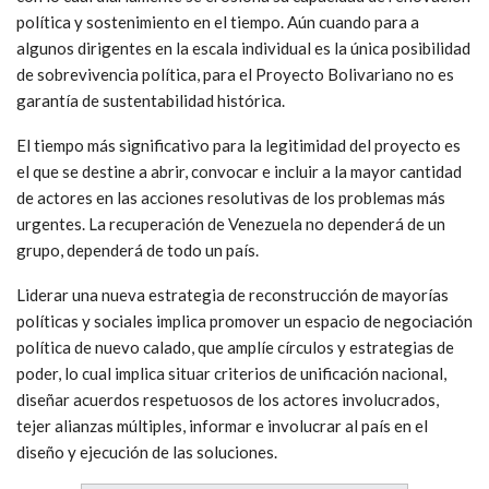
política y sostenimiento en el tiempo. Aún cuando para a
algunos dirigentes en la escala individual es la única posibilidad
de sobrevivencia política, para el Proyecto Bolivariano no es
garantía de sustentabilidad histórica.
El tiempo más significativo para la legitimidad del proyecto es
el que se destine a abrir, convocar e incluir a la mayor cantidad
de actores en las acciones resolutivas de los problemas más
urgentes. La recuperación de Venezuela no dependerá de un
grupo, dependerá de todo un país.
Liderar una nueva estrategia de reconstrucción de mayorías
políticas y sociales implica promover un espacio de negociación
política de nuevo calado, que amplíe círculos y estrategias de
poder, lo cual implica situar criterios de unificación nacional,
diseñar acuerdos respetuosos de los actores involucrados,
tejer alianzas múltiples, informar e involucrar al país en el
diseño y ejecución de las soluciones.