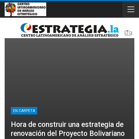
EN CARPETA
Hora de construir una estrategia de
renovación del Proyecto Bolivariano