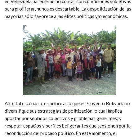
en Venezuela parecieran no contar con condiciones subjetivas
para proliferar, nunca es descartable. La despolitización de las
mayorías sólo favorece a las élites políticas y/o económicas.
Ante tal escenario, es prioritario que el Proyecto Bolivariano
diversifique sus estrategias de politización lo cual implica
apostar por sentidos colectivos y problemas generales; y
respetar espacios y perfiles beligerantes que tensionen por la
reconducción del proceso político. En este momento, el