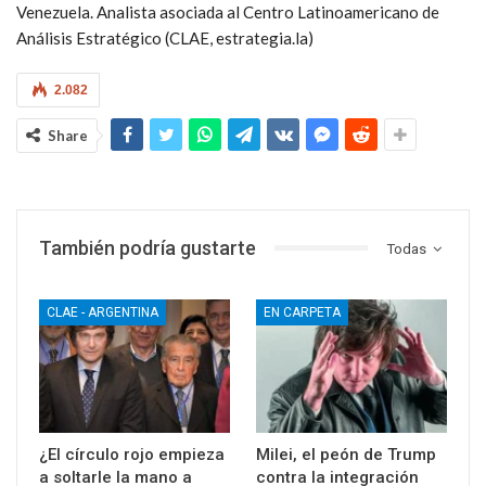
Venezuela. Analista asociada al Centro Latinoamericano de
Análisis Estratégico (CLAE, estrategia.la)
2.082
Share
También podría gustarte
Todas
CLAE - ARGENTINA
EN CARPETA
¿El círculo rojo empieza
Milei, el peón de Trump
a soltarle la mano a
contra la integración