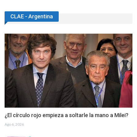
CLAE - Argentina
¿El círculo rojo empieza a soltarle la mano a Milei?
Ago 6, 2026