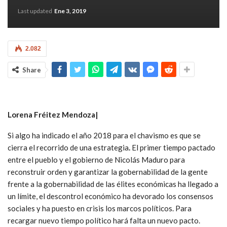
Last updated
Ene 3, 2019
2.082
Share
Lorena Fréitez Mendoza|
Si algo ha indicado el año 2018 para el chavismo es que se
cierra el recorrido de una estrategia
.
El primer tiempo pactado
entre el pueblo y el gobierno de Nicolás Maduro para
reconstruir orden y garantizar la gobernabilidad de la gente
frente a la gobernabilidad de las élites económicas ha llegado a
un límite, el descontrol económico ha devorado los consensos
sociales y ha puesto en crisis los marcos políticos. Para
recargar nuevo tiempo político hará falta un nuevo pacto.