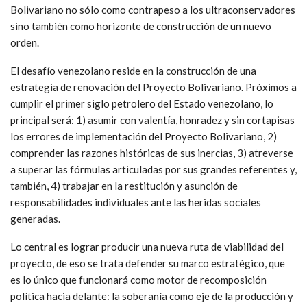
Bolivariano no sólo como contrapeso a los ultraconservadores
sino también como horizonte de construcción de un nuevo
orden.
El desafío venezolano reside en la construcción de una
estrategia de renovación del Proyecto Bolivariano. Próximos a
cumplir el primer siglo petrolero del Estado venezolano, lo
principal será: 1) asumir con valentía, honradez y sin cortapisas
los errores de implementación del Proyecto Bolivariano, 2)
comprender las razones históricas de sus inercias, 3) atreverse
a superar las fórmulas articuladas por sus grandes referentes y,
también, 4) trabajar en la restitución y asunción de
responsabilidades individuales ante las heridas sociales
generadas.
Lo central es lograr producir una nueva ruta de viabilidad del
proyecto, de eso se trata defender su marco estratégico, que
es lo único que funcionará como motor de recomposición
política hacia delante: la soberanía como eje de la producción y