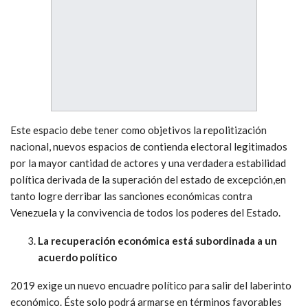
Este espacio debe tener como objetivos la repolitización
nacional, nuevos espacios de contienda electoral legitimados
por la mayor cantidad de actores y una verdadera estabilidad
política derivada de la superación del estado de excepción,en
tanto logre derribar las sanciones económicas contra
Venezuela y la convivencia de todos los poderes del Estado.
La recuperación económica está subordinada a un
acuerdo político
2019 exige un nuevo encuadre político para salir del laberinto
económico. Éste solo podrá armarse en términos favorables