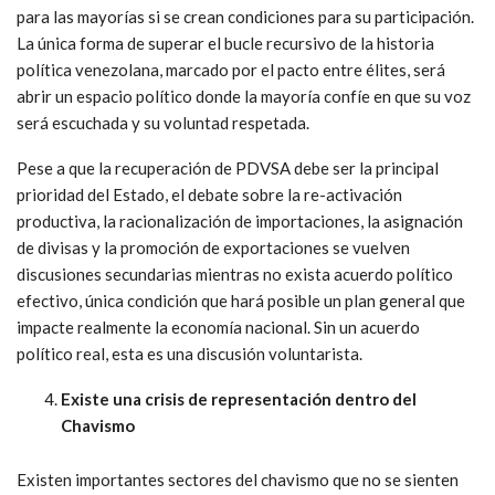
para las mayorías si se crean condiciones para su participación.
La única forma de superar el bucle recursivo de la historia
política venezolana, marcado por el pacto entre élites, será
abrir un espacio político donde la mayoría confíe en que su voz
será escuchada y su voluntad respetada.
Pese a que la recuperación de PDVSA debe ser la principal
prioridad del Estado, el debate sobre la re-activación
productiva, la racionalización de importaciones, la asignación
de divisas y la promoción de exportaciones se vuelven
discusiones secundarias mientras no exista acuerdo político
efectivo, única condición que hará posible un plan general que
impacte realmente la economía nacional. Sin un acuerdo
político real, esta es una discusión voluntarista.
Existe una crisis de representación dentro del
Chavismo
Existen importantes sectores del chavismo que no se sienten