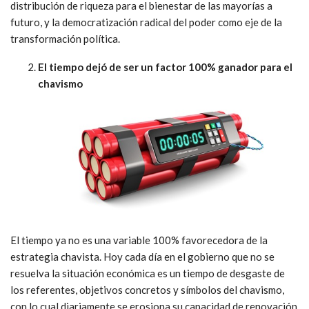
distribución de riqueza para el bienestar de las mayorías a
futuro, y la democratización radical del poder como eje de la
transformación política.
El tiempo dejó de ser un factor 100% ganador para el
chavismo
El tiempo ya no es una variable 100% favorecedora de la
estrategia chavista. Hoy cada día en el gobierno que no se
resuelva la situación económica es un tiempo de desgaste de
los referentes, objetivos concretos y símbolos del chavismo,
con lo cual diariamente se erosiona su capacidad de renovación