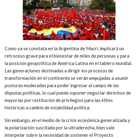
Como ya se constata en la Argentina de Macri, implicará un
retroceso grave para el bienestar de miles de personas y para
la posición geopolítica de América Latina en el tablero mundial.
Las generaciones destinadas a dirigir los procesos de
transformación en el continente se verán empujadas a asumir
posturas moderadas para poder ingresar al campo de las
disputas políticas, lo cual puede suponer negociar derechos de
mayorías por restitución de privilegios para las élites
históricas a cambio de estabilidad política.
Sin embargo, en el medio de la crisis económica generalizada y
la polarización suscitada por la ultraderecha, bien vale
interpelar sobre la necesidad de sostener el Proyecto