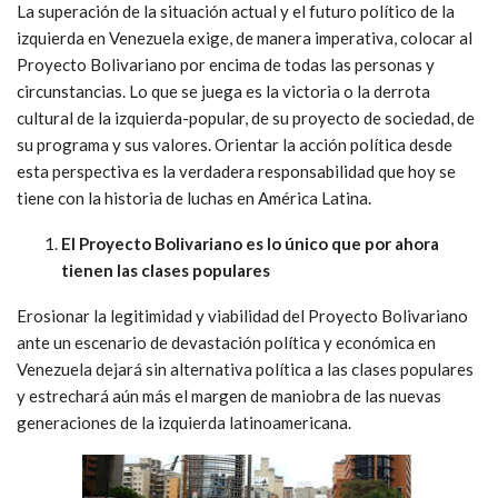
La superación de la situación actual y el futuro político de la
izquierda en Venezuela exige, de manera imperativa, colocar al
Proyecto Bolivariano por encima de todas las personas y
circunstancias. Lo que se juega es la victoria o la derrota
cultural de la izquierda-popular, de su proyecto de sociedad, de
su programa y sus valores. Orientar la acción política desde
esta perspectiva es la verdadera responsabilidad que hoy se
tiene con la historia de luchas en América Latina.
El Proyecto Bolivariano es lo único que por ahora
tienen las clases populares
Erosionar la legitimidad y viabilidad del Proyecto Bolivariano
ante un escenario de devastación política y económica en
Venezuela dejará sin alternativa política a las clases populares
y estrechará aún más el margen de maniobra de las nuevas
generaciones de la izquierda latinoamericana.