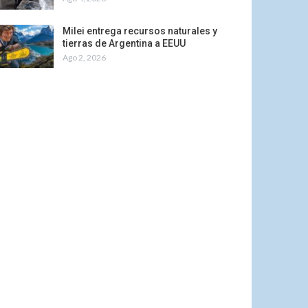
Milei entrega recursos naturales y
tierras de Argentina a EEUU
Ago 2, 2026