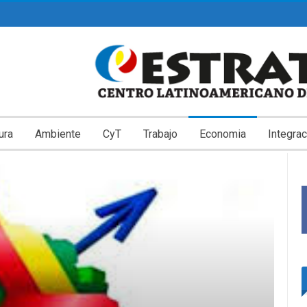
ura
Ambiente
CyT
Trabajo
Economia
Integrac