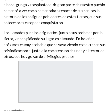
blanca, gringa y trasplantada, de gran parte de nuestro pueblo
comenzó a ver cómo comenzaba a renacer de sus cenizas la
historia de los antiguos pobladores de estas tierras, que sus
antecesores europeos conquistaron.
Los llamados pueblos originarios, junto a sus reclamos por la
tierra, vienen pidiendo su lugar en el mundo. En los años
próximos es muy probable que se vaya viendo cómo crecen sus
reivindicaciones, junto a la comprensión de unos y el terror de
otros, que hoy gozan de privilegios propios
o heredados.