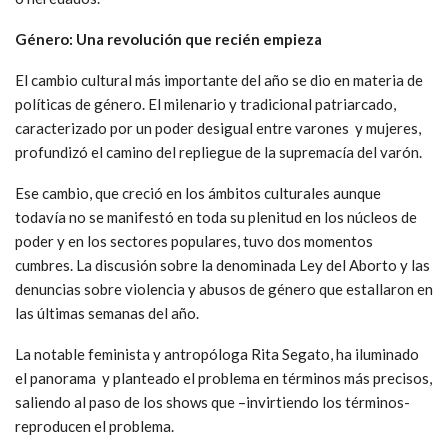
Género: Una revolución que recién empieza
El cambio cultural más importante del año se dio en materia de
políticas de género. El milenario y tradicional patriarcado,
caracterizado por un poder desigual entre varones y mujeres,
profundizó el camino del repliegue de la supremacía del varón.
Ese cambio, que creció en los ámbitos culturales aunque
todavía no se manifestó en toda su plenitud en los núcleos de
poder y en los sectores populares, tuvo dos momentos
cumbres. La discusión sobre la denominada Ley del Aborto y las
denuncias sobre violencia y abusos de género que estallaron en
las últimas semanas del año.
La notable feminista y antropóloga Rita Segato, ha iluminado
el panorama y planteado el problema en términos más precisos,
saliendo al paso de los shows que –invirtiendo los términos-
reproducen el problema.