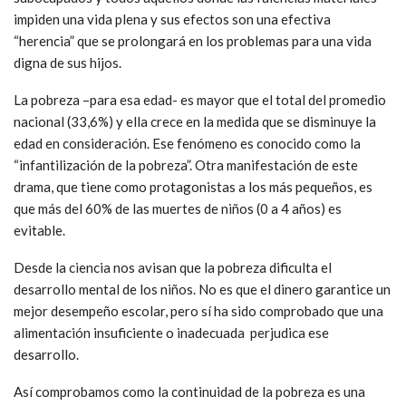
impiden una vida plena y sus efectos son una efectiva
“herencia” que se prolongará en los problemas para una vida
digna de sus hijos.
La pobreza –para esa edad- es mayor que el total del promedio
nacional (33,6%) y ella crece en la medida que se disminuye la
edad en consideración. Ese fenómeno es conocido como la
“infantilización de la pobreza”. Otra manifestación de este
drama, que tiene como protagonistas a los más pequeños, es
que más del 60% de las muertes de niños (0 a 4 años) es
evitable.
Desde la ciencia nos avisan que la pobreza dificulta el
desarrollo mental de los niños. No es que el dinero garantice un
mejor desempeño escolar, pero sí ha sido comprobado que una
alimentación insuficiente o inadecuada perjudica ese
desarrollo.
Así comprobamos como la continuidad de la pobreza es una