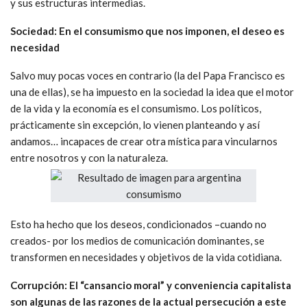
y sus estructuras intermedias.
Sociedad: En el consumismo que nos imponen, el deseo es
necesidad
Salvo muy pocas voces en contrario (la del Papa Francisco es
una de ellas), se ha impuesto en la sociedad la idea que el motor
de la vida y la economía es el consumismo. Los políticos,
prácticamente sin excepción, lo vienen planteando y así
andamos… incapaces de crear otra mística para vincularnos
entre nosotros y con la naturaleza.
Esto ha hecho que los deseos, condicionados –cuando no
creados- por los medios de comunicación dominantes, se
transformen en necesidades y objetivos de la vida cotidiana.
Corrupción: El “cansancio moral” y conveniencia capitalista
son algunas de las razones de la actual persecución a este