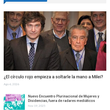
¿El círculo rojo empieza a soltarle la mano a Milei?
Ago 6, 2026
Nuevo Encuentro Plurinacional de Mujeres y
Disidencias, fuera de radares mediáticos
Nov 19, 2025