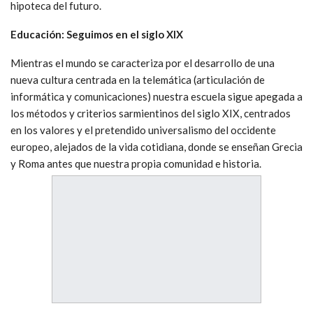
hipoteca del futuro.
Educación: Seguimos en el siglo XIX
Mientras el mundo se caracteriza por el desarrollo de una
nueva cultura centrada en la telemática (articulación de
informática y comunicaciones) nuestra escuela sigue apegada a
los métodos y criterios sarmientinos del siglo XIX, centrados
en los valores y el pretendido universalismo del occidente
europeo, alejados de la vida cotidiana, donde se enseñan Grecia
y Roma antes que nuestra propia comunidad e historia.