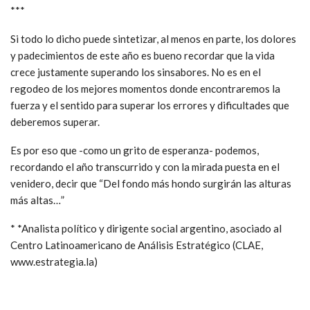
***
Si todo lo dicho puede sintetizar, al menos en parte, los dolores
y padecimientos de este año es bueno recordar que la vida
crece justamente superando los sinsabores. No es en el
regodeo de los mejores momentos donde encontraremos la
fuerza y el sentido para superar los errores y dificultades que
deberemos superar.
Es por eso que -como un grito de esperanza- podemos,
recordando el año transcurrido y con la mirada puesta en el
venidero, decir que “Del fondo más hondo surgirán las alturas
más altas…”
* *Analista político y dirigente social argentino, asociado al
Centro Latinoamericano de Análisis Estratégico (CLAE,
www.estrategia.la)