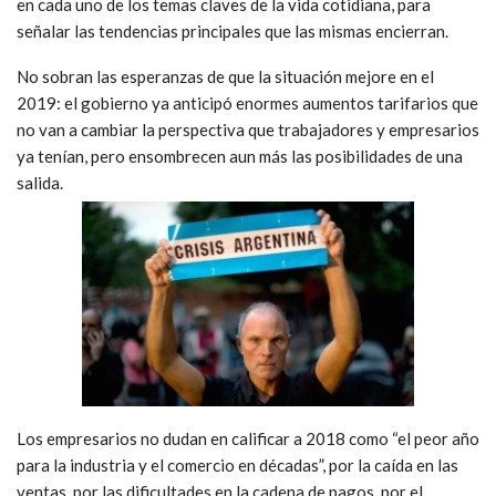
en cada uno de los temas claves de la vida cotidiana, para
señalar las tendencias principales que las mismas encierran.
No sobran las esperanzas de que la situación mejore en el
2019: el gobierno ya anticipó enormes aumentos tarifarios que
no van a cambiar la perspectiva que trabajadores y empresarios
ya tenían, pero ensombrecen aun más las posibilidades de una
salida.
Los empresarios no dudan en calificar a 2018 como “el peor año
para la industria y el comercio en décadas”, por la caída en las
ventas, por las dificultades en la cadena de pagos, por el