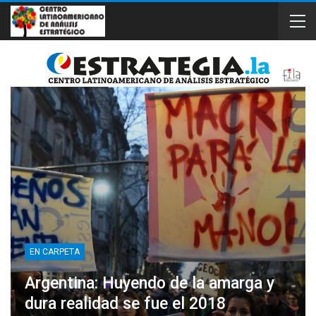
EN CARPETA
Argentina: Huyendo de la amarga y
dura realidad se fue el 2018