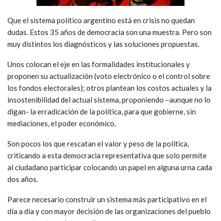
Que el sistema político argentino está en crisis no quedan
dudas. Estos 35 años de democracia son una muestra. Pero son
muy distintos los diagnósticos y las soluciones propuestas.
Unos colocan el eje en las formalidades institucionales y
proponen su actualización (voto electrónico o el control sobre
los fondos electorales); otros plantean los costos actuales y la
insostenibilidad del actual sistema, proponiendo –aunque no lo
digan- la erradicación de la política, para que gobierne, sin
mediaciones, el poder económico.
Son pocos los que rescatan el valor y peso de la política,
criticando a esta democracia representativa que solo permite
al ciudadano participar colocando un papel en alguna urna cada
dos años.
Parece necesario construir un sistema más participativo en el
día a día y con mayor decisión de las organizaciones del pueblo