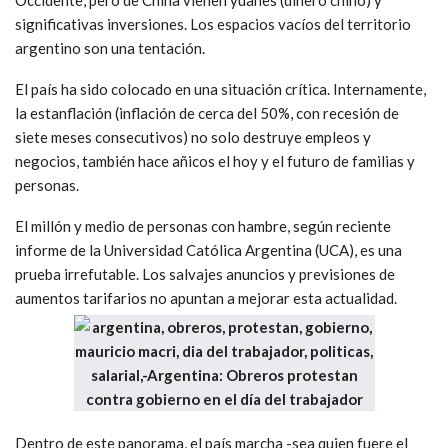
significativas inversiones. Los espacios vacíos del territorio
argentino son una tentación.
El país ha sido colocado en una situación crítica. Internamente,
la estanflación (inflación de cerca del 50%, con recesión de
siete meses consecutivos) no solo destruye empleos y
negocios, también hace añicos el hoy y el futuro de familias y
personas.
El millón y medio de personas con hambre, según reciente
informe de la Universidad Católica Argentina (UCA), es una
prueba irrefutable. Los salvajes anuncios y previsiones de
aumentos tarifarios no apuntan a mejorar esta actualidad.
Dentro de este panorama, el país marcha -sea quien fuere el