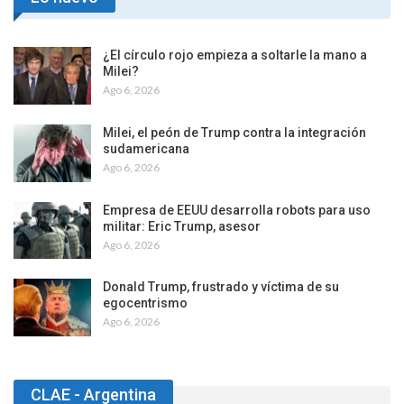
¿El círculo rojo empieza a soltarle la mano a
Milei?
Ago 6, 2026
Milei, el peón de Trump contra la integración
sudamericana
Ago 6, 2026
Empresa de EEUU desarrolla robots para uso
militar: Eric Trump, asesor
Ago 6, 2026
Donald Trump, frustrado y víctima de su
egocentrismo
Ago 6, 2026
CLAE - Argentina