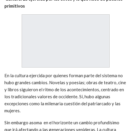
primitivos
En la cultura ejercida por quienes forman parte del sistema no
hubo grandes cambios. Novelas y poesías; obras de teatro, cine
y libros siguieron el ritmo de los acontecimientos, centrado en
los tradicionales valores de occidente. Sí, hubo algunas
excepciones como la milenaria cuestión del patriarcado y las
mujeres.
Sin embargo asoma en el horizonte un cambio profundísimo
que irá afectando a las generaciones venideras. La cultura