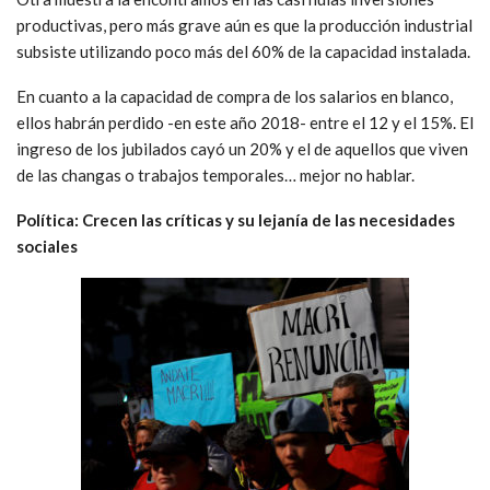
productivas, pero más grave aún es que la producción industrial
subsiste utilizando poco más del 60% de la capacidad instalada.
En cuanto a la capacidad de compra de los salarios en blanco,
ellos habrán perdido -en este año 2018- entre el 12 y el 15%. El
ingreso de los jubilados cayó un 20% y el de aquellos que viven
de las changas o trabajos temporales… mejor no hablar.
Política: Crecen las críticas y su lejanía de las necesidades
sociales