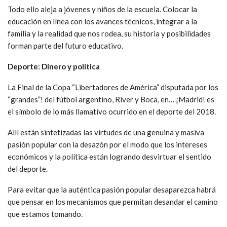
Todo ello aleja a jóvenes y niños de la escuela. Colocar la
educación en línea con los avances técnicos, integrar a la
familia y la realidad que nos rodea, su historia y posibilidades
forman parte del futuro educativo.
Deporte: Dinero y política
La Final de la Copa “Libertadores de América” disputada por los
“grandes”! del fútbol argentino, River y Boca, en… ¡Madrid! es
el símbolo de lo más llamativo ocurrido en el deporte del 2018.
Allí están sintetizadas las virtudes de una genuina y masiva
pasión popular con la desazón por el modo que los intereses
económicos y la política están logrando desvirtuar el sentido
del deporte.
Para evitar que la auténtica pasión popular desaparezca habrá
que pensar en los mecanismos que permitan desandar el camino
que estamos tomando.