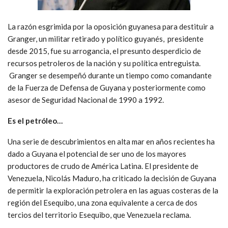
La razón esgrimida por la oposición guyanesa para destituir a
Granger, un militar retirado​ y político guyanés, presidente
desde 2015, fue su arrogancia, el presunto desperdicio de
recursos petroleros de la nación y su política entreguista.
Granger se desempeñó durante un tiempo como comandante
de la Fuerza de Defensa de Guyana y posteriormente como
asesor de Seguridad Nacional de 1990 a 1992.
Es el petróleo…
Una serie de descubrimientos en alta mar en años recientes ha
dado a Guyana el potencial de ser uno de los mayores
productores de crudo de América Latina. El presidente de
Venezuela, Nicolás Maduro, ha criticado la decisión de Guyana
de permitir la exploración petrolera en las aguas costeras de la
región del Esequibo, una zona equivalente a cerca de dos
tercios del territorio Esequibo, que Venezuela reclama.