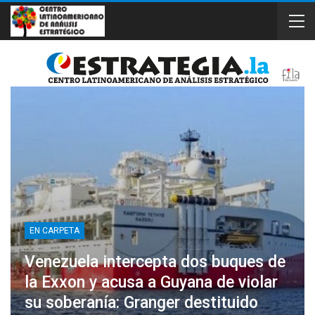
EN CARPETA
Venezuela intercepta dos buques de
la Exxon y acusa a Guyana de violar
su soberanía: Granger destituido