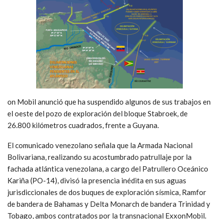
on Mobil anunció que ha suspendido algunos de sus trabajos en
el oeste del pozo de exploración del bloque Stabroek, de
26.800 kilómetros cuadrados, frente a Guyana.
El comunicado venezolano señala que la Armada Nacional
Bolivariana, realizando su acostumbrado patrullaje por la
fachada atlántica venezolana, a cargo del Patrullero Oceánico
Kariña (PO-14), divisó la presencia inédita en sus aguas
jurisdiccionales de dos buques de exploración sísmica, Ramfor
de bandera de Bahamas y Delta Monarch de bandera Trinidad y
Tobago, ambos contratados por la transnacional ExxonMobil.