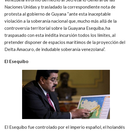
Naciones Unidas y trasladado la correspondiente nota de
protesta al gobierno de Guyana “ante esta inaceptable
violación a la soberanía nacional que, mucho más allá de la
controversia territorial sobre la Guayana Esequiba, ha
traspasado con esta inédita incursión todos los límites, al
pretender disponer de espacios marítimos de la proyección del
Delta Amacuro, de indudable soberanía venezolana”.
El Esequibo
El Esequibo fue controlado por el imperio español, el holandés