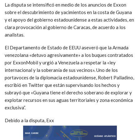
La disputa se intensificó en medio de los anuncios de Exxon
sobre el descubrimiento de yacimientos en la costa de Guyana
y el apoyo del gobierno estadounidense a estas actividades, en
clara provocación al gobierno de Caracas, de acuerdo a los
analistas.
El Departamento de Estado de EEUU aseveró que la Armada
venezolana «detuvo agresivamente» a los buques contratados
por ExxonMobil y urgió a Venezuela a respetar la «ley
internacional y la soberanía de sus vecinos». Uno de los
portavoces de la diplomacia estadounidense, Robert Palladino,
escribió en Twitter que están supervisando los hechos y
subrayó que «Guyana tiene el derecho soberano de explorar y
explotar recursos en sus aguas territoriales y zona económica
exclusiva”.
Debido a la disputa, Exx