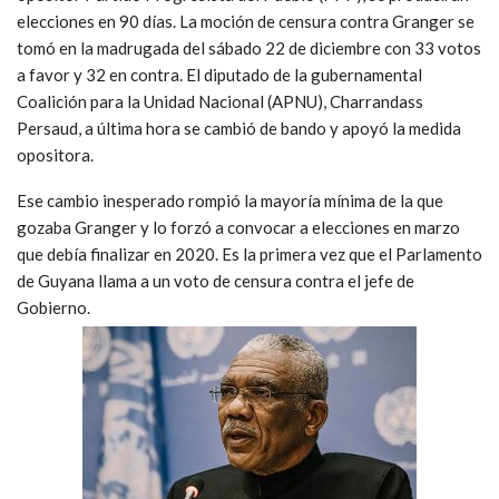
elecciones en 90 días. La moción de censura contra Granger se
tomó en la madrugada del sábado 22 de diciembre con 33 votos
a favor y 32 en contra. El diputado de la gubernamental
Coalición para la Unidad Nacional (APNU), Charrandass
Persaud, a última hora se cambió de bando y apoyó la medida
opositora.
Ese cambio inesperado rompió la mayoría mínima de la que
gozaba Granger y lo forzó a convocar a elecciones en marzo
que debía finalizar en 2020. Es la primera vez que el Parlamento
de Guyana llama a un voto de censura contra el jefe de
Gobierno.