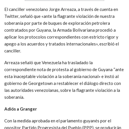
El canciller venezolano Jorge Arreaza, a través de cuenta en
Twitter, señaló que «ante la flagrante violación de nuestra
soberanía por parte de buques de exploración petrolera
contratados por Guyana, la Armada Bolivariana procedió a
aplicar los protocolos correspondientes con estricto rigor y
apego a los acuerdos y tratados internacionales», escribió el
canciller.
Arreaza señaló que Venezuela ha trasladado la
correspondiente nota de protesta al gobierno de Guyana “ante
esta inaceptable violación a la soberanía nacional» e instó al
gobierno de Georgetown a restablecer el diálogo directo con
las autoridades venezolanas, sobre la flagrante violación a la
soberanía.
Adiós a Granger
Con la medida aprobada en el parlamento guyanés por el
opositor Partido Progresista del Pueblo (PPP), se producirán