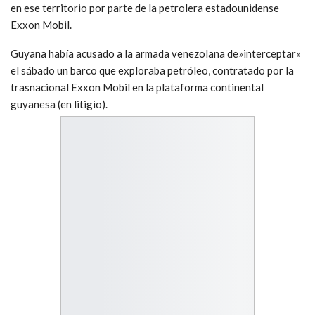
en ese territorio por parte de la petrolera estadounidense
Exxon Mobil.
Guyana había acusado a la armada venezolana de»interceptar»
el sábado un barco que exploraba petróleo, contratado por la
trasnacional Exxon Mobil en la plataforma continental
guyanesa (en litigio).