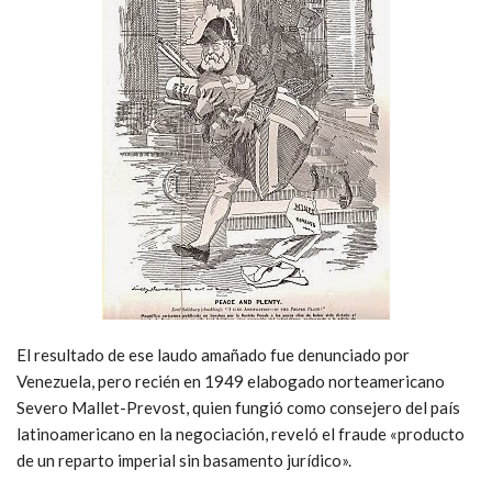
El resultado de ese laudo amañado fue denunciado por
Venezuela, pero recién en 1949 elabogado norteamericano
Severo Mallet-Prevost, quien fungió como consejero del país
latinoamericano en la negociación, reveló el fraude «producto
de un reparto imperial sin basamento jurídico».