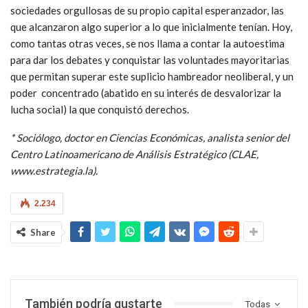
sociedades orgullosas de su propio capital esperanzador, las
que alcanzaron algo superior a lo que inicialmente tenían. Hoy,
como tantas otras veces, se nos llama a contar la autoestima
para dar los debates y conquistar las voluntades mayoritarias
que permitan superar este suplicio hambreador neoliberal, y un
poder concentrado (abatido en su interés de desvalorizar la
lucha social) la que conquistó derechos.
* Sociólogo, doctor en Ciencias Económicas, analista senior del
Centro Latinoamericano de Análisis Estratégico (CLAE,
www.estrategia.la).
2.234
Share
También podría gustarte
Todas