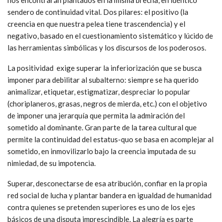
sendero de continuidad vital. Dos pilares: el positivo (la
creencia en que nuestra pelea tiene trascendencia) y el
negativo, basado en el cuestionamiento sistemático y lúcido de
las herramientas simbólicas y los discursos de los poderosos.
La positividad exige superar la inferiorización que se busca
imponer para debilitar al subalterno: siempre se ha querido
animalizar, etiquetar, estigmatizar, despreciar lo popular
(choriplaneros, grasas, negros de mierda, etc.) con el objetivo
de imponer una jerarquía que permita la admiración del
sometido al dominante. Gran parte de la tarea cultural que
permite la continuidad del estatus-quo se basa en acomplejar al
sometido, en inmovilizarlo bajo la creencia imputada de su
nimiedad, de su impotencia.
Superar, desconectarse de esa atribución, confiar en la propia
red social de lucha y plantar bandera en igualdad de humanidad
contra quienes se pretenden superiores es uno de los ejes
básicos de una disputa imprescindible. La alegría es parte