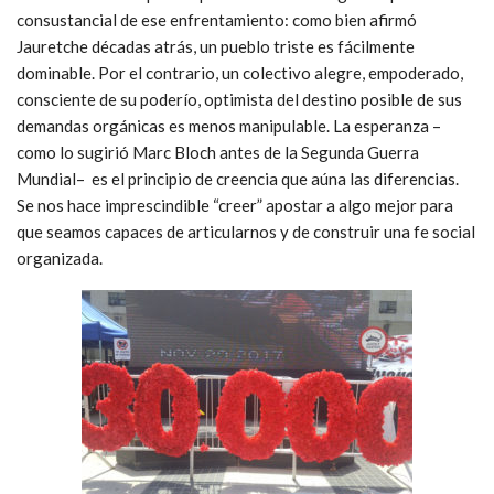
consustancial de ese enfrentamiento: como bien afirmó
Jauretche décadas atrás, un pueblo triste es fácilmente
dominable. Por el contrario, un colectivo alegre, empoderado,
consciente de su poderío, optimista del destino posible de sus
demandas orgánicas es menos manipulable. La esperanza –
como lo sugirió Marc Bloch antes de la Segunda Guerra
Mundial– es el principio de creencia que aúna las diferencias.
Se nos hace imprescindible “creer” apostar a algo mejor para
que seamos capaces de articularnos y de construir una fe social
organizada.