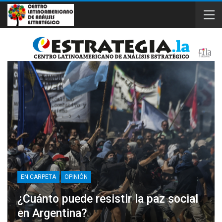
EN CARPETA
OPINIÓN
¿Cuánto puede resistir la paz social
en Argentina?