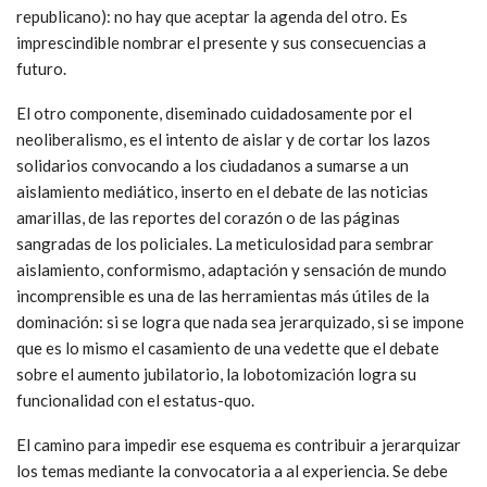
republicano): no hay que aceptar la agenda del otro. Es
imprescindible nombrar el presente y sus consecuencias a
futuro.
El otro componente, diseminado cuidadosamente por el
neoliberalismo, es el intento de aislar y de cortar los lazos
solidarios convocando a los ciudadanos a sumarse a un
aislamiento mediático, inserto en el debate de las noticias
amarillas, de las reportes del corazón o de las páginas
sangradas de los policiales. La meticulosidad para sembrar
aislamiento, conformismo, adaptación y sensación de mundo
incomprensible es una de las herramientas más útiles de la
dominación: si se logra que nada sea jerarquizado, si se impone
que es lo mismo el casamiento de una vedette que el debate
sobre el aumento jubilatorio, la lobotomización logra su
funcionalidad con el estatus-quo.
El camino para impedir ese esquema es contribuir a jerarquizar
los temas mediante la convocatoria a al experiencia. Se debe