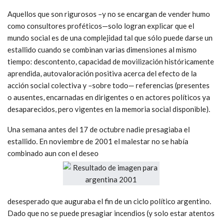
Aquellos que son rigurosos –y no se encargan de vender humo
como consultores proféticos—solo logran explicar que el
mundo social es de una complejidad tal que sólo puede darse un
estallido cuando se combinan varias dimensiones al mismo
tiempo: descontento, capacidad de movilización históricamente
aprendida, autovaloración positiva acerca del efecto de la
acción social colectiva y –sobre todo— referencias (presentes
o ausentes, encarnadas en dirigentes o en actores políticos ya
desaparecidos, pero vigentes en la memoria social disponible).
Una semana antes del 17 de octubre nadie presagiaba el
estallido. En noviembre de 2001 el malestar no se había
combinado aun con el deseo
desesperado que auguraba el fin de un ciclo político argentino.
Dado que no se puede presagiar incendios (y solo estar atentos