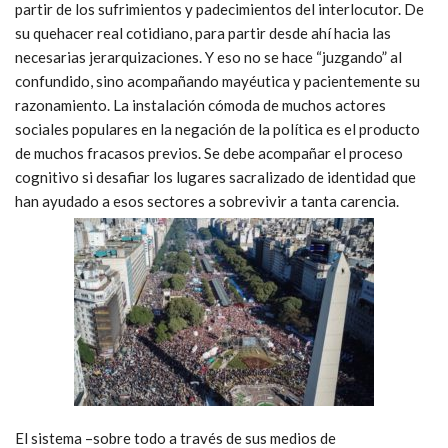
partir de los sufrimientos y padecimientos del interlocutor. De
su quehacer real cotidiano, para partir desde ahí hacia las
necesarias jerarquizaciones. Y eso no se hace “juzgando” al
confundido, sino acompañando mayéutica y pacientemente su
razonamiento. La instalación cómoda de muchos actores
sociales populares en la negación de la política es el producto
de muchos fracasos previos. Se debe acompañar el proceso
cognitivo si desafiar los lugares sacralizado de identidad que
han ayudado a esos sectores a sobrevivir a tanta carencia.
El sistema –sobre todo a través de sus medios de