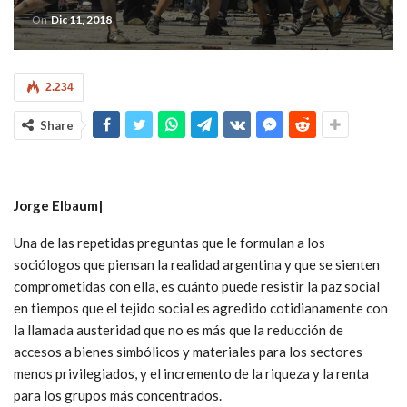
On
Dic 11, 2018
2.234
Share
Jorge Elbaum|
Una de las repetidas preguntas que le formulan a los
sociólogos que piensan la realidad argentina y que se sienten
comprometidas con ella, es cuánto puede resistir la paz social
en tiempos que el tejido social es agredido cotidianamente con
la llamada austeridad que no es más que la reducción de
accesos a bienes simbólicos y materiales para los sectores
menos privilegiados, y el incremento de la riqueza y la renta
para los grupos más concentrados.