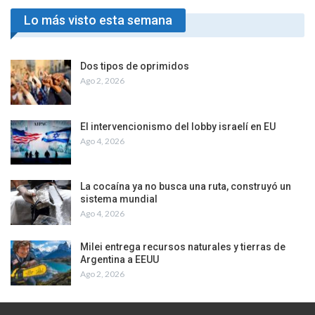
Lo más visto esta semana
Dos tipos de oprimidos
Ago 2, 2026
El intervencionismo del lobby israelí en EU
Ago 4, 2026
La cocaína ya no busca una ruta, construyó un
sistema mundial
Ago 4, 2026
Milei entrega recursos naturales y tierras de
Argentina a EEUU
Ago 2, 2026