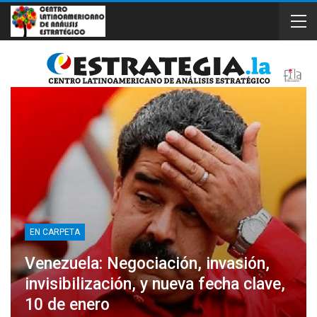
EN CARPETA
Venezuela: Negociación, invasión,
invisibilización, y nueva fecha clave,
10 de enero