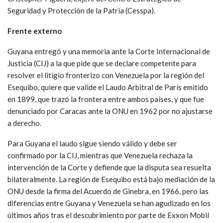
Seguridad y Protección de la Patria (Cesspa).
Frente externo
Guyana entregó y una memoria ante la Corte Internacional de
Justicia (CIJ) a la que pide que se declare competente para
resolver el litigio fronterizo con Venezuela por la región del
Esequibo, quiere que valide el Laudo Arbitral de París emitido
en 1899, que trazó la frontera entre ambos países, y que fue
denunciado por Caracas ante la ONU en 1962 por no ajustarse
a derecho.
Para Guyana el laudo sigue siendo válido y debe ser
confirmado por la CIJ, mientras que Venezuela rechaza la
intervención de la Corte y defiende que la disputa sea resuelta
bilateralmente. La región de Esequibo está bajo mediación de la
ONU desde la firma del Acuerdo de Ginebra, en 1966, pero las
diferencias entre Guyana y Venezuela se han agudizado en los
últimos años tras el descubrimiento por parte de Exxon Mobil