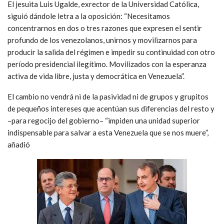
El jesuita Luis Ugalde, exrector de la Universidad Católica,
siguió dándole letra a la oposición: “Necesitamos
concentrarnos en dos o tres razones que expresen el sentir
profundo de los venezolanos, unirnos y movilizarnos para
producir la salida del régimen e impedir su continuidad con otro
período presidencial ilegítimo. Movilizados con la esperanza
activa de vida libre, justa y democrática en Venezuela”.
El cambio no vendrá ni de la pasividad ni de grupos y grupitos
de pequeños intereses que acentúan sus diferencias del resto y
–para regocijo del gobierno– “impiden una unidad superior
indispensable para salvar a esta Venezuela que se nos muere”,
añadió