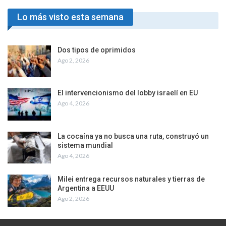
Lo más visto esta semana
Dos tipos de oprimidos
Ago 2, 2026
El intervencionismo del lobby israelí en EU
Ago 4, 2026
La cocaína ya no busca una ruta, construyó un
sistema mundial
Ago 4, 2026
Milei entrega recursos naturales y tierras de
Argentina a EEUU
Ago 2, 2026