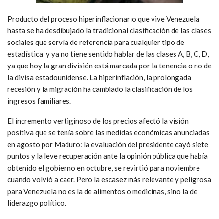
Producto del proceso hiperinflacionario que vive Venezuela
hasta se ha desdibujado la tradicional clasificación de las clases
sociales que servía de referencia para cualquier tipo de
estadística, y ya no tiene sentido hablar de las clases A, B, C, D,
ya que hoy la gran división está marcada por la tenencia o no de
la divisa estadounidense. La hiperinflación, la prolongada
recesión y la migración ha cambiado la clasificación de los
ingresos familiares.
El incremento vertiginoso de los precios afectó la visión
positiva que se tenía sobre las medidas económicas anunciadas
en agosto por Maduro: la evaluación del presidente cayó siete
puntos y la leve recuperación ante la opinión pública que había
obtenido el gobierno en octubre, se revirtió para noviembre
cuando volvió a caer. Pero la escasez más relevante y peligrosa
para Venezuela no es la de alimentos o medicinas, sino la de
liderazgo político.