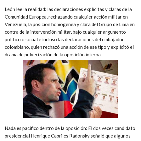
León lee la realidad: las declaraciones explícitas y claras de la
Comunidad Europea, rechazando cualquier acción militar en
Venezuela, la posición homogénea y clara del Grupo de Lima en
contra de la intervención militar, bajo cualquier argumento
político o social e incluso las declaraciones del embajador
colombiano, quien rechazó una acción de ese tipo y explicitó el
drama de pulverización de la oposición interna.
Nada es pacífico dentro de la oposición: El dos veces candidato
presidencial Henrique Capriles Radonsky señaló que algunos