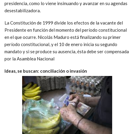
presidencia, como lo viene insinuando y avanzar en su agendas
desestabilizadora.
La Constitución de 1999 divide los efectos de la vacante del
Presidente en función del momento del período constitucional
en el que ocurre. Nicolás Maduro está finalizando su primer
período constitucional, y el 10 de enero inicia su segundo
mandato y si se produce su ausencia, ésta debe ser compensada
por la Asamblea Nacional
Ideas, se buscan: conciliación o invasión