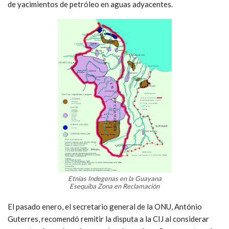
de yacimientos de petróleo en aguas adyacentes.
Etnias Indegenas en la Guayana
Esequiba Zona en Reclamación
El pasado enero, el secretario general de la ONU, António
Guterres, recomendó remitir la disputa a la CIJ al considerar