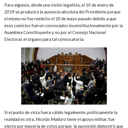
Para algunos, desde una visión legalista, el 10 de enero de
2019 se producirá la ausencia absoluta del Presidente porque
el mismo no fue reelecto el 20 de mayo pasado debido a que
esos comicios fueron convocados inconstitucionalmente por la
Asamblea Constituyente y no por el Consejo Nacional
Electoral, el órgano para tal convocatoria.
Si el punto de vista fuera válido legalmente, políticamente la
realidad es otra. Nicolás Maduro tiene el apoyo militar, fue
electo por mayoría de votos porque la oposición demostró que