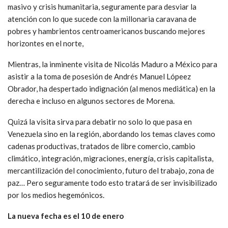
masivo y crisis humanitaria, seguramente para desviar la
atención con lo que sucede con la millonaria caravana de
pobres y hambrientos centroamericanos buscando mejores
horizontes en el norte,
Mientras, la inminente visita de Nicolás Maduro a México para
asistir a la toma de posesión de Andrés Manuel Lópeez
Obrador, ha despertado indignación (al menos mediática) en la
derecha e incluso en algunos sectores de Morena.
Quizá la visita sirva para debatir no solo lo que pasa en
Venezuela sino en la región, abordando los temas claves como
cadenas productivas, tratados de libre comercio, cambio
climático, integración, migraciones, energía, crisis capitalista,
mercantilización del conocimiento, futuro del trabajo, zona de
paz… Pero seguramente todo esto tratará de ser invisibilizado
por los medios hegemónicos.
La nueva fecha es el 10 de enero