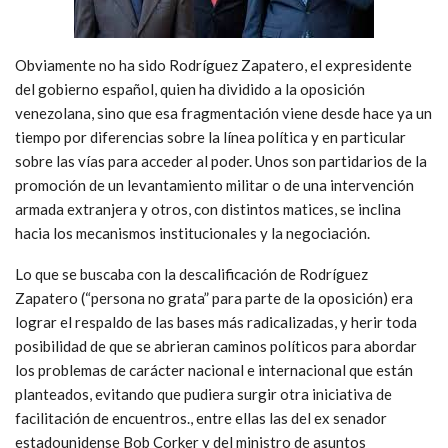
Obviamente no ha sido Rodríguez Zapatero, el expresidente
del gobierno español, quien ha dividido a la oposición
venezolana, sino que esa fragmentación viene desde hace ya un
tiempo por diferencias sobre la línea política y en particular
sobre las vías para acceder al poder. Unos son partidarios de la
promoción de un levantamiento militar o de una intervención
armada extranjera y otros, con distintos matices, se inclina
hacia los mecanismos institucionales y la negociación.
Lo que se buscaba con la descalificación de Rodríguez
Zapatero (“persona no grata” para parte de la oposición) era
lograr el respaldo de las bases más radicalizadas, y herir toda
posibilidad de que se abrieran caminos políticos para abordar
los problemas de carácter nacional e internacional que están
planteados, evitando que pudiera surgir otra iniciativa de
facilitación de encuentros., entre ellas las del ex senador
estadounidense Bob Corker y del ministro de asuntos