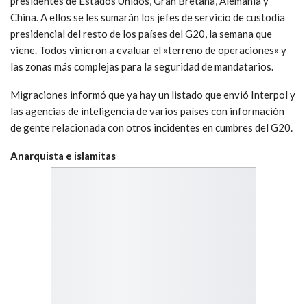
presidentes de Estados Unidos, Gran Bretaña, Alemania y
China. A ellos se les sumarán los jefes de servicio de custodia
presidencial del resto de los países del G20, la semana que
viene. Todos vinieron a evaluar el «terreno de operaciones» y
las zonas más complejas para la seguridad de mandatarios.
Migraciones informó que ya hay un listado que envió Interpol y
las agencias de inteligencia de varios países con información
de gente relacionada con otros incidentes en cumbres del G20.
Anarquista e islamitas