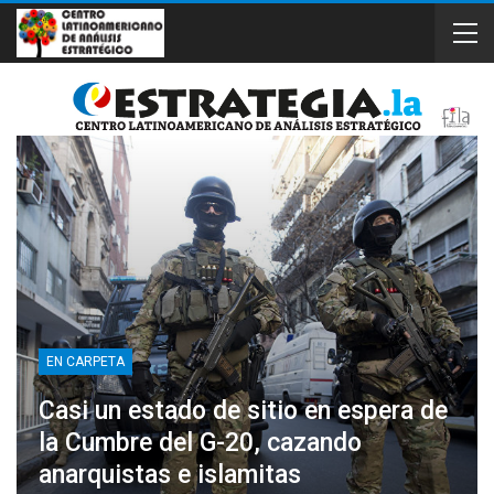
EN CARPETA
Casi un estado de sitio en espera de
la Cumbre del G-20, cazando
anarquistas e islamitas