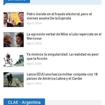
Petro insiste en el fraude electoral, pero el
viernes asume De la Espriela
Ago 5, 2026
La agresión verbal de Milei a Lula repercute en el
Mercosur
Ago 5, 2026
Ya vivimos la singularidad: La realidad es peor
que la ficción
Ago 5, 2026
Lanza EEUU una fuerza militar conjunta con 18
países de América Latina y el Caribe
Ago 5, 2026
CLAE - Argentina