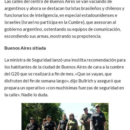
Las calles del centro de Buenos Aires se van vaciando de
argentinos y ahora se destacan turistas brasileños y chilenos y
funcionarios de inteligencia, en especial estadounidenses e
israelíes (Israel no participa en la Cumbre), que asesoran al
gobierno argentino, ostentando su equipos de comunicación,
escondiendo sus armas, mostrando su prepotencia.
Buenos Aires sitiada
La ministra de Seguridad lanzó una insólita recomendación para
los habitantes de la ciudad de Buenos Aires de cara a la cumbre
del G20 que se realizará a fin de mes. «Que se vayan, que
disfruten del fin de semana largo», dijo Bullrich y aseguró que
prepara un operativo «con muchísimas fuerzas de seguridad en
la calle». Nadie lo duda.