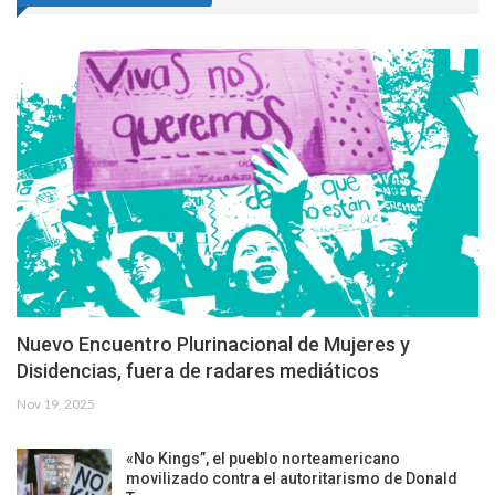
Nuevo Encuentro Plurinacional de Mujeres y
Disidencias, fuera de radares mediáticos
Nov 19, 2025
«No Kings”, el pueblo norteamericano
movilizado contra el autoritarismo de Donald