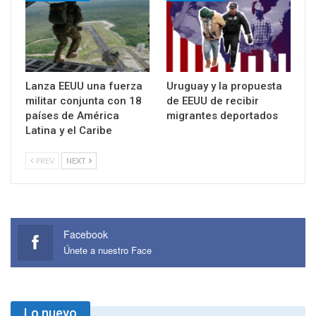
Lanza EEUU una fuerza
Uruguay y la propuesta
militar conjunta con 18
de EEUU de recibir
países de América
migrantes deportados
Latina y el Caribe
PREV
NEXT
Facebook
Únete a nuestro Face
Lo nuevo