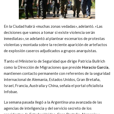
En la Ciudad habrá «muchas zonas vedadas», adelantó. «Las
decisiones que vamos a tomar si existe violencia serán
inmediatas», se adelantó al plantear escenarios de protestas
violentas y montada sobre la reciente aparición de artefactos
de explosión caseros adjudicados a grupos anarquistas.
T
anto el Ministerio de Seguridad que dirige Patricia Bullrich
como la Dirección de Migraciones que preside
Horacio García
,
mantienen contacto permanente con referentes de la seguridad
internacional de Alemania, Estados Unidos, Gran Bretaña,
Israel, Francia, Australia y China, señala el portal oficialista
Infobae.
La semana pasada llegó a la Argentina una avanzada de las
agencias de inteligencia y del servicio secreto de los