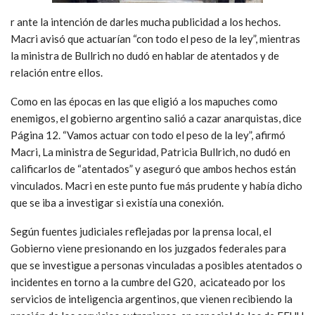
r ante la intención de darles mucha publicidad a los hechos.
Macri avisó que actuarían “con todo el peso de la ley”, mientras
la ministra de Bullrich no dudó en hablar de atentados y de
relación entre ellos.
Como en las épocas en las que eligió a los mapuches como
enemigos, el gobierno argentino salió a cazar anarquistas, dice
Página 12. “Vamos actuar con todo el peso de la ley”, afirmó
Macri, La ministra de Seguridad, Patricia Bullrich, no dudó en
calificarlos de “atentados” y aseguró que ambos hechos están
vinculados. Macri en este punto fue más prudente y había dicho
que se iba a investigar si existía una conexión.
Según fuentes judiciales reflejadas por la prensa local, el
Gobierno viene presionando en los juzgados federales para
que se investigue a personas vinculadas a posibles atentados o
incidentes en torno a la cumbre del G20, acicateado por los
servicios de inteligencia argentinos, que vienen recibiendo la