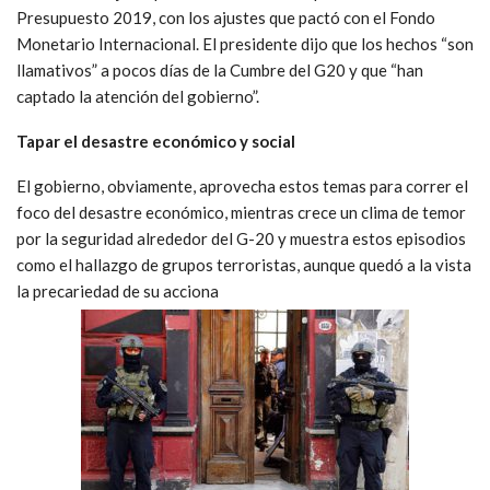
Presupuesto 2019, con los ajustes que pactó con el Fondo
Monetario Internacional. El presidente dijo que los hechos “son
llamativos” a pocos días de la Cumbre del G20 y que “han
captado la atención del gobierno”.
Tapar el desastre económico y social
El gobierno, obviamente, aprovecha estos temas para correr el
foco del desastre económico, mientras crece un clima de temor
por la seguridad alrededor del G-20 y muestra estos episodios
como el hallazgo de grupos terroristas, aunque quedó a la vista
la precariedad de su acciona