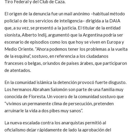
Tiro Federal y del Club de Caza.
El origen de la denuncia fue un mail anónimo –habitual método
policial o de los servicios de inteligencia– dirigida a la DAIA
que, a su vez, se presentó a la justicia. El titular de la entidad
sionista, Alberto Indij, argumentó que la Argentina podría ser
escenario de episodios como los que hoy se viven en Europa y
Medio Oriente. “Ahora podemos tener los problemas a la vuelta
de la esquina”, sostuvo, en referencia a los ciudadanos
franceses o belgas, oriundos de países árabes, que participaron
de atentados.
En la comunidad islámica la detención provocó fuerte disgusto.
Los hermanos Abraham Salomón son parte de una familia muy
conocida de Floresta. Un vocero de la comunidad sostuvo que
“vivimos un permanente clima de persecución, pretenden
arruinarle la vida a dos pibes muy sanos”.
La nueva escalada contra los anarquistas permitió al
oficialismo dejar rápidamente de lado la aprobación del