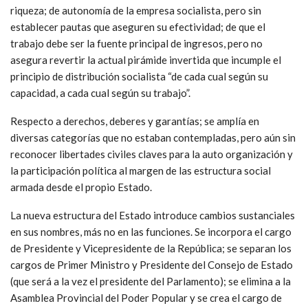
riqueza; de autonomía de la empresa socialista, pero sin
establecer pautas que aseguren su efectividad; de que el
trabajo debe ser la fuente principal de ingresos, pero no
asegura revertir la actual pirámide invertida que incumple el
principio de distribución socialista “de cada cual según su
capacidad, a cada cual según su trabajo”.
Respecto a derechos, deberes y garantías; se amplía en
diversas categorías que no estaban contempladas, pero aún sin
reconocer libertades civiles claves para la auto organización y
la participación política al margen de las estructura social
armada desde el propio Estado.
La nueva estructura del Estado introduce cambios sustanciales
en sus nombres, más no en las funciones. Se incorpora el cargo
de Presidente y Vicepresidente de la República; se separan los
cargos de Primer Ministro y Presidente del Consejo de Estado
(que será a la vez el presidente del Parlamento); se elimina a la
Asamblea Provincial del Poder Popular y se crea el cargo de