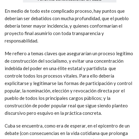
En medio de todo este complicado proceso, hay puntos que
deberían ser debatidos con mucha profundidad, que el pueblo
debería tener mayor incidencia, y quienes conformarían el
proyecto final asumirlo con toda transparencia y
responsabilidad.
Me refiero a temas claves que asegurarían un proceso legítimo
de construcción del socialismo, y evitar una concentración
indebida del poder en una élite estatal y partidista que
controle todos los procesos vitales. Para ello debería
explicitarse y legitimarse las formas de participación y control
popular, la nominación, elección y revocación directa por el
pueblo de todos los principales cargos públicos; y la
construcción de poder popular real que sigue siendo planteo
discursivo pero esquivo en la práctica concreta.
Cuba se encuentra, como era de esperar, en el epicentro de un
debate (con consecuencias en la vida cotidiana que prolonga