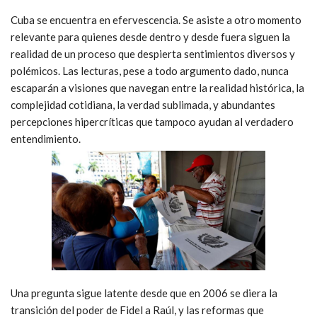
Cuba se encuentra en efervescencia. Se asiste a otro momento
relevante para quienes desde dentro y desde fuera siguen la
realidad de un proceso que despierta sentimientos diversos y
polémicos. Las lecturas, pese a todo argumento dado, nunca
escaparán a visiones que navegan entre la realidad histórica, la
complejidad cotidiana, la verdad sublimada, y abundantes
percepciones hipercríticas que tampoco ayudan al verdadero
entendimiento.
Una pregunta sigue latente desde que en 2006 se diera la
transición del poder de Fidel a Raúl, y las reformas que