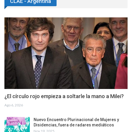
CLAE - Argentina
¿El círculo rojo empieza a soltarle la mano a Milei?
Ago 6, 2026
Nuevo Encuentro Plurinacional de Mujeres y
Disidencias, fuera de radares mediáticos
Nov 19, 2025