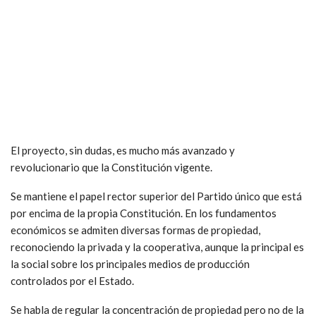
El proyecto, sin dudas, es mucho más avanzado y
revolucionario que la Constitución vigente.
Se mantiene el papel rector superior del Partido único que está
por encima de la propia Constitución. En los fundamentos
económicos se admiten diversas formas de propiedad,
reconociendo la privada y la cooperativa, aunque la principal es
la social sobre los principales medios de producción
controlados por el Estado.
Se habla de regular la concentración de propiedad pero no de la