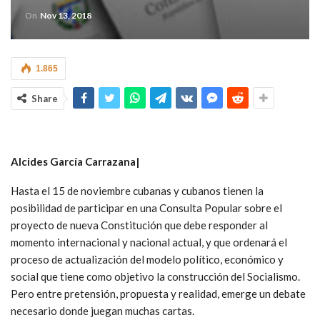
On
Nov 13, 2018
1.865
Share
Alcides García Carrazana|
Hasta el 15 de noviembre cubanas y cubanos tienen la
posibilidad de participar en una Consulta Popular sobre el
proyecto de nueva Constitución que debe responder al
momento internacional y nacional actual, y que ordenará el
proceso de actualización del modelo político, económico y
social que tiene como objetivo la construcción del Socialismo.
Pero entre pretensión, propuesta y realidad, emerge un debate
necesario donde juegan muchas cartas.