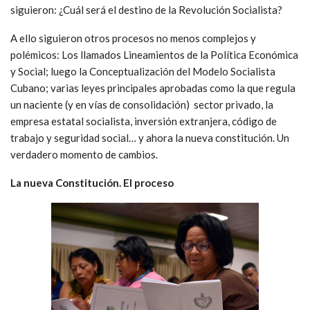
siguieron: ¿Cuál será el destino de la Revolución Socialista?
A ello siguieron otros procesos no menos complejos y
polémicos: Los llamados Lineamientos de la Política Económica
y Social; luego la Conceptualización del Modelo Socialista
Cubano; varias leyes principales aprobadas como la que regula
un naciente (y en vías de consolidación) sector privado, la
empresa estatal socialista, inversión extranjera, código de
trabajo y seguridad social… y ahora la nueva constitución. Un
verdadero momento de cambios.
La nueva Constitución. El proceso