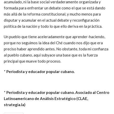
acumulado, ni la base social verdaderamente organizada y
formada para enfrentar un debate como el que se está dando
más allá de la reforma constitucional, y mucho menos para
disputar y acumular en el actual debate y reconfiguración
política de la nación y todo lo que ello deriva en la práctica.
Un pueblo que tiene aceleradamente que aprender-haciendo,
porque no seguimos la idea del Ché cuando nos dijo que era
preciso haber aprendido antes. No obstante, toda mi confianza
al pueblo cubano, aquí subyace una base que es la fuerza
principal que mueve todo proceso.
*
Periodista y educador popular cubano.
*
Periodista y educador popular cubano. Asociado al Centro
Latinoamericano de Análisis Estratégico (CLAE,
strategia.la)