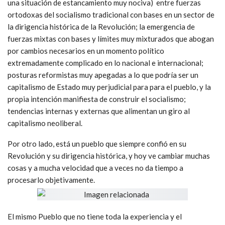
una situación de estancamiento muy nociva) entre fuerzas
ortodoxas del socialismo tradicional con bases en un sector de
la dirigencia histórica de la Revolución; la emergencia de
fuerzas mixtas con bases y límites muy mixturados que abogan
por cambios necesarios en un momento político
extremadamente complicado en lo nacional e internacional;
posturas reformistas muy apegadas a lo que podría ser un
capitalismo de Estado muy perjudicial para para el pueblo, y la
propia intención manifiesta de construir el socialismo;
tendencias internas y externas que alimentan un giro al
capitalismo neoliberal.
Por otro lado, está un pueblo que siempre confió en su
Revolución y su dirigencia histórica, y hoy ve cambiar muchas
cosas y a mucha velocidad que a veces no da tiempo a
procesarlo objetivamente.
El mismo Pueblo que no tiene toda la experiencia y el