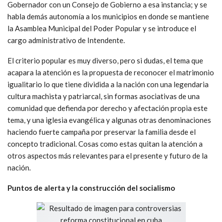
Gobernador con un Consejo de Gobierno a esa instancia; y se
habla demás autonomía a los municipios en donde se mantiene
la Asamblea Municipal del Poder Popular y se introduce el
cargo administrativo de Intendente.
El criterio popular es muy diverso, pero si dudas, el tema que
acapara la atención es la propuesta de reconocer el matrimonio
igualitario lo que tiene dividida a la nación con una legendaria
cultura machista y patriarcal, sin formas asociativas de una
comunidad que defienda por derecho y afectación propia este
tema, y una iglesia evangélica y algunas otras denominaciones
haciendo fuerte campaña por preservar la familia desde el
concepto tradicional. Cosas como estas quitan la atención a
otros aspectos más relevantes para el presente y futuro de la
nación.
Puntos de alerta y la construcción del socialismo