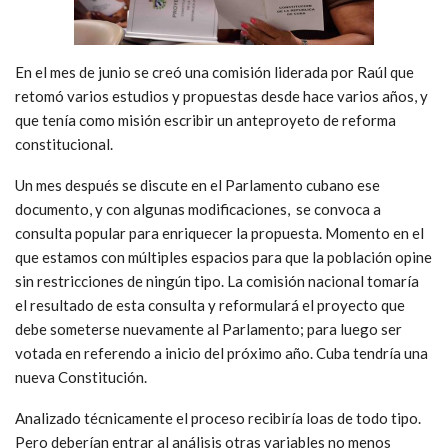
En el mes de junio se creó una comisión liderada por Raúl que
retomó varios estudios y propuestas desde hace varios años, y
que tenía como misión escribir un anteproyeto de reforma
constitucional.
Un mes después se discute en el Parlamento cubano ese
documento, y con algunas modificaciones, se convoca a
consulta popular para enriquecer la propuesta. Momento en el
que estamos con múltiples espacios para que la población opine
sin restricciones de ningún tipo. La comisión nacional tomaría
el resultado de esta consulta y reformulará el proyecto que
debe someterse nuevamente al Parlamento; para luego ser
votada en referendo a inicio del próximo año. Cuba tendría una
nueva Constitución.
Analizado técnicamente el proceso recibiría loas de todo tipo.
Pero deberían entrar al análisis otras variables no menos