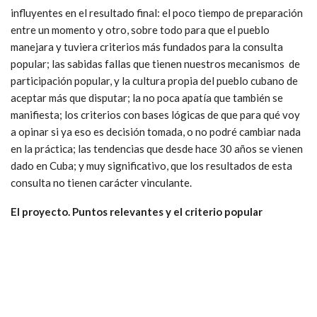
influyentes en el resultado final: el poco tiempo de preparación
entre un momento y otro, sobre todo para que el pueblo
manejara y tuviera criterios más fundados para la consulta
popular; las sabidas fallas que tienen nuestros mecanismos de
participación popular, y la cultura propia del pueblo cubano de
aceptar más que disputar; la no poca apatía que también se
manifiesta; los criterios con bases lógicas de que para qué voy
a opinar si ya eso es decisión tomada, o no podré cambiar nada
en la práctica; las tendencias que desde hace 30 años se vienen
dado en Cuba; y muy significativo, que los resultados de esta
consulta no tienen carácter vinculante.
El proyecto. Puntos relevantes y el criterio popular