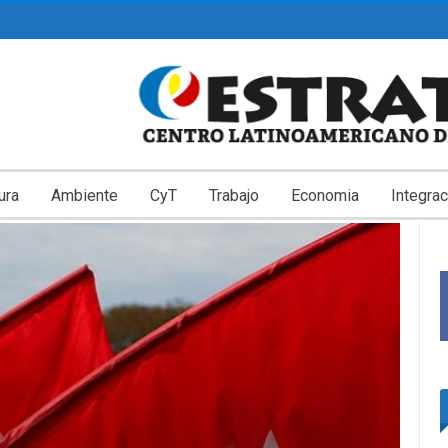
ura
Ambiente
CyT
Trabajo
Economia
Integrac