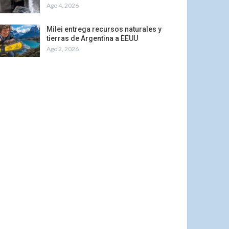
Ago 4, 2026
Milei entrega recursos naturales y
tierras de Argentina a EEUU
Ago 2, 2026