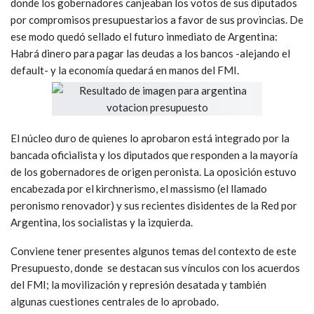
donde los gobernadores canjeaban los votos de sus diputados
por compromisos presupuestarios a favor de sus provincias. De
ese modo quedó sellado el futuro inmediato de Argentina:
Habrá dinero para pagar las deudas a los bancos -alejando el
default- y la economía quedará en manos del FMI.
El núcleo duro de quienes lo aprobaron está integrado por la
bancada oficialista y los diputados que responden a la mayoría
de los gobernadores de origen peronista. La oposición estuvo
encabezada por el kirchnerismo, el massismo (el llamado
peronismo renovador) y sus recientes disidentes de la Red por
Argentina, los socialistas y la izquierda.
Conviene tener presentes algunos temas del contexto de este
Presupuesto, donde se destacan sus vínculos con los acuerdos
del FMI; la movilización y represión desatada y también
algunas cuestiones centrales de lo aprobado.