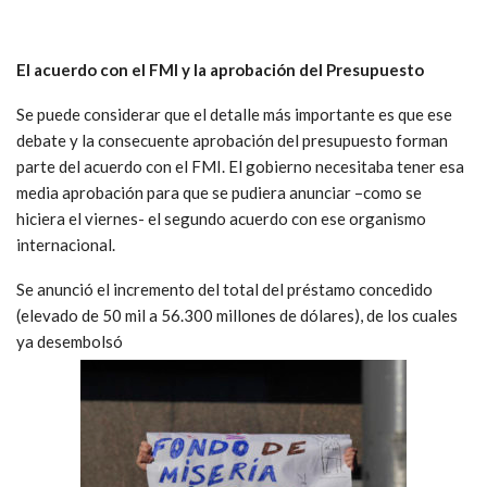
El acuerdo con el FMI y la aprobación del Presupuesto
Se puede considerar que el detalle más importante es que ese
debate y la consecuente aprobación del presupuesto forman
parte del acuerdo con el FMI. El gobierno necesitaba tener esa
media aprobación para que se pudiera anunciar –como se
hiciera el viernes- el segundo acuerdo con ese organismo
internacional.
Se anunció el incremento del total del préstamo concedido
(elevado de 50 mil a 56.300 millones de dólares), de los cuales
ya desembolsó