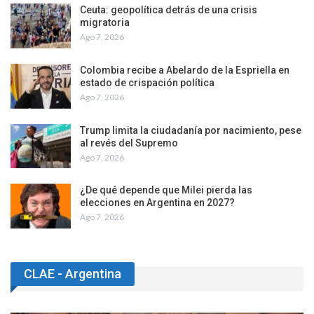
Ceuta: geopolítica detrás de una crisis
migratoria
Ago 7, 2026
Colombia recibe a Abelardo de la Espriella en
estado de crispación política
Ago 7, 2026
Trump limita la ciudadanía por nacimiento, pese
al revés del Supremo
Ago 7, 2026
¿De qué depende que Milei pierda las
elecciones en Argentina en 2027?
Ago 7, 2026
CLAE - Argentina