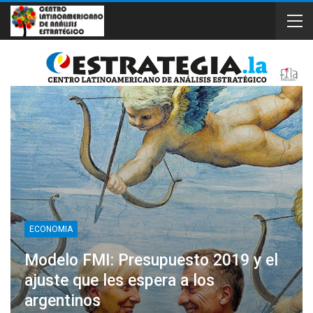
ECONOMIA
Modelo FMI: Presupuesto 2019 y el
ajuste que les espera a los
argentinos