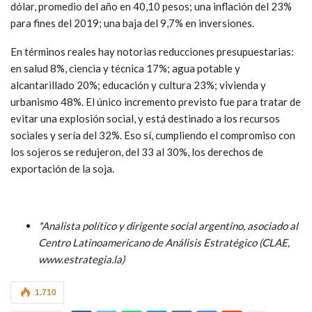
dólar, promedio del año en 40,10 pesos; una inflación del 23%
para fines del 2019; una baja del 9,7% en inversiones.
En términos reales hay notorias reducciones presupuestarias:
en salud 8%, ciencia y técnica 17%; agua potable y
alcantarillado 20%; educación y cultura 23%; vivienda y
urbanismo 48%. El único incremento previsto fue para tratar de
evitar una explosión social, y está destinado a los recursos
sociales y sería del 32%. Eso sí, cumpliendo el compromiso con
los sojeros se redujeron, del 33 al 30%, los derechos de
exportación de la soja.
*Analista político y dirigente social argentino, asociado al
Centro Latinoamericano de Análisis Estratégico (CLAE,
www.estrategia.la)
1.710