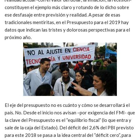
constituyen el ejemplo más claro y rotundo de lo dicho sobre
ese desfasaje entre previsión y realidad. A pesar de esas
tradicionales mentiritas, en el Presupuesto para el 2019 hay
datos que indican las tristes y dolorosas perspectivas para el
próximo año.
El eje del presupuesto no es cuánto y cómo se desarrollará el
país. No. Desde el inicio nos avisan –por exigencia del FMI- que
la clave del Presupuesto es el “equilibrio fiscal” (lo que entra y
sale de la caja del Estado). Del déficit del 2,6% del PBI previsto
para este 2018 se pasa a la idea central del “déficit cero”, para