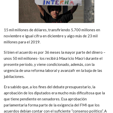
15 mil millones de dólares, transfiriendo 5.700 millones en
noviembre e igual cifra en diciembre y algo más de 23 mil
millones para el 2019.
Si bien el acuerdo es por 36 meses la mayor parte del dinero –
unos 50 mil millones- los recibirá Mauricio Macri durante el
presente período, y viene condicionado, además, con la
urgencia de una reforma laboral y avanzafr en la baja de las
jubilaciones.
Era sabido que, a los fines del debate presupuestario, la
aprobación de los diputados era mucho más dificultosa que la
que tiene pendiente en senadores. Esa aprobación
parlamentaria forma parte de la exigencia del FMI que los
acuerdos debían contar con el suficiente “consenso político”. A