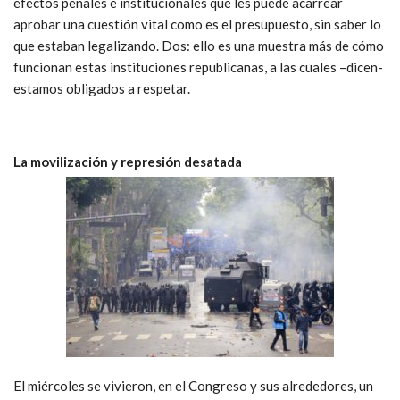
efectos penales e institucionales que les puede acarrear
aprobar una cuestión vital como es el presupuesto, sin saber lo
que estaban legalizando. Dos: ello es una muestra más de cómo
funcionan estas instituciones republicanas, a las cuales –dicen-
estamos obligados a respetar.
La movilización y represión desatada
El miércoles se vivieron, en el Congreso y sus alrededores, un