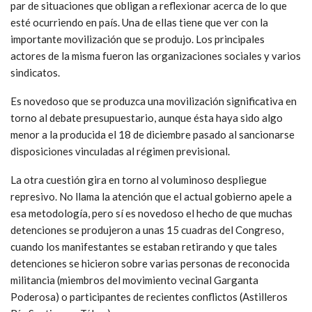
par de situaciones que obligan a reflexionar acerca de lo que
esté ocurriendo en país. Una de ellas tiene que ver con la
importante movilización que se produjo. Los principales
actores de la misma fueron las organizaciones sociales y varios
sindicatos.
Es novedoso que se produzca una movilización significativa en
torno al debate presupuestario, aunque ésta haya sido algo
menor a la producida el 18 de diciembre pasado al sancionarse
disposiciones vinculadas al régimen previsional.
La otra cuestión gira en torno al voluminoso despliegue
represivo. No llama la atención que el actual gobierno apele a
esa metodología, pero sí es novedoso el hecho de que muchas
detenciones se produjeron a unas 15 cuadras del Congreso,
cuando los manifestantes se estaban retirando y que tales
detenciones se hicieron sobre varias personas de reconocida
militancia (miembros del movimiento vecinal Garganta
Poderosa) o participantes de recientes conflictos (Astilleros