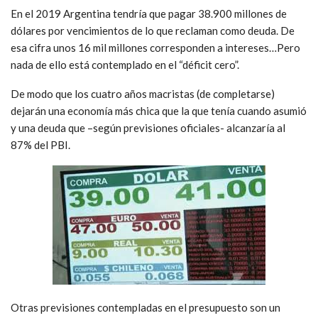
En el 2019 Argentina tendría que pagar 38.900 millones de
dólares por vencimientos de lo que reclaman como deuda. De
esa cifra unos 16 mil millones corresponden a intereses…Pero
nada de ello está contemplado en el “déficit cero”.
De modo que los cuatro años macristas (de completarse)
dejarán una economía más chica que la que tenía cuando asumió
y una deuda que –según previsiones oficiales- alcanzaría al
87% del PBI.
Otras previsiones contempladas en el presupuesto son un