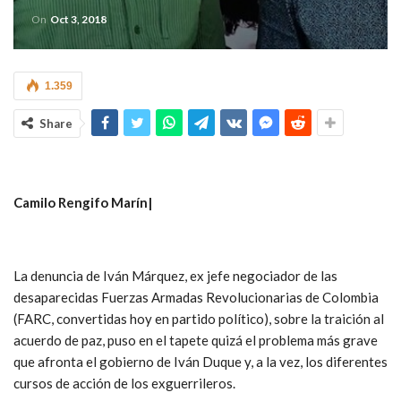
On
Oct 3, 2018
1.359
Share
Camilo Rengifo Marín|
La denuncia de Iván Márquez, ex jefe negociador de las
desaparecidas Fuerzas Armadas Revolucionarias de Colombia
(FARC, convertidas hoy en partido político), sobre la traición al
acuerdo de paz, puso en el tapete quizá el problema más grave
que afronta el gobierno de Iván Duque y, a la vez, los diferentes
cursos de acción de los exguerrileros.