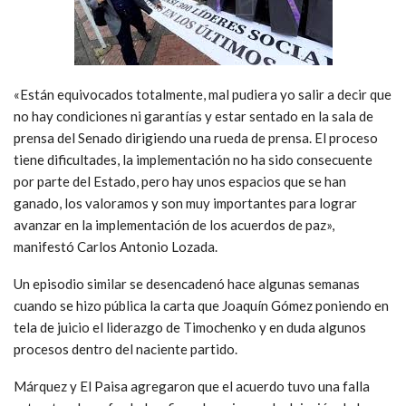
«Están equivocados totalmente, mal pudiera yo salir a decir que
no hay condiciones ni garantías y estar sentado en la sala de
prensa del Senado dirigiendo una rueda de prensa. El proceso
tiene dificultades, la implementación no ha sido consecuente
por parte del Estado, pero hay unos espacios que se han
ganado, los valoramos y son muy importantes para lograr
avanzar en la implementación de los acuerdos de paz»,
manifestó Carlos Antonio Lozada.
Un episodio similar se desencadenó hace algunas semanas
cuando se hizo pública la carta que Joaquín Gómez poniendo en
tela de juicio el liderazgo de Timochenko y en duda algunos
procesos dentro del naciente partido.
Márquez y El Paisa agregaron que el acuerdo tuvo una falla