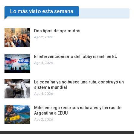
Lo más visto esta semana
Dos tipos de oprimidos
Ago 2, 2026
El intervencionismo del lobby israelí en EU
Ago 4, 2026
La cocaína ya no busca una ruta, construyó un
sistema mundial
Ago 4, 2026
Milei entrega recursos naturales y tierras de
Argentina a EEUU
Ago 2, 2026