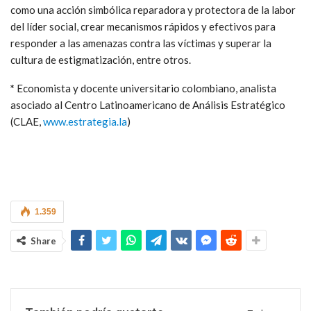
como una acción simbólica reparadora y protectora de la labor
del líder social, crear mecanismos rápidos y efectivos para
responder a las amenazas contra las víctimas y superar la
cultura de estigmatización, entre otros.
*
Economista y docente universitario colombiano, analista
asociado al Centro Latinoamericano de Análisis Estratégico
(CLAE,
www.estrategia.la
)
1.359
Share