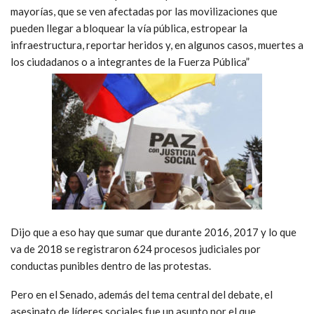
mayorías, que se ven afectadas por las movilizaciones que
pueden llegar a bloquear la vía pública, estropear la
infraestructura, reportar heridos y, en algunos casos, muertes a
los ciudadanos o a integrantes de la Fuerza Pública”
Dijo que a eso hay que sumar que durante 2016, 2017 y lo que
va de 2018 se registraron 624 procesos judiciales por
conductas punibles dentro de las protestas.
Pero en el Senado, además del tema central del debate, el
asesinato de líderes sociales fue un asunto por el que