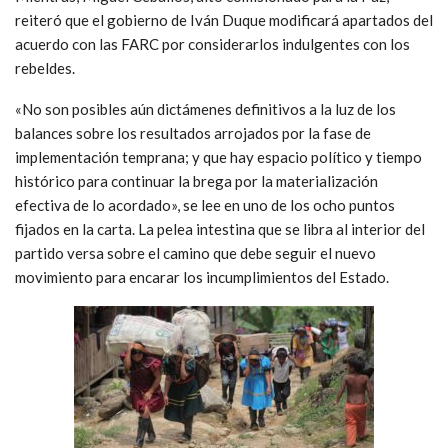
reiteró que el gobierno de Iván Duque modificará apartados del
acuerdo con las FARC por considerarlos indulgentes con los
rebeldes.
«No son posibles aún dictámenes definitivos a la luz de los
balances sobre los resultados arrojados por la fase de
implementación temprana; y que hay espacio político y tiempo
histórico para continuar la brega por la materialización
efectiva de lo acordado», se lee en uno de los ocho puntos
fijados en la carta. La pelea intestina que se libra al interior del
partido versa sobre el camino que debe seguir el nuevo
movimiento para encarar los incumplimientos del Estado.