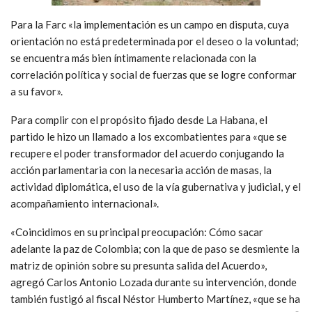
Para la Farc «la implementación es un campo en disputa, cuya
orientación no está predeterminada por el deseo o la voluntad;
se encuentra más bien íntimamente relacionada con la
correlación política y social de fuerzas que se logre conformar
a su favor».
Para complir con el propósito fijado desde La Habana, el
partido le hizo un llamado a los excombatientes para «que se
recupere el poder transformador del acuerdo conjugando la
acción parlamentaria con la necesaria acción de masas, la
actividad diplomática, el uso de la vía gubernativa y judicial, y el
acompañamiento internacional».
«Coincidimos en su principal preocupación: Cómo sacar
adelante la paz de Colombia; con la que de paso se desmiente la
matriz de opinión sobre su presunta salida del Acuerdo»,
agregó Carlos Antonio Lozada durante su intervención, donde
también fustigó al fiscal Néstor Humberto Martínez, «que se ha