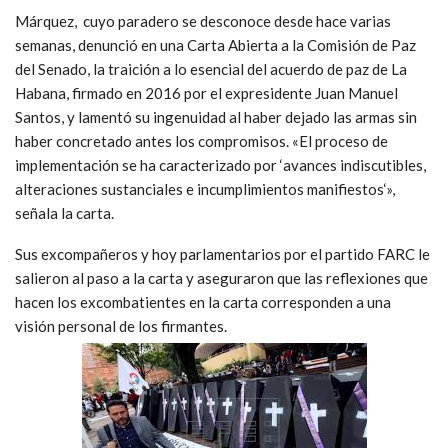
Márquez, cuyo paradero se desconoce desde hace varias
semanas, denunció en una Carta Abierta a la Comisión de Paz
del Senado, la traición a lo esencial del acuerdo de paz de La
Habana, firmado en 2016 por el expresidente Juan Manuel
Santos, y lamentó su ingenuidad al haber dejado las armas sin
haber concretado antes los compromisos. «El proceso de
implementación se ha caracterizado por ‘avances indiscutibles,
alteraciones sustanciales e incumplimientos manifiestos‘»,
señala la carta.
Sus excompañeros y hoy parlamentarios por el partido FARC le
salieron al paso a la carta y aseguraron que las reflexiones que
hacen los excombatientes en la carta corresponden a una
visión personal de los firmantes.