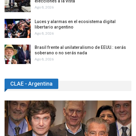
elecciones a la vista
Ago 8, 2026
Luces y alarmas en el ecosistema digital
libertario argentino
Ago 8, 2026
Brasil frente al unilateralismo de EEUU.: serás
soberano o no serás nada
Ago 8, 2026
CLAE - Argentina