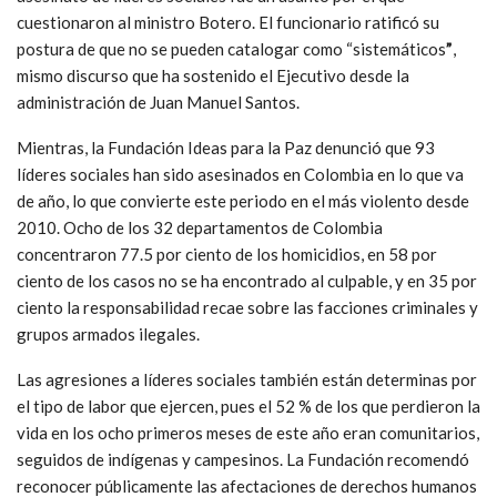
cuestionaron al ministro Botero. El funcionario ratificó su
postura de que no se pueden catalogar como “sistemáticos
”
,
mismo discurso que ha sostenido el Ejecutivo desde la
administración de Juan Manuel Santos.
Mientras, la Fundación Ideas para la Paz denunció que 93
líderes sociales han sido asesinados en Colombia en lo que va
de año, lo que convierte este periodo en el más violento desde
2010. Ocho de los 32 departamentos de Colombia
concentraron 77.5 por ciento de los homicidios, en 58 por
ciento de los casos no se ha encontrado al culpable, y en 35 por
ciento la responsabilidad recae sobre las facciones criminales y
grupos armados ilegales.
Las agresiones a líderes sociales también están determinas por
el tipo de labor que ejercen, pues el 52 % de los que perdieron la
vida en los ocho primeros meses de este año eran comunitarios,
seguidos de indígenas y campesinos. La Fundación recomendó
reconocer públicamente las afectaciones de derechos humanos