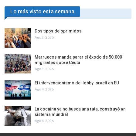
Lo más visto esta semana
Dos tipos de oprimidos
Ago 2, 2026
Marruecos manda parar el éxodo de 50.000
migrantes sobre Ceuta
Ago 1, 2026
El intervencionismo del lobby israelí en EU
Ago 4, 2026
La cocaína ya no busca una ruta, construyó un
sistema mundial
Ago 4, 2026