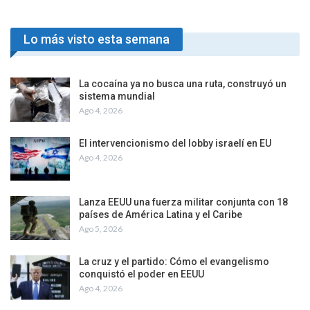
Lo más visto esta semana
La cocaína ya no busca una ruta, construyó un
sistema mundial
Ago 4, 2026
El intervencionismo del lobby israelí en EU
Ago 4, 2026
Lanza EEUU una fuerza militar conjunta con 18
países de América Latina y el Caribe
Ago 5, 2026
La cruz y el partido: Cómo el evangelismo
conquistó el poder en EEUU
Ago 4, 2026