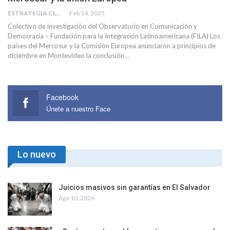
ESTRATEGIA CLAE
Feb 14, 2025
Colectivo de investigación del Observatorio en Comunicación y
Democracia – Fundación para la Integración Latinoamericana (FILA) Los
países del Mercosur y la Comisión Europea anunciaron a principios de
diciembre en Montevideo la conclusión…
Facebook
Únete a nuestro Face
Lo nuevo
Juicios masivos sin garantías en El Salvador
Ago 10, 2026