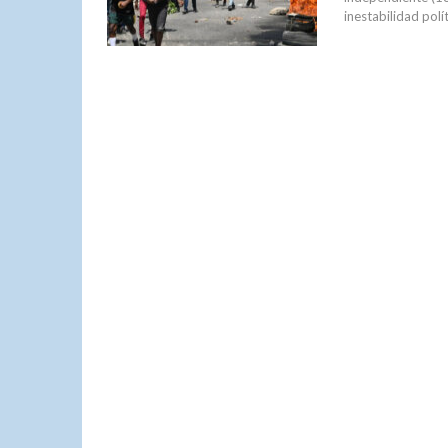
inestabilidad pol