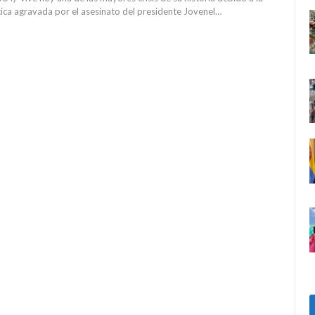
ítica agravada por el asesinato del presidente Jovenel…