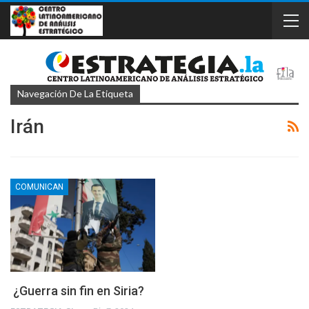
Navegación De La Etiqueta
Irán
COMUNICAN
¿Guerra sin fin en Siria?