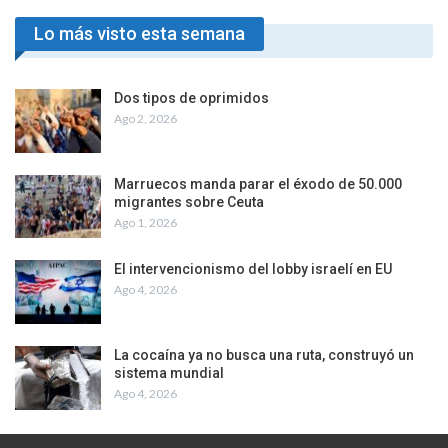
Lo más visto esta semana
Dos tipos de oprimidos
Ago 2, 2026
Marruecos manda parar el éxodo de 50.000
migrantes sobre Ceuta
Ago 1, 2026
El intervencionismo del lobby israelí en EU
Ago 4, 2026
La cocaína ya no busca una ruta, construyó un
sistema mundial
Ago 4, 2026