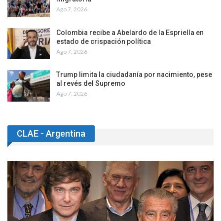
Ago 7, 2026
Colombia recibe a Abelardo de la Espriella en
estado de crispación política
Ago 7, 2026
Trump limita la ciudadanía por nacimiento, pese
al revés del Supremo
Ago 7, 2026
CLAE - Argentina