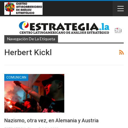
Navegación De La Etiqueta
Herbert Kickl
COMUNICAN
Nazismo, otra vez, en Alemania y Austria